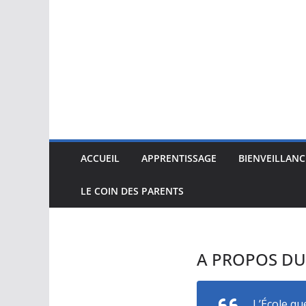
ACCUEIL
APPRENTISSAGE
BIENVEILLANC
LE COIN DES PARENTS
A PROPOS DU 
L’École qu