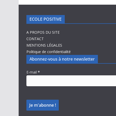
ECOLE POSITIVE
A PROPOS DU SITE
CONTACT
MENTIONS LÉGALES
Politique de confidentialité
Abonnez-vous à notre newsletter
E-mail
*