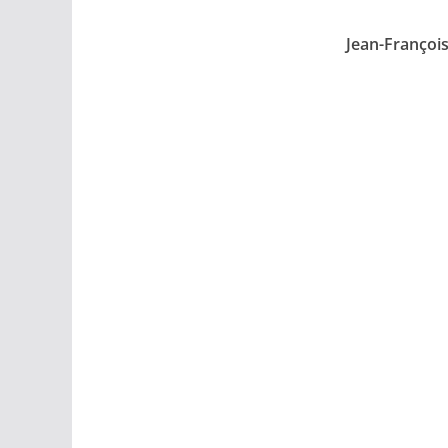
Jean-Françoi