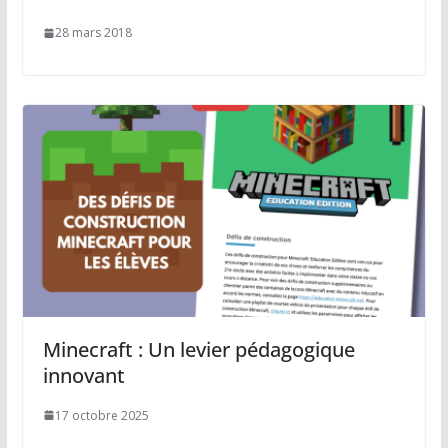
28 mars 2018
Minecraft : Un levier pédagogique
innovant
17 octobre 2025