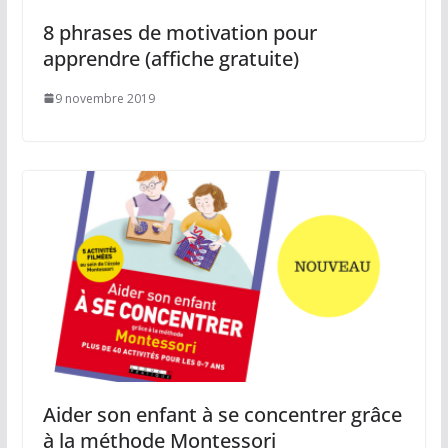
8 phrases de motivation pour
apprendre (affiche gratuite)
9 novembre 2019
Aider son enfant à se concentrer grâce
à la méthode Montessori