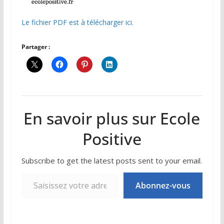
Le fichier PDF est à télécharger ici.
Partager :
En savoir plus sur Ecole
Positive
Subscribe to get the latest posts sent to your email.
Saisissez votre adresse e-mail…
Abonnez-vous