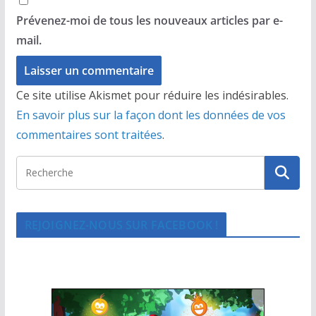
Prévenez-moi de tous les nouveaux articles par e-
mail.
Ce site utilise Akismet pour réduire les indésirables.
En savoir plus sur la façon dont les données de vos
commentaires sont traitées
.
REJOIGNEZ-NOUS SUR FACEBOOK !