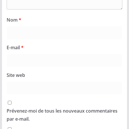
Nom
*
E-mail
*
Site web
Prévenez-moi de tous les nouveaux commentaires
par e-mail.