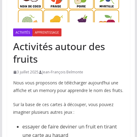
ACTIVITÉS
APPRENTISSAGE
Activités autour des
fruits
3 juillet 2025
Jean-François Belmonte
Nous vous proposons de télécharger aujourd’hui une
affiche et un memory pour apprendre le nom des fruits.
Sur la base de ces cartes à découper, vous pouvez
imaginer plusieurs autres jeux :
essayer de faire deviner un fruit en tirant
une carte au hasard