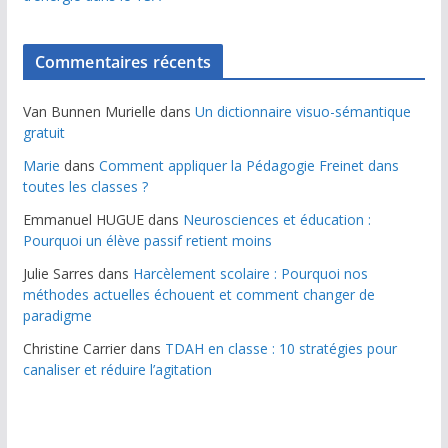
Commentaires récents
Van Bunnen Murielle
dans
Un dictionnaire visuo-sémantique
gratuit
Marie
dans
Comment appliquer la Pédagogie Freinet dans
toutes les classes ?
Emmanuel HUGUE
dans
Neurosciences et éducation :
Pourquoi un élève passif retient moins
Julie Sarres
dans
Harcèlement scolaire : Pourquoi nos
méthodes actuelles échouent et comment changer de
paradigme
Christine Carrier
dans
TDAH en classe : 10 stratégies pour
canaliser et réduire l’agitation