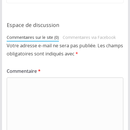
Espace de discussion
Commentaires sur le site (0)
Commentaires via Facebook
Votre adresse e-mail ne sera pas publiée.
Les champs
obligatoires sont indiqués avec
*
Commentaire
*