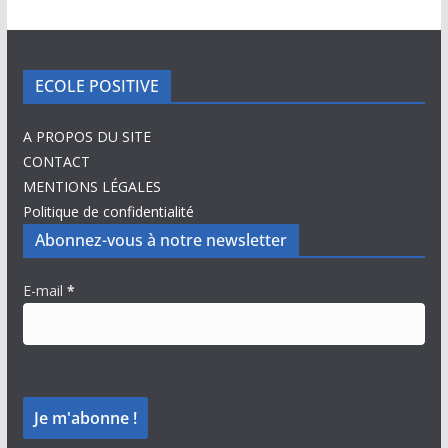
ECOLE POSITIVE
A PROPOS DU SITE
CONTACT
MENTIONS LÉGALES
Politique de confidentialité
Abonnez-vous à notre newsletter
E-mail
*