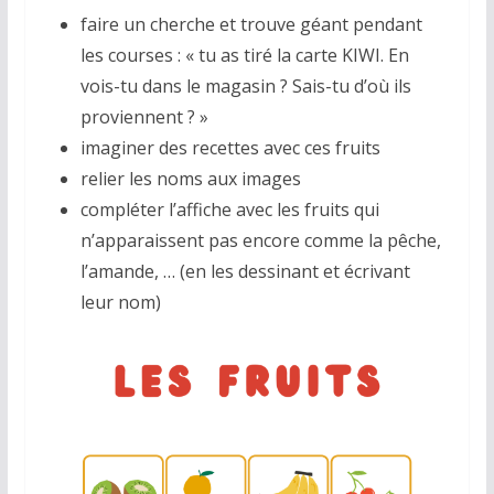
faire un cherche et trouve géant pendant
les courses : « tu as tiré la carte KIWI. En
vois-tu dans le magasin ? Sais-tu d’où ils
proviennent ? »
imaginer des recettes avec ces fruits
relier les noms aux images
compléter l’affiche avec les fruits qui
n’apparaissent pas encore comme la pêche,
l’amande, … (en les dessinant et écrivant
leur nom)