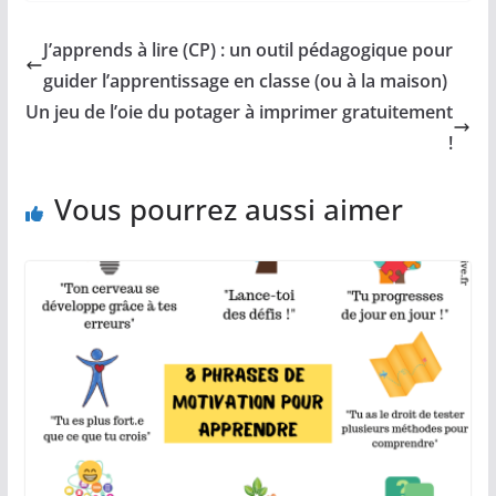
J’apprends à lire (CP) : un outil pédagogique pour
guider l’apprentissage en classe (ou à la maison)
Un jeu de l’oie du potager à imprimer gratuitement
!
Vous pourrez aussi aimer