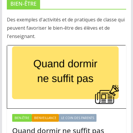
BIEN-ÊTRE
Des exemples d'activités et de pratiques de classe qui
peuvent favoriser le bien-être des élèves et de
l'enseignant.
BIEN-ÊTRE
BIENVEILLANCE
LE COIN DES PARENTS
Quand dormir ne suffit pas