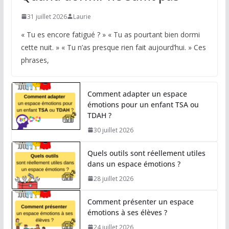
31 juillet 2026
Laurie
« Tu es encore fatigué ? » « Tu as pourtant bien dormi
cette nuit. » « Tu n’as presque rien fait aujourd’hui. » Ces
phrases,
Comment adapter un espace
émotions pour un enfant TSA ou
TDAH ?
30 juillet 2026
Quels outils sont réellement utiles
dans un espace émotions ?
28 juillet 2026
Comment présenter un espace
émotions à ses élèves ?
24 juillet 2026