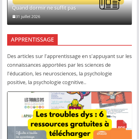
Quand dormir ne suffit pas
31 juillet 2026
APPRENTISSAGE
Des articles sur l'apprentissage en s'appuyant sur les
connaissances apportées par les sciences de
l'éducation, les neurosciences, la psychologie
positive, la psychologie cognitive...