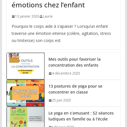
émotions chez l’enfant
13 janvier 2026
Laurie
Pourquoi le corps aide à s’apaiser ? Lorsqu’un enfant
traverse une émotion intense (colère, agitation, stress
ou tristesse) son corps est
Mes outils pour favoriser la
concentration des enfants
4 décembre 2025
13 postures de yoga pour se
concentrer en classe
25 juin 2025
Le yoga en s’amusant : 52 séances
ludiques en famille ou à l’école