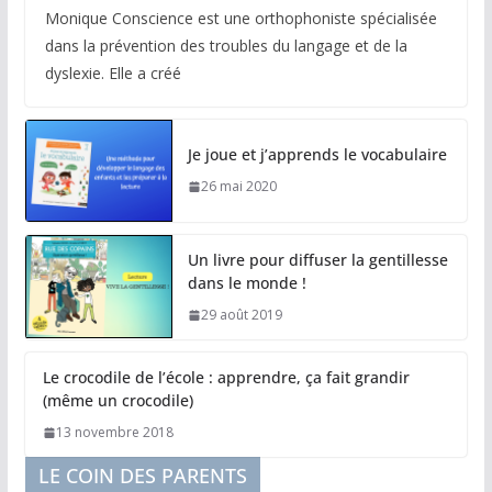
Monique Conscience est une orthophoniste spécialisée
dans la prévention des troubles du langage et de la
dyslexie. Elle a créé
Je joue et j’apprends le vocabulaire
26 mai 2020
Un livre pour diffuser la gentillesse
dans le monde !
29 août 2019
Le crocodile de l’école : apprendre, ça fait grandir
(même un crocodile)
13 novembre 2018
LE COIN DES PARENTS