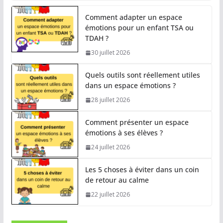
Comment adapter un espace
émotions pour un enfant TSA ou
TDAH ?
30 juillet 2026
Quels outils sont réellement utiles
dans un espace émotions ?
28 juillet 2026
Comment présenter un espace
émotions à ses élèves ?
24 juillet 2026
Les 5 choses à éviter dans un coin
de retour au calme
22 juillet 2026