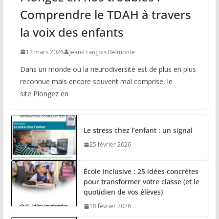
Comprendre le TDAH à travers
la voix des enfants
12 mars 2026
Jean-François Belmonte
Dans un monde où la neurodiversité est de plus en plus
reconnue mais encore souvent mal comprise, le
site Plongez en
Le stress chez l’enfant : un signal
25 février 2026
École Inclusive : 25 idées concrètes
pour transformer votre classe (et le
quotidien de vos élèves)
18 février 2026