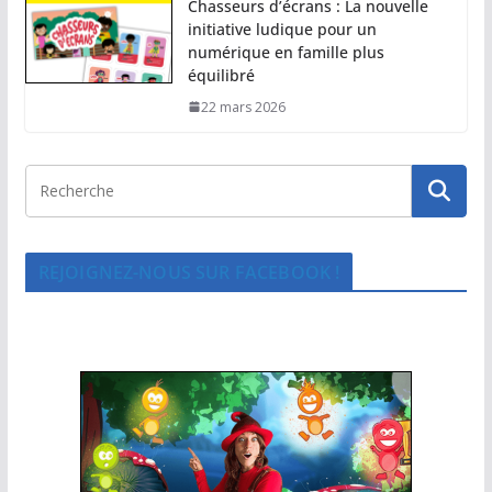
Chasseurs d’écrans : La nouvelle
initiative ludique pour un
numérique en famille plus
équilibré
22 mars 2026
REJOIGNEZ-NOUS SUR FACEBOOK !