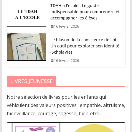
TDAH à l’école : Le guide
indispensable pour comprendre et
accompagner les élèves
16 février 2026
Le blason de la conscience de soi :
Un outil pour explorer son identité
(ScholaVie)
16 février 2026
LIVRES JEUNESSE
Notre sélection de livres pour les enfants qui
véhiculent des valeurs positives : empathie, altruisme,
bienveillance, courage, sagesse, bien-être...