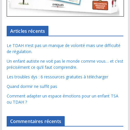
Articles récents
Le TDAH n’est pas un manque de volonté mais une difficulté
de régulation.
Un enfant autiste ne voit pas le monde comme vous… et c’est
précisément ce qu’il faut comprendre.
Les troubles dys : 6 ressources gratuites à télécharger
Quand dormir ne suffit pas
Comment adapter un espace émotions pour un enfant TSA
ou TDAH ?
Commentaires récents