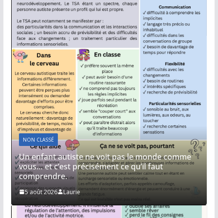
NON CLASSÉ
Un enfant autiste ne voit pas le monde comme
vous… et c’est précisément ce qu’il faut
comprendre.
5 août 2026
Laurie