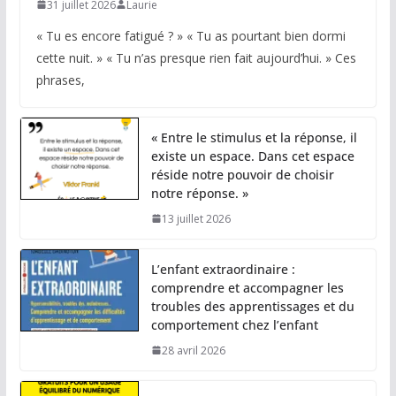
31 juillet 2026
Laurie
« Tu es encore fatigué ? » « Tu as pourtant bien dormi
cette nuit. » « Tu n’as presque rien fait aujourd’hui. » Ces
phrases,
« Entre le stimulus et la réponse, il
existe un espace. Dans cet espace
réside notre pouvoir de choisir
notre réponse. »
13 juillet 2026
L’enfant extraordinaire :
comprendre et accompagner les
troubles des apprentissages et du
comportement chez l’enfant
28 avril 2026