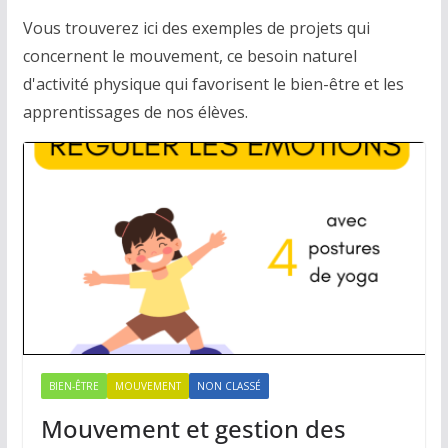
Vous trouverez ici des exemples de projets qui
concernent le mouvement, ce besoin naturel
d'activité physique qui favorisent le bien-être et les
apprentissages de nos élèves.
BIEN-ÊTRE
MOUVEMENT
NON CLASSÉ
Mouvement et gestion des