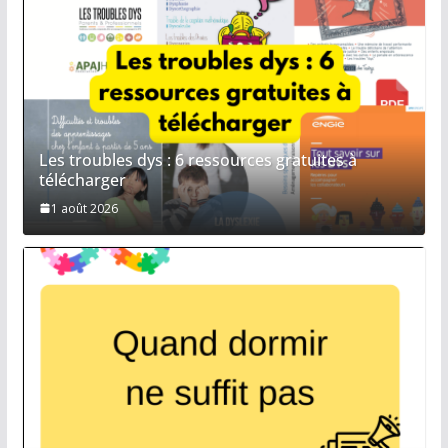
Les troubles dys : 6 ressources gratuites à
télécharger
1 août 2026