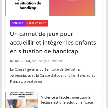
ACTIVITÉS
APPRENTISSAGE
Un carnet de jeux pour
accueillir et intégrer les enfants
en situation de handicap
8 mai 2026
Jean-François Belmonte
Le Conseil général du Territoire de Belfort, en
partenariat avec la Caisse d’allocations familiales et les
Francas, a réalisé un
Violence à l’école : pourquoi la
lecture est une solution efficace