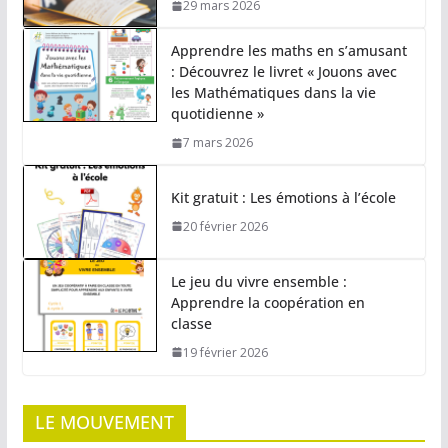
29 mars 2026
Apprendre les maths en s’amusant
: Découvrez le livret « Jouons avec
les Mathématiques dans la vie
quotidienne »
7 mars 2026
Kit gratuit : Les émotions à l’école
20 février 2026
Le jeu du vivre ensemble :
Apprendre la coopération en
classe
19 février 2026
LE MOUVEMENT