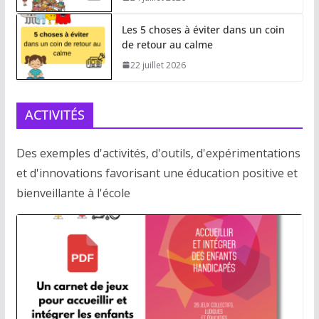
Les 5 choses à éviter dans un coin
de retour au calme
22 juillet 2026
ACTIVITÉS
Des exemples d'activités, d'outils, d'expérimentations
et d'innovations favorisant une éducation positive et
bienveillante à l'école