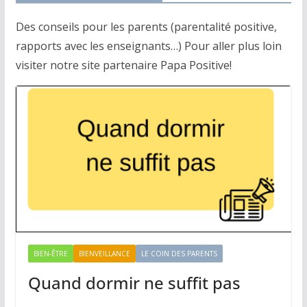
Des conseils pour les parents (parentalité positive,
rapports avec les enseignants…) Pour aller plus loin
visiter notre site partenaire Papa Positive!
BIEN-ÊTRE
BIENVEILLANCE
LE COIN DES PARENTS
Quand dormir ne suffit pas