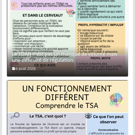
Le TDAH n’est pas un manque de volonté mais
une difficulté de régulation.
6 août 2026