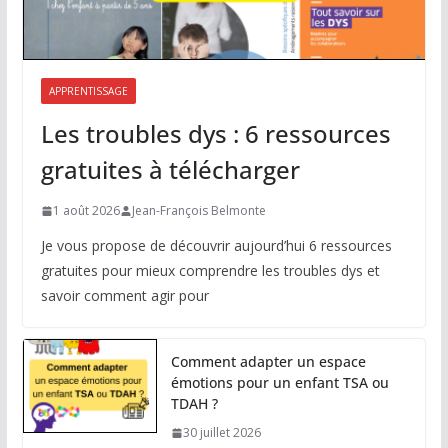
APPRENTISSAGE
Les troubles dys : 6 ressources
gratuites à télécharger
1 août 2026
Jean-François Belmonte
Je vous propose de découvrir aujourd’hui 6 ressources
gratuites pour mieux comprendre les troubles dys et
savoir comment agir pour
Comment adapter un espace
émotions pour un enfant TSA ou
TDAH ?
30 juillet 2026