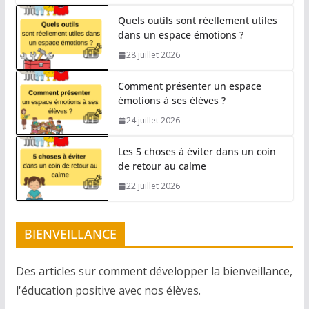
Quels outils sont réellement utiles
dans un espace émotions ?
28 juillet 2026
Comment présenter un espace
émotions à ses élèves ?
24 juillet 2026
Les 5 choses à éviter dans un coin
de retour au calme
22 juillet 2026
BIENVEILLANCE
Des articles sur comment développer la bienveillance,
l'éducation positive avec nos élèves.