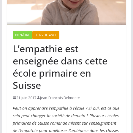
BIEN-ÊTRE
BIENVEILLANCE
L’empathie est
enseignée dans cette
école primaire en
Suisse
21 juin 2017
Jean-François Belmonte
Peut-on apprendre l’empathie à l’école ? Si oui, est-ce que
cela peut changer la société de demain ? Plusieurs écoles
primaires de Suisse romande misent sur l’enseignement
de l’empathie pour améliorer l’ambiance dans les classes