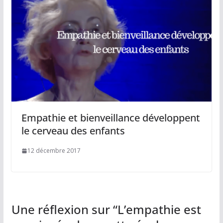
Empathie et bienveillance développent
le cerveau des enfants
12 décembre 2017
Une réflexion sur “
L’empathie est