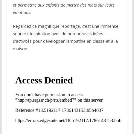
et permettre aux enfants de mettre des mots sur leurs
émotions.
Regardez ce magnifique reportage, c’est une immense
source d’inspiration avec de nombreuses idées
d’activités pour développer l’empathie en classe et à la
maison.