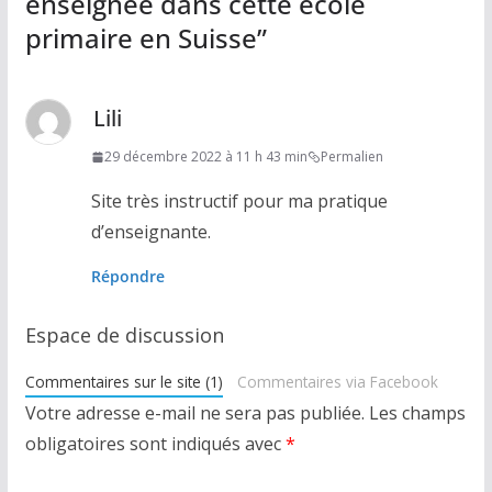
enseignée dans cette école
primaire en Suisse
”
Lili
29 décembre 2022 à 11 h 43 min
Permalien
Site très instructif pour ma pratique
d’enseignante.
Répondre
Espace de discussion
Commentaires sur le site (1)
Commentaires via Facebook
Votre adresse e-mail ne sera pas publiée.
Les champs
obligatoires sont indiqués avec
*