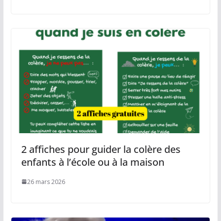
2 affiches pour guider la colère des
enfants à l’école ou à la maison
26 mars 2026