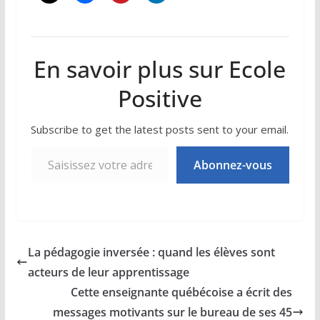
En savoir plus sur Ecole
Positive
Subscribe to get the latest posts sent to your email.
Saisissez votre adresse e-mail…
Abonnez-vous
La pédagogie inversée : quand les élèves sont
acteurs de leur apprentissage
Cette enseignante québécoise a écrit des
messages motivants sur le bureau de ses 45