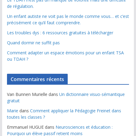
de régulation.
Un enfant autiste ne voit pas le monde comme vous… et c’est
précisément ce qu’il faut comprendre.
Les troubles dys : 6 ressources gratuites à télécharger
Quand dormir ne suffit pas
Comment adapter un espace émotions pour un enfant TSA
ou TDAH ?
Commentaires récents
Van Bunnen Murielle
dans
Un dictionnaire visuo-sémantique
gratuit
Marie
dans
Comment appliquer la Pédagogie Freinet dans
toutes les classes ?
Emmanuel HUGUE
dans
Neurosciences et éducation :
Pourquoi un élève passif retient moins