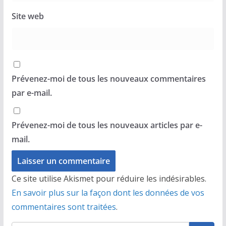
Site web
Prévenez-moi de tous les nouveaux commentaires
par e-mail.
Prévenez-moi de tous les nouveaux articles par e-
mail.
Ce site utilise Akismet pour réduire les indésirables.
En savoir plus sur la façon dont les données de vos
commentaires sont traitées
.