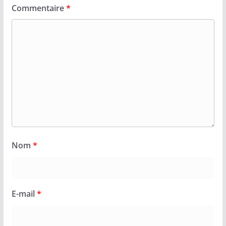
Commentaire
*
Nom
*
E-mail
*