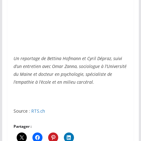
Un reportage de Bettina Hofmann et Cyril Dépraz, suivi
d’un entretien avec Omar Zanna, sociologue à l’Université
du Maine et docteur en psychologie, spécialiste de
l’empathie à l’école et en milieu carcéral.
Source :
RTS.ch
Partager :