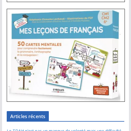
Articles récents
Le TDAH n’est pas un manque de volonté mais une difficulté