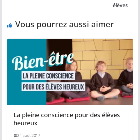
élèves
Vous pourrez aussi aimer
La pleine conscience pour des élèves
heureux
24 août 2017