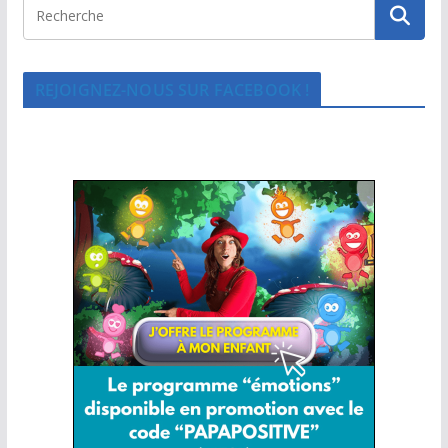
REJOIGNEZ-NOUS SUR FACEBOOK !