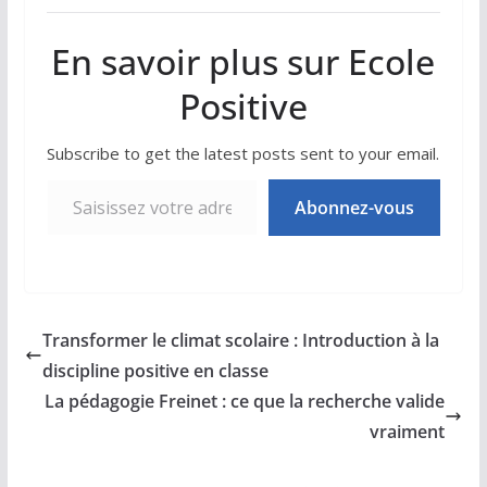
En savoir plus sur Ecole
Positive
Subscribe to get the latest posts sent to your email.
Saisissez votre adresse e-mail…
Abonnez-vous
Transformer le climat scolaire : Introduction à la
discipline positive en classe
La pédagogie Freinet : ce que la recherche valide
vraiment