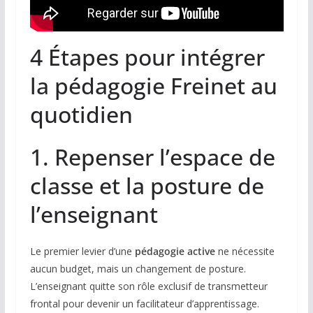
4 Étapes pour intégrer
la pédagogie Freinet au
quotidien
1. Repenser l’espace de
classe et la posture de
l’enseignant
Le premier levier d’une
pédagogie active
ne nécessite
aucun budget, mais un changement de posture.
L’enseignant quitte son rôle exclusif de transmetteur
frontal pour devenir un facilitateur d’apprentissage.