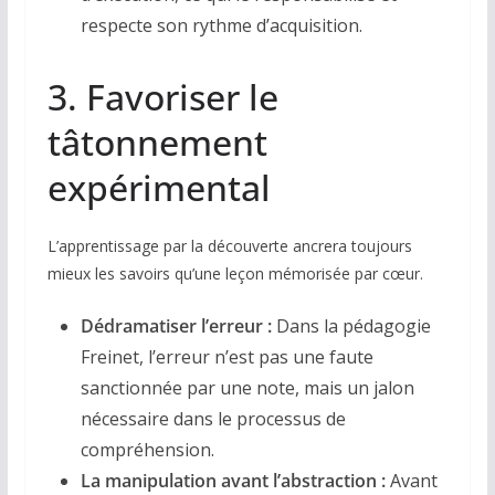
respecte son rythme d’acquisition.
3. Favoriser le
tâtonnement
expérimental
L’apprentissage par la découverte ancrera toujours
mieux les savoirs qu’une leçon mémorisée par cœur.
Dédramatiser l’erreur :
Dans la pédagogie
Freinet, l’erreur n’est pas une faute
sanctionnée par une note, mais un jalon
nécessaire dans le processus de
compréhension.
La manipulation avant l’abstraction :
Avant