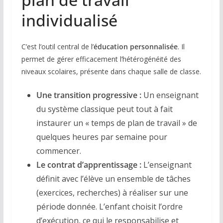
individualisé
C’est l’outil central de l’
éducation personnalisée
. Il
permet de gérer efficacement l’hétérogénéité des
niveaux scolaires, présente dans chaque salle de classe.
Une transition progressive :
Un enseignant
du système classique peut tout à fait
instaurer un « temps de plan de travail » de
quelques heures par semaine pour
commencer.
Le contrat d’apprentissage :
L’enseignant
définit avec l’élève un ensemble de tâches
(exercices, recherches) à réaliser sur une
période donnée. L’enfant choisit l’ordre
d’exécution, ce qui le responsabilise et