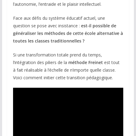
l’autonomie, l’entraide et le plaisir intellectuel.
Face aux défis du système éducatif actuel, une
question se pose avec insistance :
est-il possible de
généraliser les méthodes de cette école alternative à
toutes les classes traditionnelles ?
Si une transformation totale prend du temps,
l’intégration des piliers de la
méthode Freinet
est tout
à fait réalisable à l’échelle de n’importe quelle classe.
Voici comment initier cette transition pédagogique.