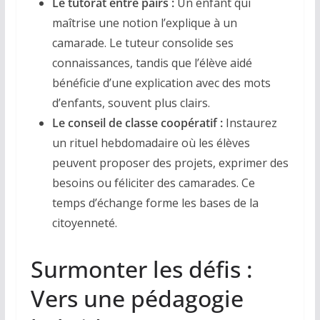
Le tutorat entre pairs :
Un enfant qui
maîtrise une notion l’explique à un
camarade. Le tuteur consolide ses
connaissances, tandis que l’élève aidé
bénéficie d’une explication avec des mots
d’enfants, souvent plus clairs.
Le conseil de classe coopératif :
Instaurez
un rituel hebdomadaire où les élèves
peuvent proposer des projets, exprimer des
besoins ou féliciter des camarades. Ce
temps d’échange forme les bases de la
citoyenneté.
Surmonter les défis :
Vers une pédagogie