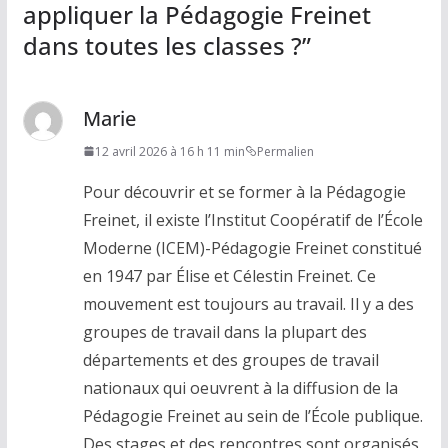
appliquer la Pédagogie Freinet
dans toutes les classes ?
”
Marie
12 avril 2026 à 16 h 11 min
Permalien
Pour découvrir et se former à la Pédagogie
Freinet, il existe l’Institut Coopératif de l’École
Moderne (ICEM)-Pédagogie Freinet constitué
en 1947 par Élise et Célestin Freinet. Ce
mouvement est toujours au travail. Il y a des
groupes de travail dans la plupart des
départements et des groupes de travail
nationaux qui oeuvrent à la diffusion de la
Pédagogie Freinet au sein de l’École publique.
Des stages et des rencontres sont organisés