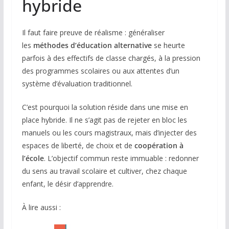
hybride
Il faut faire preuve de réalisme : généraliser
les
méthodes d’éducation alternative
se heurte
parfois à des effectifs de classe chargés, à la pression
des programmes scolaires ou aux attentes d’un
système d’évaluation traditionnel.
C’est pourquoi la solution réside dans une mise en
place hybride. Il ne s’agit pas de rejeter en bloc les
manuels ou les cours magistraux, mais d’injecter des
espaces de liberté, de choix et de
coopération à
l’école
. L’objectif commun reste immuable : redonner
du sens au travail scolaire et cultiver, chez chaque
enfant, le désir d’apprendre.
À lire aussi :