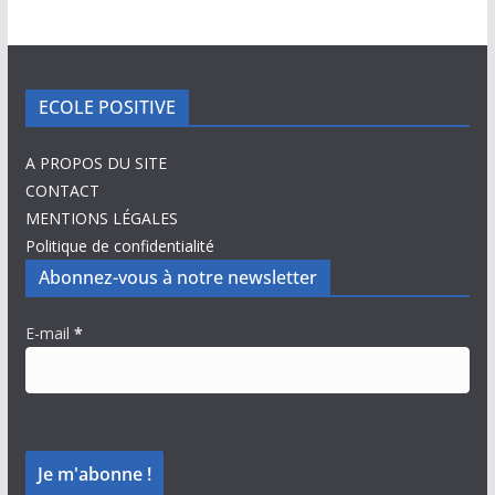
ECOLE POSITIVE
A PROPOS DU SITE
CONTACT
MENTIONS LÉGALES
Politique de confidentialité
Abonnez-vous à notre newsletter
E-mail
*