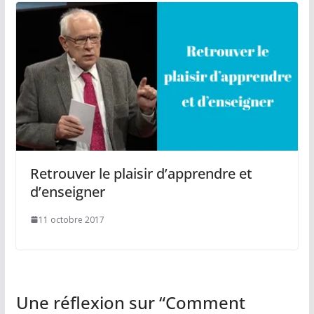
Retrouver le plaisir d’apprendre et
d’enseigner
11 octobre 2017
Une réflexion sur “
Comment