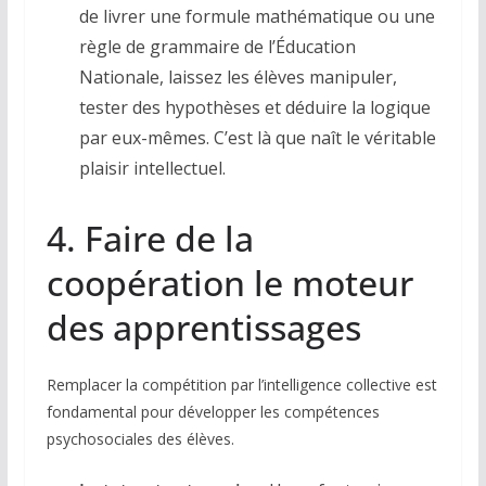
de livrer une formule mathématique ou une
règle de grammaire de l’Éducation
Nationale, laissez les élèves manipuler,
tester des hypothèses et déduire la logique
par eux-mêmes. C’est là que naît le véritable
plaisir intellectuel.
4. Faire de la
coopération le moteur
des apprentissages
Remplacer la compétition par l’intelligence collective est
fondamental pour développer les compétences
psychosociales des élèves.