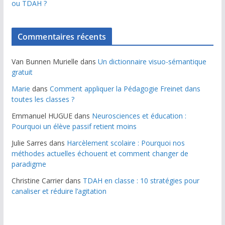
ou TDAH ?
Commentaires récents
Van Bunnen Murielle
dans
Un dictionnaire visuo-sémantique
gratuit
Marie
dans
Comment appliquer la Pédagogie Freinet dans
toutes les classes ?
Emmanuel HUGUE
dans
Neurosciences et éducation :
Pourquoi un élève passif retient moins
Julie Sarres
dans
Harcèlement scolaire : Pourquoi nos
méthodes actuelles échouent et comment changer de
paradigme
Christine Carrier
dans
TDAH en classe : 10 stratégies pour
canaliser et réduire l’agitation