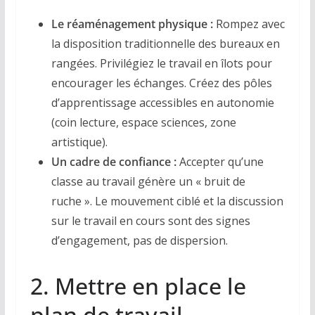
Le réaménagement physique :
Rompez avec
la disposition traditionnelle des bureaux en
rangées. Privilégiez le travail en îlots pour
encourager les échanges. Créez des pôles
d’apprentissage accessibles en autonomie
(coin lecture, espace sciences, zone
artistique).
Un cadre de confiance :
Accepter qu’une
classe au travail génère un « bruit de
ruche ». Le mouvement ciblé et la discussion
sur le travail en cours sont des signes
d’engagement, pas de dispersion.
2. Mettre en place le
plan de travail