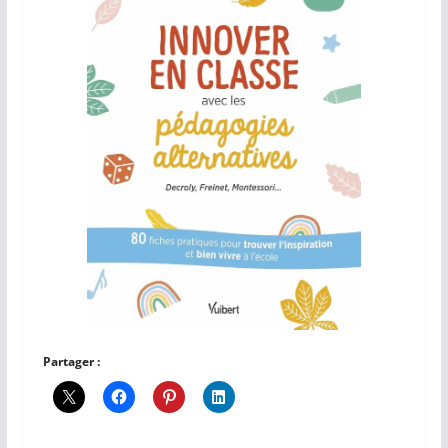
Partager :