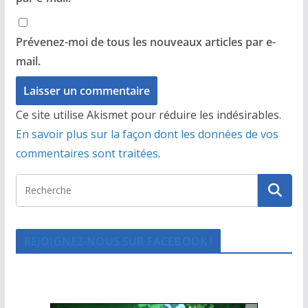
Prévenez-moi de tous les nouveaux articles par e-
mail.
Ce site utilise Akismet pour réduire les indésirables.
En savoir plus sur la façon dont les données de vos
commentaires sont traitées
.
REJOIGNEZ-NOUS SUR FACEBOOK !