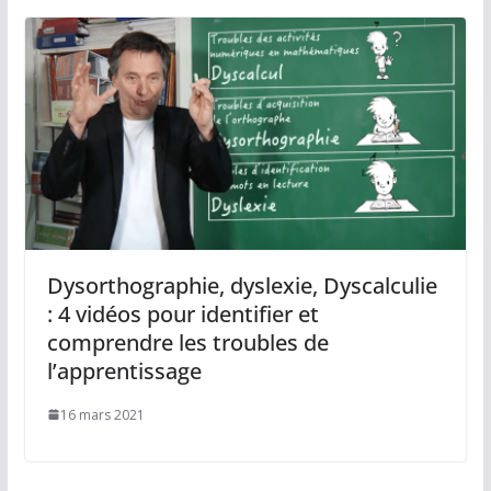
Dysorthographie, dyslexie, Dyscalculie
: 4 vidéos pour identifier et
comprendre les troubles de
l’apprentissage
16 mars 2021