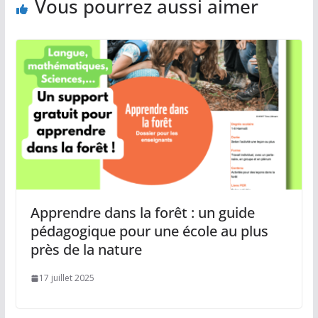
Vous pourrez aussi aimer
Apprendre dans la forêt : un guide
pédagogique pour une école au plus
près de la nature
17 juillet 2025