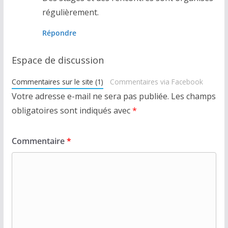
régulièrement.
Répondre
Espace de discussion
Commentaires sur le site (1)
Commentaires via Facebook
Votre adresse e-mail ne sera pas publiée.
Les champs
obligatoires sont indiqués avec
*
Commentaire
*