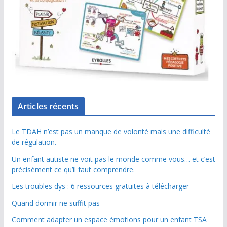
Articles récents
Le TDAH n’est pas un manque de volonté mais une difficulté
de régulation.
Un enfant autiste ne voit pas le monde comme vous… et c’est
précisément ce qu’il faut comprendre.
Les troubles dys : 6 ressources gratuites à télécharger
Quand dormir ne suffit pas
Comment adapter un espace émotions pour un enfant TSA