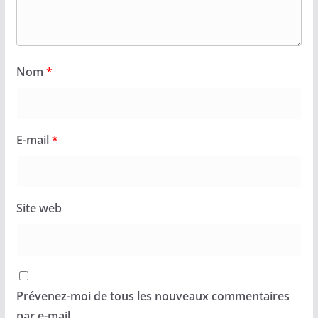
Nom
*
E-mail
*
Site web
Prévenez-moi de tous les nouveaux commentaires
par e-mail.