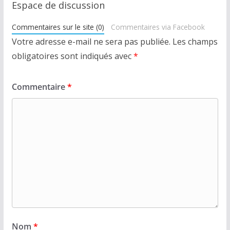
Espace de discussion
Commentaires sur le site (0)
Commentaires via Facebook
Votre adresse e-mail ne sera pas publiée.
Les champs
obligatoires sont indiqués avec
*
Commentaire
*
Nom
*