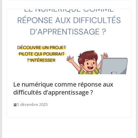
Le numérique comme réponse aux
difficultés d’apprentissage ?
5 décembre 2025