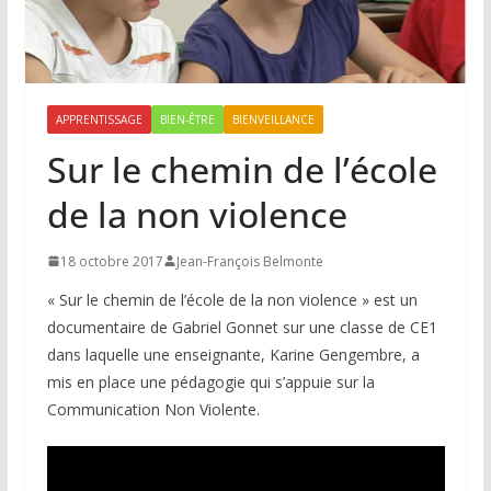
APPRENTISSAGE
BIEN-ÊTRE
BIENVEILLANCE
Sur le chemin de l’école
de la non violence
18 octobre 2017
Jean-François Belmonte
« Sur le chemin de l’école de la non violence » est un
documentaire de Gabriel Gonnet sur une classe de CE1
dans laquelle une enseignante, Karine Gengembre, a
mis en place une pédagogie qui s’appuie sur la
Communication Non Violente.