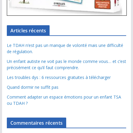
Articles récents
Le TDAH n’est pas un manque de volonté mais une difficulté
de régulation.
Un enfant autiste ne voit pas le monde comme vous… et c’est
précisément ce qu’il faut comprendre.
Les troubles dys : 6 ressources gratuites à télécharger
Quand dormir ne suffit pas
Comment adapter un espace émotions pour un enfant TSA
ou TDAH ?
Commentaires récents