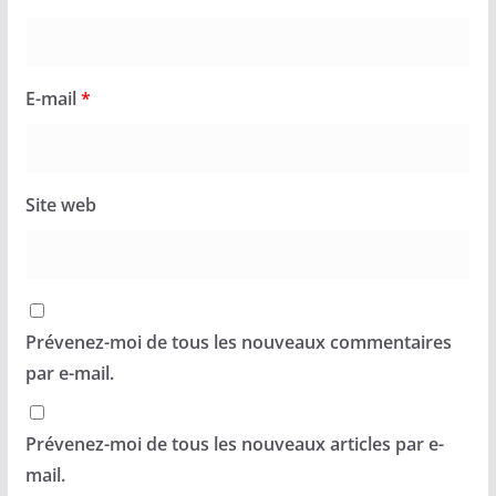
E-mail
*
Site web
Prévenez-moi de tous les nouveaux commentaires
par e-mail.
Prévenez-moi de tous les nouveaux articles par e-
mail.