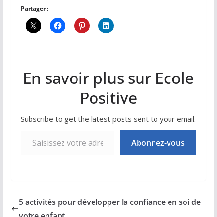
Partager :
En savoir plus sur Ecole
Positive
Subscribe to get the latest posts sent to your email.
Saisissez votre adresse e-mail…
Abonnez-vous
5 activités pour développer la confiance en soi de
votre enfant