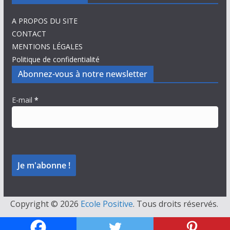
A PROPOS DU SITE
CONTACT
MENTIONS LÉGALES
Politique de confidentialité
Abonnez-vous à notre newsletter
E-mail
*
Copyright © 2026
Ecole Positive
. Tous droits réservés.