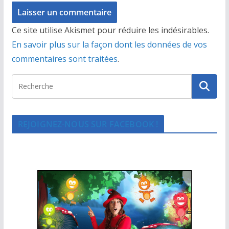
Ce site utilise Akismet pour réduire les indésirables.
En savoir plus sur la façon dont les données de vos
commentaires sont traitées
.
REJOIGNEZ-NOUS SUR FACEBOOK !