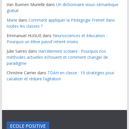
Van Bunnen Murielle
dans
Un dictionnaire visuo-sémantique
gratuit
Marie
dans
Comment appliquer la Pédagogie Freinet dans
toutes les classes ?
Emmanuel HUGUE
dans
Neurosciences et éducation :
Pourquoi un élève passif retient moins
Julie Sarres
dans
Harcèlement scolaire : Pourquoi nos
méthodes actuelles échouent et comment changer de
paradigme
Christine Carrier
dans
TDAH en classe : 10 stratégies pour
canaliser et réduire l’agitation
ECOLE POSITIVE