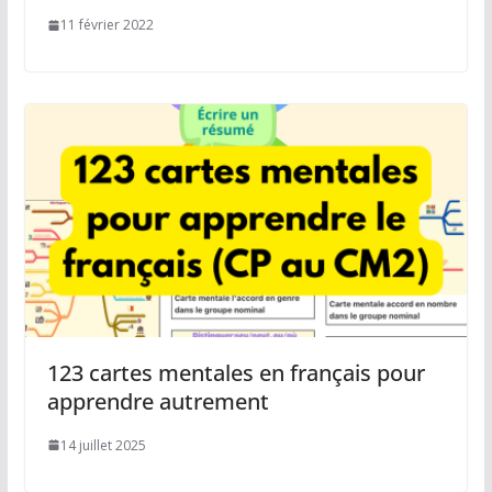
11 février 2022
123 cartes mentales en français pour
apprendre autrement
14 juillet 2025