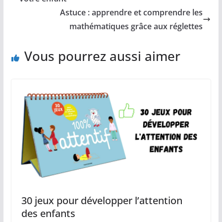
Astuce : apprendre et comprendre les
mathématiques grâce aux réglettes
Vous pourrez aussi aimer
30 jeux pour développer l’attention
des enfants