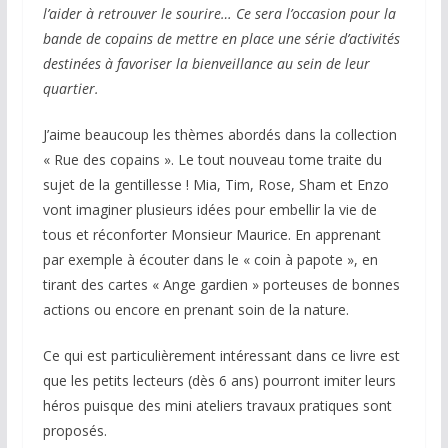
l’aider à retrouver le sourire… Ce sera l’occasion pour la
bande de copains de mettre en place une série d’activités
destinées à favoriser la bienveillance au sein de leur
quartier.
J’aime beaucoup les thèmes abordés dans la collection
« Rue des copains ». Le tout nouveau tome traite du
sujet de la gentillesse ! Mia, Tim, Rose, Sham et Enzo
vont imaginer plusieurs idées pour embellir la vie de
tous et réconforter Monsieur Maurice. En apprenant
par exemple à écouter dans le « coin à papote », en
tirant des cartes « Ange gardien » porteuses de bonnes
actions ou encore en prenant soin de la nature.
Ce qui est particulièrement intéressant dans ce livre est
que les petits lecteurs (dès 6 ans) pourront imiter leurs
héros puisque des mini ateliers travaux pratiques sont
proposés.