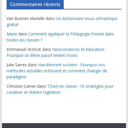
Commentaires récents
Van Bunnen Murielle
dans
Un dictionnaire visuo-sémantique
gratuit
Marie
dans
Comment appliquer la Pédagogie Freinet dans
toutes les classes ?
Emmanuel HUGUE
dans
Neurosciences et éducation :
Pourquoi un élève passif retient moins
Julie Sarres
dans
Harcèlement scolaire : Pourquoi nos
méthodes actuelles échouent et comment changer de
paradigme
Christine Carrier
dans
TDAH en classe : 10 stratégies pour
canaliser et réduire l’agitation