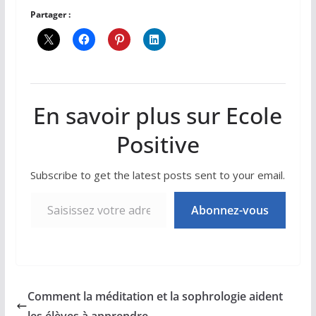
Partager :
En savoir plus sur Ecole
Positive
Subscribe to get the latest posts sent to your email.
Saisissez votre adresse e-mail…
Abonnez-vous
Comment la méditation et la sophrologie aident
les élèves à apprendre