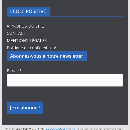
ECOLE POSITIVE
A PROPOS DU SITE
CONTACT
MENTIONS LÉGALES
Politique de confidentialité
Abonnez-vous à notre newsletter
E-mail
*
Copyright © 2026
Ecole Positive
. Tous droits réservés.