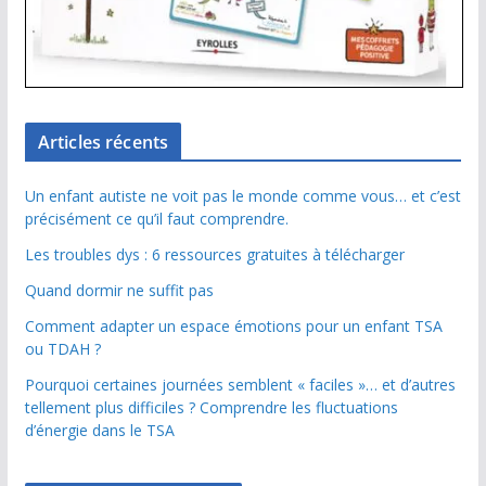
Articles récents
Un enfant autiste ne voit pas le monde comme vous… et c’est
précisément ce qu’il faut comprendre.
Les troubles dys : 6 ressources gratuites à télécharger
Quand dormir ne suffit pas
Comment adapter un espace émotions pour un enfant TSA
ou TDAH ?
Pourquoi certaines journées semblent « faciles »… et d’autres
tellement plus difficiles ? Comprendre les fluctuations
d’énergie dans le TSA