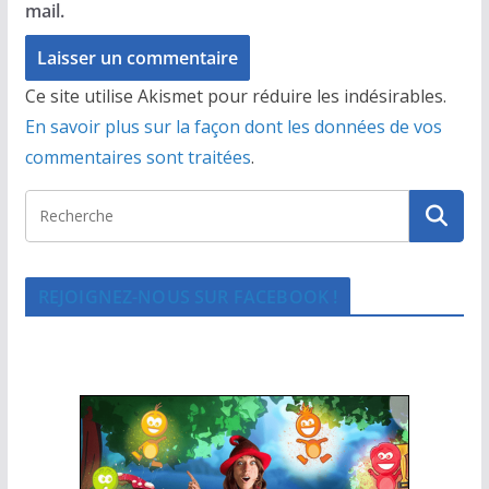
mail.
Ce site utilise Akismet pour réduire les indésirables.
En savoir plus sur la façon dont les données de vos
commentaires sont traitées
.
REJOIGNEZ-NOUS SUR FACEBOOK !