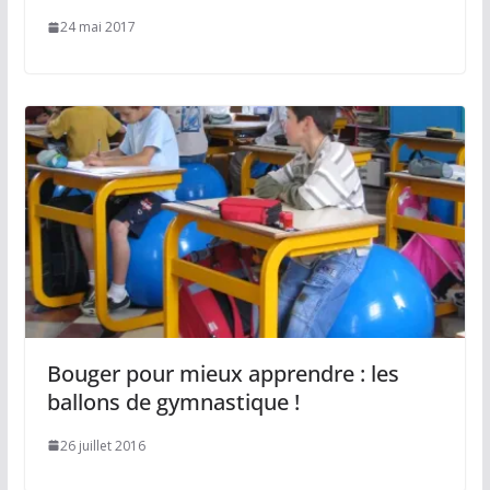
24 mai 2017
Bouger pour mieux apprendre : les
ballons de gymnastique !
26 juillet 2016