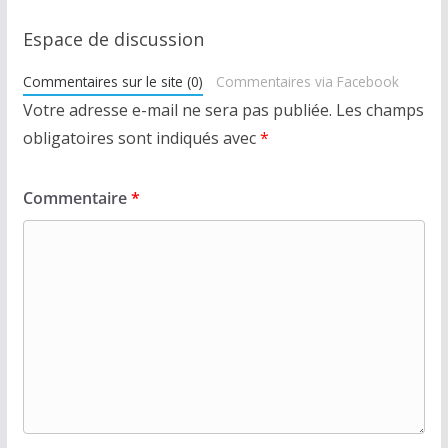
Espace de discussion
Commentaires sur le site (0)
Commentaires via Facebook
Votre adresse e-mail ne sera pas publiée.
Les champs
obligatoires sont indiqués avec
*
Commentaire
*