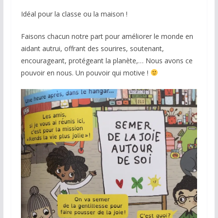
Idéal pour la classe ou la maison !
Faisons chacun notre part pour améliorer le monde en
aidant autrui, offrant des sourires, soutenant,
encourageant, protégeant la planète,… Nous avons ce
pouvoir en nous. Un pouvoir qui motive !