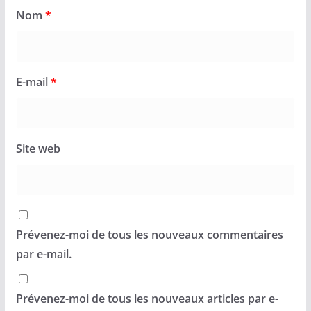
Nom
*
E-mail
*
Site web
Prévenez-moi de tous les nouveaux commentaires
par e-mail.
Prévenez-moi de tous les nouveaux articles par e-