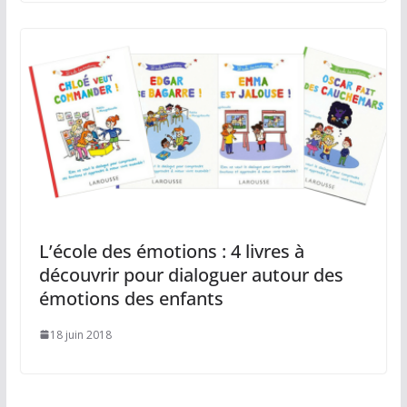
L’école des émotions : 4 livres à
découvrir pour dialoguer autour des
émotions des enfants
18 juin 2018