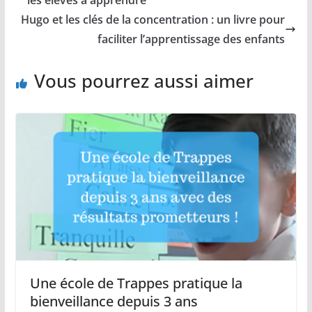
Hugo et les clés de la concentration : un livre pour
faciliter l’apprentissage des enfants
Vous pourrez aussi aimer
Une école de Trappes pratique la
bienveillance depuis 3 ans