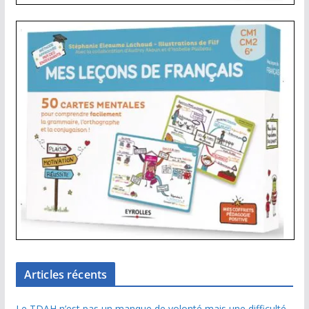
Articles récents
Le TDAH n’est pas un manque de volonté mais une difficulté