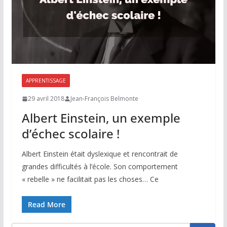
APPRENTISSAGE
29 avril 2018
Jean-François Belmonte
Albert Einstein, un exemple
d’échec scolaire !
Albert Einstein était dyslexique et rencontrait de
grandes difficultés à l’école. Son comportement
« rebelle » ne facilitait pas les choses… Ce
Read More