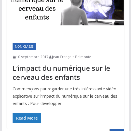
NON CLASSÉ
10 septembre 2017
Jean-François Belmonte
L’impact du numérique sur le
cerveau des enfants
Commençons par regarder une très intéressante vidéo
explicative sur l’impact du numérique sur le cerveau des
enfants : Pour développer
Read More