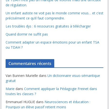
de régulation.
Un enfant autiste ne voit pas le monde comme vous… et c’est
précisément ce qu’il faut comprendre.
Les troubles dys : 6 ressources gratuites à télécharger
Quand dormir ne suffit pas
Comment adapter un espace émotions pour un enfant TSA
ou TDAH ?
Commentaires récents
Van Bunnen Murielle
dans
Un dictionnaire visuo-sémantique
gratuit
Marie
dans
Comment appliquer la Pédagogie Freinet dans
toutes les classes ?
Emmanuel HUGUE
dans
Neurosciences et éducation :
Pourquoi un élève passif retient moins