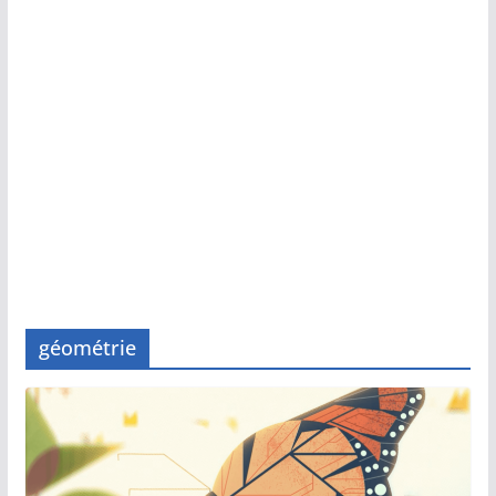
géométrie