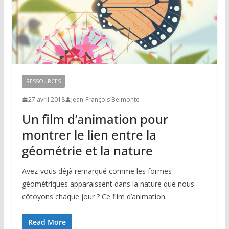
RESSOURCES
27 avril 2018
Jean-François Belmonte
Un film d’animation pour
montrer le lien entre la
géométrie et la nature
Avez-vous déjà remarqué comme les formes
géométriques apparaissent dans la nature que nous
côtoyons chaque jour ? Ce film d’animation
Read More