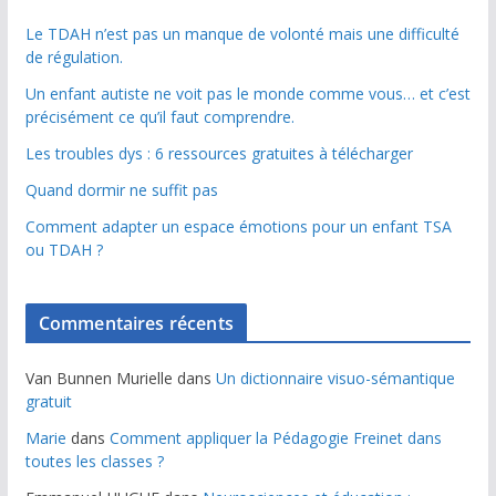
Le TDAH n’est pas un manque de volonté mais une difficulté
de régulation.
Un enfant autiste ne voit pas le monde comme vous… et c’est
précisément ce qu’il faut comprendre.
Les troubles dys : 6 ressources gratuites à télécharger
Quand dormir ne suffit pas
Comment adapter un espace émotions pour un enfant TSA
ou TDAH ?
Commentaires récents
Van Bunnen Murielle
dans
Un dictionnaire visuo-sémantique
gratuit
Marie
dans
Comment appliquer la Pédagogie Freinet dans
toutes les classes ?