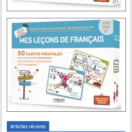
Articles récents