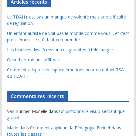
Articles récents
Le TDAH n’est pas un manque de volonté mais une difficulté
de régulation.
Un enfant autiste ne voit pas le monde comme vous… et c’est
précisément ce qu’il faut comprendre.
Les troubles dys : 6 ressources gratuites à télécharger
Quand dormir ne suffit pas
Comment adapter un espace émotions pour un enfant TSA
ou TDAH ?
Commentaires récents
Van Bunnen Murielle
dans
Un dictionnaire visuo-sémantique
gratuit
Marie
dans
Comment appliquer la Pédagogie Freinet dans
toutes les classes ?