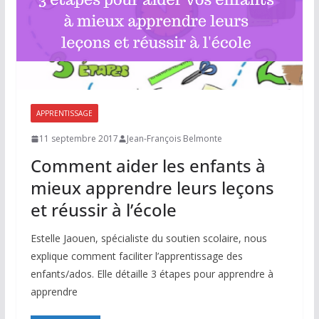
APPRENTISSAGE
11 septembre 2017
Jean-François Belmonte
Comment aider les enfants à
mieux apprendre leurs leçons
et réussir à l’école
Estelle Jaouen, spécialiste du soutien scolaire, nous
explique comment faciliter l’apprentissage des
enfants/ados. Elle détaille 3 étapes pour apprendre à
apprendre