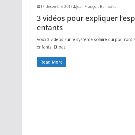
17 décembre 2017
Jean-François Belmonte
3 vidéos pour expliquer l’es
enfants
Voici 3 vidéos sur le système solaire qui pourront 
enfants. Et pas
Read More