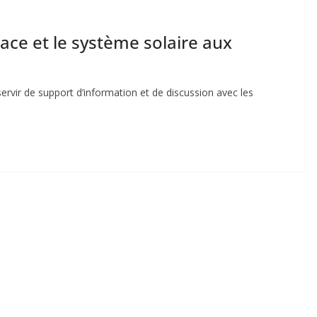
pace et le système solaire aux
servir de support d’information et de discussion avec les