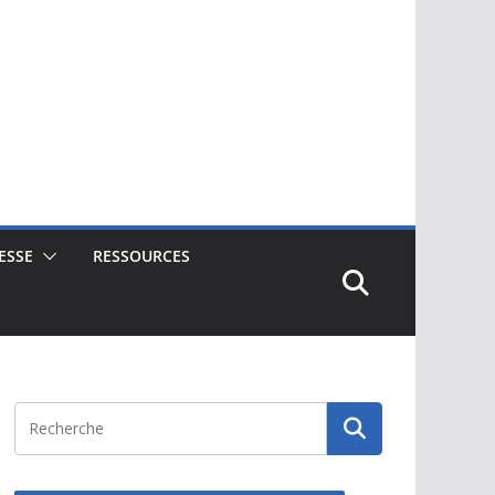
ESSE
RESSOURCES