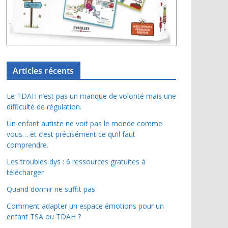
Articles récents
Le TDAH n’est pas un manque de volonté mais une
difficulté de régulation.
Un enfant autiste ne voit pas le monde comme
vous… et c’est précisément ce qu’il faut
comprendre.
Les troubles dys : 6 ressources gratuites à
télécharger
Quand dormir ne suffit pas
Comment adapter un espace émotions pour un
enfant TSA ou TDAH ?