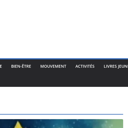
E
BIEN-ÊTRE
MOUVEMENT
ACTIVITÉS
LIVRES JEUN