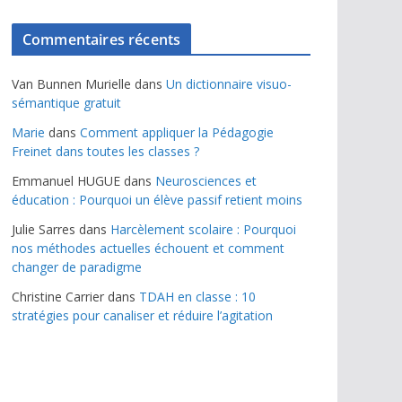
Commentaires récents
Van Bunnen Murielle
dans
Un dictionnaire visuo-
sémantique gratuit
Marie
dans
Comment appliquer la Pédagogie
Freinet dans toutes les classes ?
Emmanuel HUGUE
dans
Neurosciences et
éducation : Pourquoi un élève passif retient moins
Julie Sarres
dans
Harcèlement scolaire : Pourquoi
nos méthodes actuelles échouent et comment
changer de paradigme
Christine Carrier
dans
TDAH en classe : 10
stratégies pour canaliser et réduire l’agitation