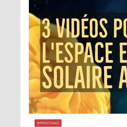
APPRENTISSAGE