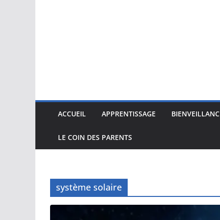
ACCUEIL
APPRENTISSAGE
BIENVEILLANC
LE COIN DES PARENTS
système solaire