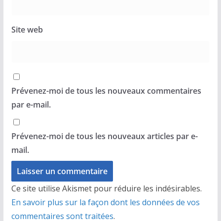
Site web
Prévenez-moi de tous les nouveaux commentaires
par e-mail.
Prévenez-moi de tous les nouveaux articles par e-
mail.
Ce site utilise Akismet pour réduire les indésirables.
En savoir plus sur la façon dont les données de vos
commentaires sont traitées
.