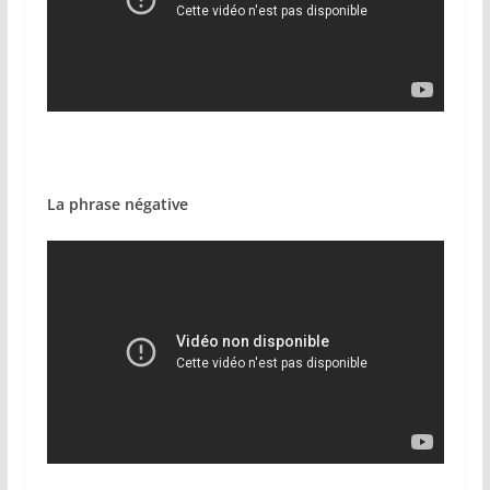
La phrase négative