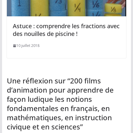
Astuce : comprendre les fractions avec
des nouilles de piscine !
10 juillet 2018
Une réflexion sur “
200 films
d’animation pour apprendre de
façon ludique les notions
fondamentales en français, en
mathématiques, en instruction
civique et en sciences
”