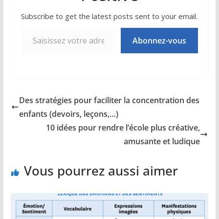
Subscribe to get the latest posts sent to your email.
Saisissez votre adresse e-mail…
Abonnez-vous
Des stratégies pour faciliter la concentration des
enfants (devoirs, leçons,…)
10 idées pour rendre l’école plus créative,
amusante et ludique
Vous pourrez aussi aimer