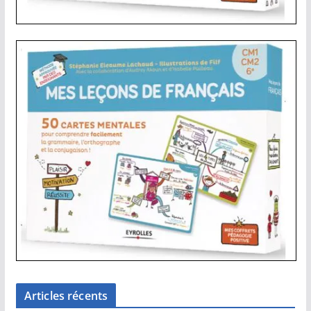
Articles récents