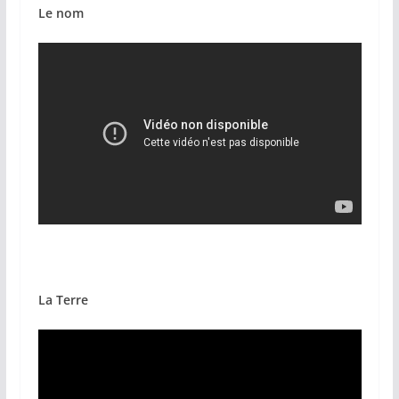
Le nom
La Terre