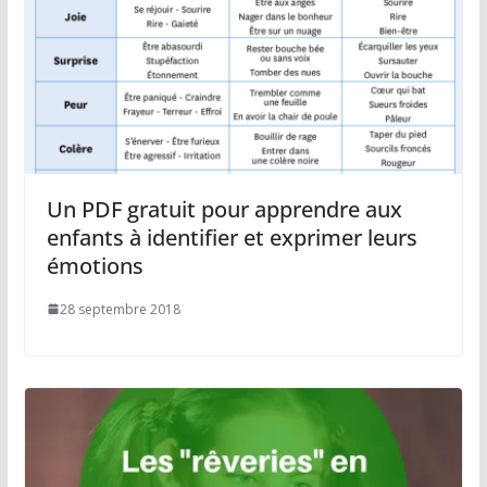
Un PDF gratuit pour apprendre aux
enfants à identifier et exprimer leurs
émotions
28 septembre 2018