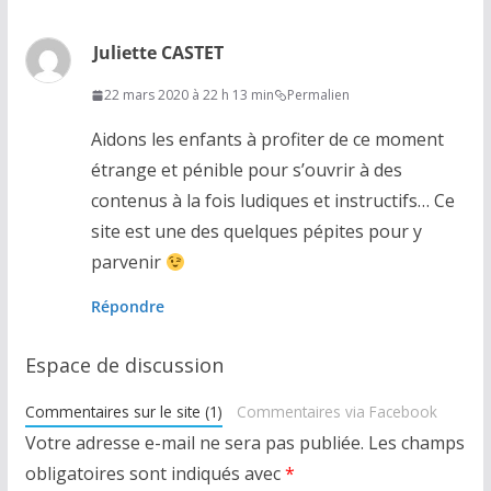
Juliette CASTET
22 mars 2020 à 22 h 13 min
Permalien
Aidons les enfants à profiter de ce moment
étrange et pénible pour s’ouvrir à des
contenus à la fois ludiques et instructifs… Ce
site est une des quelques pépites pour y
parvenir
Répondre
Espace de discussion
Commentaires sur le site (1)
Commentaires via Facebook
Votre adresse e-mail ne sera pas publiée.
Les champs
obligatoires sont indiqués avec
*