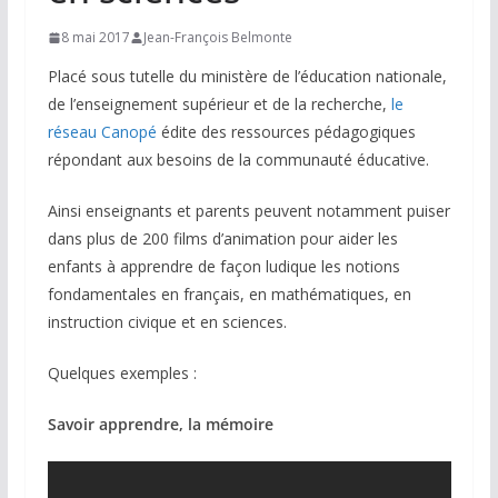
8 mai 2017
Jean-François Belmonte
Placé sous tutelle du ministère de l’éducation nationale,
de l’enseignement supérieur et de la recherche,
le
réseau Canopé
édite des ressources pédagogiques
répondant aux besoins de la communauté éducative.
Ainsi enseignants et parents peuvent notamment puiser
dans plus de 200 films d’animation pour aider les
enfants à apprendre de façon ludique les notions
fondamentales en français, en mathématiques, en
instruction civique et en sciences.
Quelques exemples :
Savoir apprendre, la mémoire