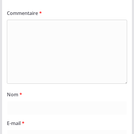
Commentaire
*
Nom
*
E-mail
*