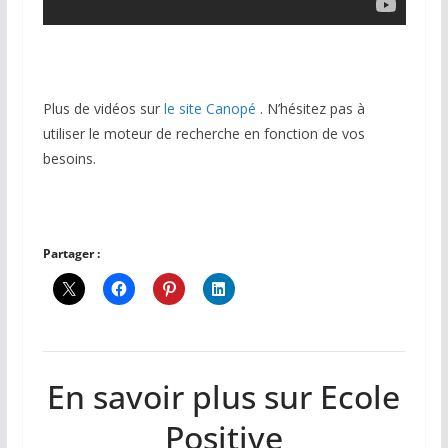
Plus de vidéos sur
le site Canopé
. N’hésitez pas à
utiliser le moteur de recherche en fonction de vos
besoins.
Partager :
En savoir plus sur Ecole
Positive