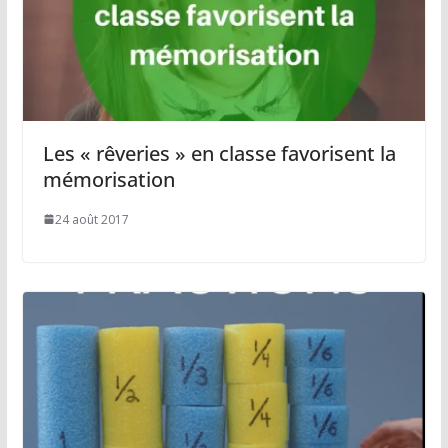
Les « rêveries » en classe favorisent la
mémorisation
24 août 2017