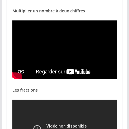
Multiplier un nombre à deux chiffres
Les fractions