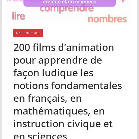
APPRENTISSAGE
200 films d’animation
pour apprendre de
façon ludique les
notions fondamentales
en français, en
mathématiques, en
instruction civique et
en sciences