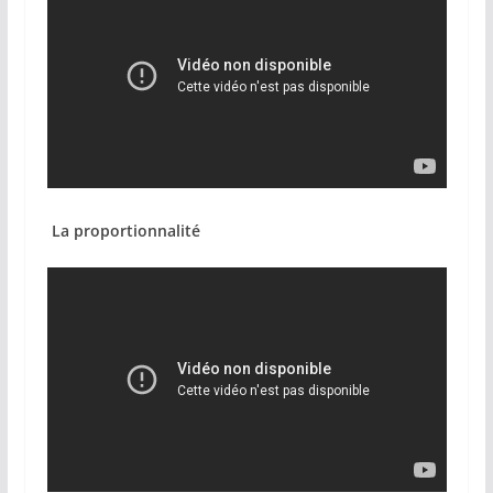
La proportionnalité