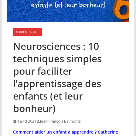
APPRENTISSAGE
Neurosciences : 10
techniques simples
pour faciliter
l’apprentissage des
enfants (et leur
bonheur)
4 avril 2021
Jean-François Belmonte
Comment aider un enfant à apprendre ? Catherine