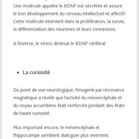
Une molécule appelée le BDNF est sécrétée et assure
le bon développement du cerveau intellectuel et affectif.
Cette molécule intervient dans la prolifération, la survie,
la différenciation des neurones et leurs connexions.
A l’inverse, le stress diminue le BDNF cérébral.
La curiosité
Du point de vue neurologique, l’imagerie par résonance
magnétique a révélé que l’activité du mésencéphale et
du noyau accumbens était renforcée pendant des états
de haute curiosité.
Plus important encore, le mésencéphale et
l’hippocampe semblent dialoguer plus vivement.