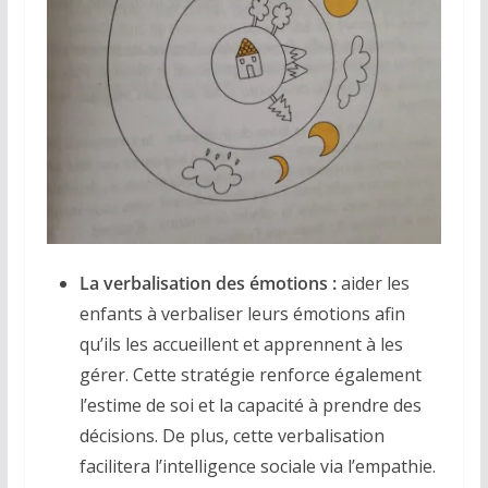
La verbalisation des émotions :
aider les
enfants à verbaliser leurs émotions afin
qu’ils les accueillent et apprennent à les
gérer. Cette stratégie renforce également
l’estime de soi et la capacité à prendre des
décisions. De plus, cette verbalisation
facilitera l’intelligence sociale via l’empathie.