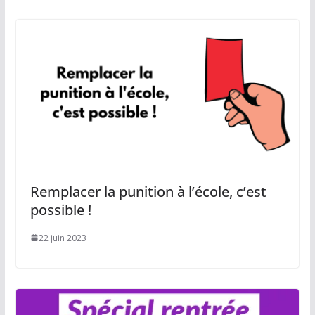
Remplacer la punition à l’école, c’est
possible !
22 juin 2023