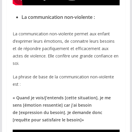
La communication non-violente :
La communication non-violente permet aux enfant
d’exprimer leurs émotions, de connaitre leurs besoins
et de répondre pacifiquement et efficacement aux
actes de violence. Elle confère une grande confiance en
soi.
La phrase de base de la communication non-violente
est :
« Quand je vois/j’entends [cette situation], je me
sens [émotion ressentie] car j’ai besoin
de [expression du besoin]. Je demande donc
[requête pour satisfaire le besoin]»