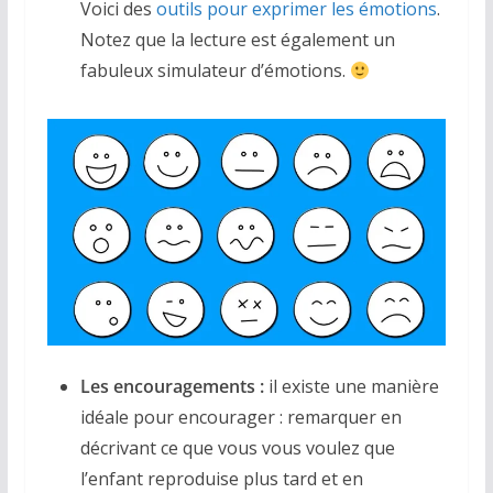
Voici des
outils pour exprimer les émotions
.
Notez que la lecture est également un
fabuleux simulateur d’émotions.
Les encouragements :
il existe une manière
idéale pour encourager : remarquer en
décrivant ce que vous vous voulez que
l’enfant reproduise plus tard et en