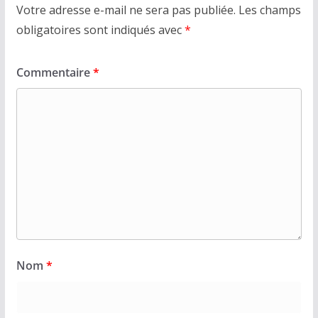
Votre adresse e-mail ne sera pas publiée.
Les champs
obligatoires sont indiqués avec
*
Commentaire
*
Nom
*