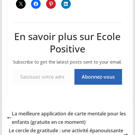
En savoir plus sur Ecole
Positive
Subscribe to get the latest posts sent to your email.
Saisissez votre adresse e-mail…
Abonnez-vous
La meilleure application de carte mentale pour les
enfants (gratuite en ce moment)
Le cercle de gratitude : une activité épanouissante