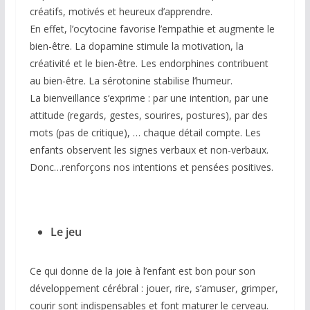
créatifs, motivés et heureux d’apprendre.
En effet, l’ocytocine favorise l’empathie et augmente le
bien-être. La dopamine stimule la motivation, la
créativité et le bien-être. Les endorphines contribuent
au bien-être. La sérotonine stabilise l’humeur.
La bienveillance s’exprime : par une intention, par une
attitude (regards, gestes, sourires, postures), par des
mots (pas de critique), … chaque détail compte. Les
enfants observent les signes verbaux et non-verbaux.
Donc…renforçons nos intentions et pensées positives.
Le jeu
Ce qui donne de la joie à l’enfant est bon pour son
développement cérébral : jouer, rire, s’amuser, grimper,
courir sont indispensables et font maturer le cerveau.