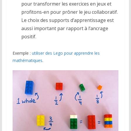
pour transformer les exercices en jeux et
profitons-en pour prôner le jeu collaboratif.
Le choix des supports d’apprentissage est
aussi important par rapport à l’ancrage
positif.
Exemple :
utiliser des Lego pour apprendre les
mathématiques
.