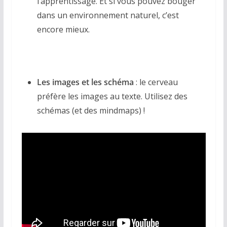
l’apprentissage. Et si vous pouvez bouger
dans un environnement naturel, c’est
encore mieux.
Les images et les schéma
: le cerveau
préfère les images au texte. Utilisez des
schémas (et des mindmaps) !