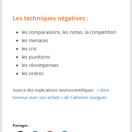
Les techniques négatives :
les comparaisons, les notes, la compétition
les menaces
les cris
les punitions
les récompenses
les ordres
Source des explications neuroscientifiques :
« Vivre
heureux avec son enfant » de Catherine Gueguen
Partager :