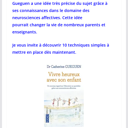
Gueguen a une idée très précise du sujet grâce à
ses connaissances dans le domaine des
neurosciences affectives. Cette idée
pourrait changer la vie de nombreux parents et
enseignants.
Je vous invite à découvrir 10 techniques simples à
mettre en place dès maintenant.