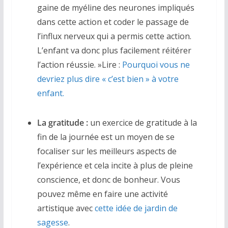
gaine de myéline des neurones impliqués
dans cette action et coder le passage de
l’influx nerveux qui a permis cette action.
L’enfant va donc plus facilement réitérer
l’action réussie. »Lire :
Pourquoi vous ne
devriez plus dire « c’est bien » à votre
enfant.
La gratitude :
un exercice de gratitude à la
fin de la journée est un moyen de se
focaliser sur les meilleurs aspects de
l’expérience et cela incite à plus de pleine
conscience, et donc de bonheur. Vous
pouvez même en faire une activité
artistique avec
cette idée de jardin de
sagesse
.