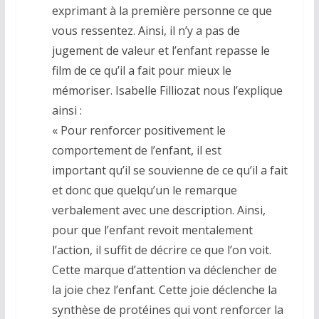
exprimant à la première personne ce que
vous ressentez. Ainsi, il n’y a pas de
jugement de valeur et l’enfant repasse le
film de ce qu’il a fait pour mieux le
mémoriser. Isabelle Filliozat nous l’explique
ainsi :
« Pour renforcer positivement le
comportement de l’enfant, il est
important qu’il se souvienne de ce qu’il a fait
et donc que quelqu’un le remarque
verbalement avec une description. Ainsi,
pour que l’enfant revoit mentalement
l’action, il suffit de décrire ce que l’on voit.
Cette marque d’attention va déclencher de
la joie chez l’enfant. Cette joie déclenche la
synthèse de protéines qui vont renforcer la