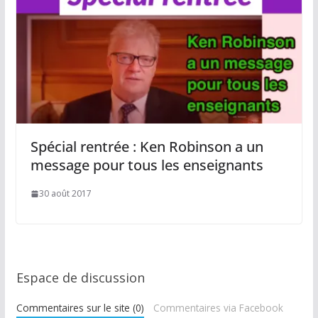
Spécial rentrée : Ken Robinson a un
message pour tous les enseignants
30 août 2017
Espace de discussion
Commentaires sur le site (0)
Commentaires via Facebook