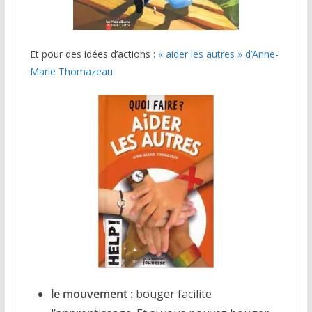
Et pour des idées d’actions :
« aider les autres » d’Anne-
Marie Thomazeau
le mouvement :
bouger facilite