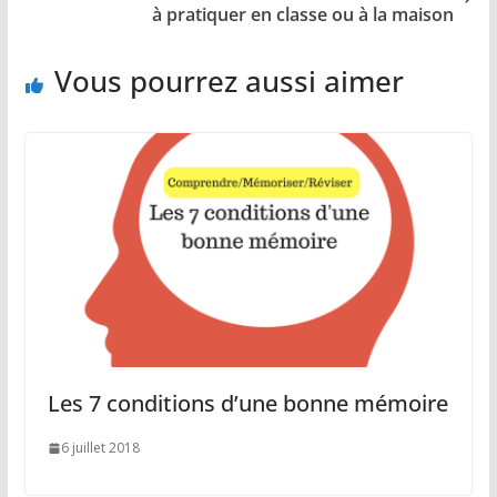
à pratiquer en classe ou à la maison
Vous pourrez aussi aimer
Les 7 conditions d’une bonne mémoire
6 juillet 2018