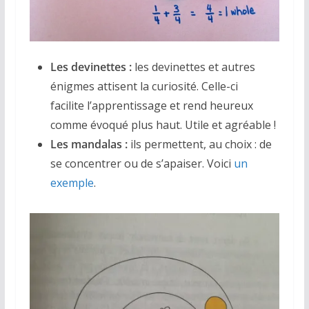
Les devinettes :
les devinettes et autres
énigmes attisent la curiosité. Celle-ci
facilite l’apprentissage et rend heureux
comme évoqué plus haut. Utile et agréable !
Les mandalas :
ils permettent, au choix : de
se concentrer ou de s’apaiser. Voici
un
exemple
.