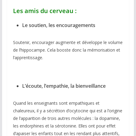
Les amis du cerveau :
Le soutien, les encouragements
Soutenir, encourager augmente et développe le volume
de l’hippocampe. Cela booste donc la mémorisation et
l’apprentissage.
L’écoute, l’empathie, la bienveillance
Quand les enseignants sont empathiques et
chaleureux, il y a sécrétion d’ocytocine qui est a l’origine
de l’apparition de trois autres molécules : la dopamine,
les endorphines et la sérotonine. Elles ont pour effet
d’apaiser les enfants tout en les rendant plus attentifs,