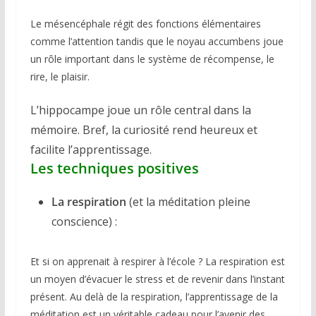
Le mésencéphale régit des fonctions élémentaires
comme l’attention tandis que le noyau accumbens joue
un rôle important dans le système de récompense, le
rire, le plaisir.
L’hippocampe joue un rôle central dans la
mémoire. Bref, la curiosité rend heureux et
facilite l’apprentissage.
Les techniques positives
La respiration
(et la méditation pleine
conscience) :
Et si on apprenait à respirer à l’école ? La respiration est
un moyen d’évacuer le stress et de revenir dans l’instant
présent. Au delà de la respiration, l’apprentissage de la
méditation est un véritable cadeau pour l’avenir des