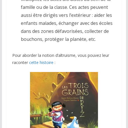
famille ou de la classe. Ces actes peuvent
aussi être dirigés vers l’extérieur : aider les
enfants malades, échanger avec des écoles
dans des zones défavorisées, collecter de
bouchons, protéger la planète, etc.
Pour aborder la notion d’altruisme, vous pouvez leur
raconter
cette histoire
: