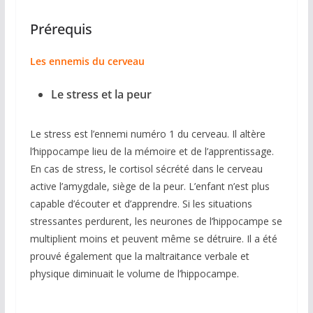
Prérequis
Les ennemis du cerveau
Le stress et la peur
Le stress est l’ennemi numéro 1 du cerveau. Il altère
l’hippocampe lieu de la mémoire et de l’apprentissage.
En cas de stress, le cortisol sécrété dans le cerveau
active l’amygdale, siège de la peur. L’enfant n’est plus
capable d’écouter et d’apprendre. Si les situations
stressantes perdurent, les neurones de l’hippocampe se
multiplient moins et peuvent même se détruire. Il a été
prouvé également que la maltraitance verbale et
physique diminuait le volume de l’hippocampe.