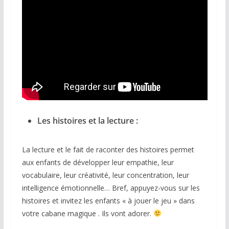
Les histoires et la lecture :
La lecture et le fait de raconter des histoires permet
aux enfants de développer leur empathie, leur
vocabulaire, leur créativité, leur concentration, leur
intelligence émotionnelle… Bref, appuyez-vous sur les
histoires et invitez les enfants « à jouer le jeu » dans
votre cabane magique . Ils vont adorer.