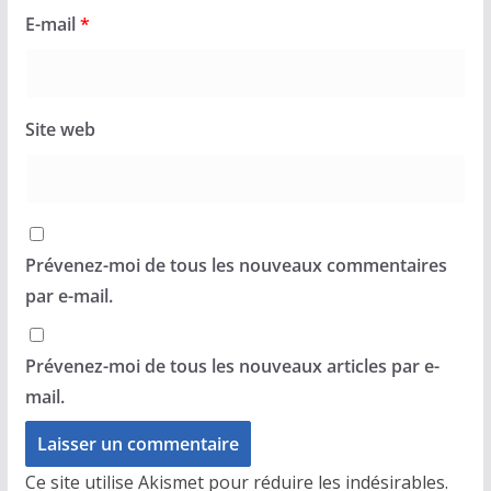
E-mail
*
Site web
Prévenez-moi de tous les nouveaux commentaires
par e-mail.
Prévenez-moi de tous les nouveaux articles par e-
mail.
Ce site utilise Akismet pour réduire les indésirables.