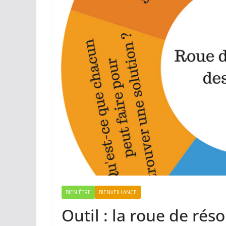
BIEN-ÊTRE
BIENVEILLANCE
Outil : la roue de réso