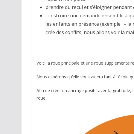
prendre du recul et s’éloigner pendant
construire une demande ensemble à quelq
les enfants en présence (exemple : « la
crée des conflits, nous allons voir la m
Voici la roue principale et une roue supplémentaire 
Nous espérons qu’elle vous aidera tant à l’école qu
Afin de créer un ancrage positif avec la gratitude,
roue.