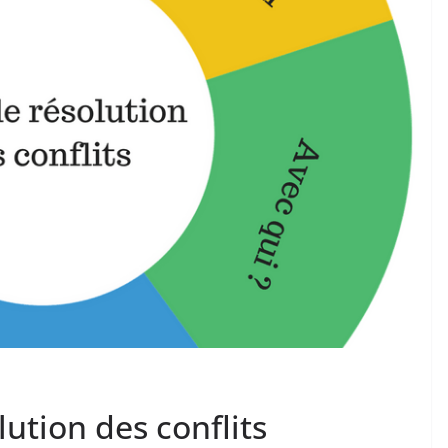
lution des conflits