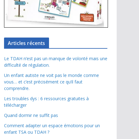
Articles récents
Le TDAH n’est pas un manque de volonté mais une
difficulté de régulation.
Un enfant autiste ne voit pas le monde comme
vous… et c’est précisément ce qu’il faut
comprendre.
Les troubles dys : 6 ressources gratuites à
télécharger
Quand dormir ne suffit pas
Comment adapter un espace émotions pour un
enfant TSA ou TDAH ?