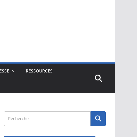
ESSE
RESSOURCES