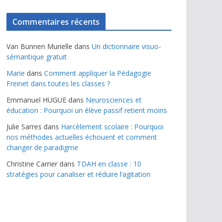
Commentaires récents
Van Bunnen Murielle
dans
Un dictionnaire visuo-
sémantique gratuit
Marie
dans
Comment appliquer la Pédagogie
Freinet dans toutes les classes ?
Emmanuel HUGUE
dans
Neurosciences et
éducation : Pourquoi un élève passif retient moins
Julie Sarres
dans
Harcèlement scolaire : Pourquoi
nos méthodes actuelles échouent et comment
changer de paradigme
Christine Carrier
dans
TDAH en classe : 10
stratégies pour canaliser et réduire l’agitation