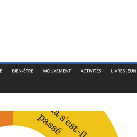
E
BIEN-ÊTRE
MOUVEMENT
ACTIVITÉS
LIVRES JEUN