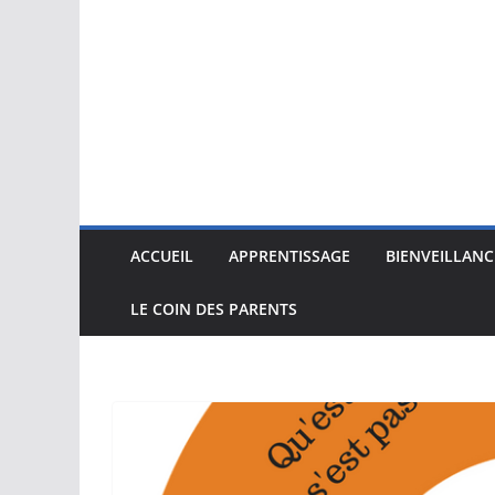
ACCUEIL
APPRENTISSAGE
BIENVEILLANC
LE COIN DES PARENTS