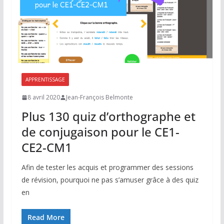
APPRENTISSAGE
8 avril 2020
Jean-François Belmonte
Plus 130 quiz d’orthographe et
de conjugaison pour le CE1-
CE2-CM1
Afin de tester les acquis et programmer des sessions
de révision, pourquoi ne pas s’amuser grâce à des quiz
en
Read More