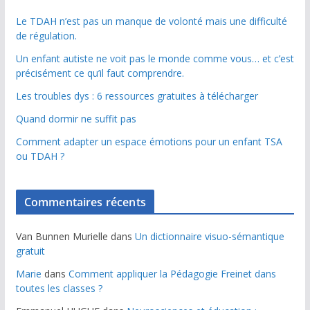
Le TDAH n’est pas un manque de volonté mais une difficulté
de régulation.
Un enfant autiste ne voit pas le monde comme vous… et c’est
précisément ce qu’il faut comprendre.
Les troubles dys : 6 ressources gratuites à télécharger
Quand dormir ne suffit pas
Comment adapter un espace émotions pour un enfant TSA
ou TDAH ?
Commentaires récents
Van Bunnen Murielle
dans
Un dictionnaire visuo-sémantique
gratuit
Marie
dans
Comment appliquer la Pédagogie Freinet dans
toutes les classes ?