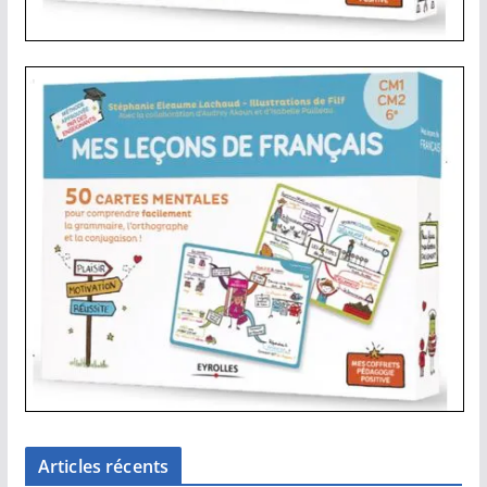
Articles récents