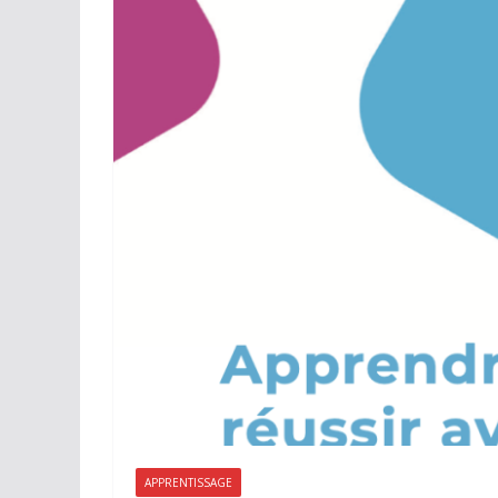
APPRENTISSAGE