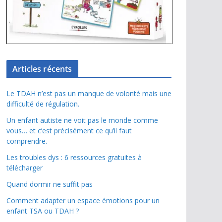
Articles récents
Le TDAH n’est pas un manque de volonté mais une
difficulté de régulation.
Un enfant autiste ne voit pas le monde comme
vous… et c’est précisément ce qu’il faut
comprendre.
Les troubles dys : 6 ressources gratuites à
télécharger
Quand dormir ne suffit pas
Comment adapter un espace émotions pour un
enfant TSA ou TDAH ?