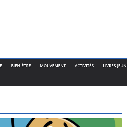
E
BIEN-ÊTRE
MOUVEMENT
ACTIVITÉS
LIVRES JEUN