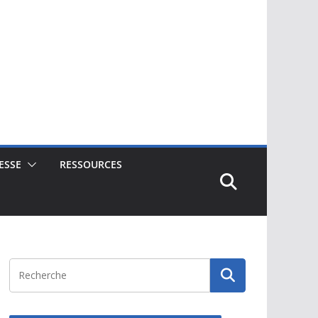
ESSE
RESSOURCES