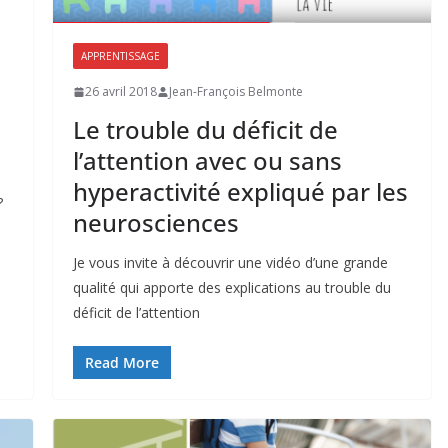
APPRENTISSAGE
26 avril 2018
Jean-François Belmonte
Le trouble du déficit de
l’attention avec ou sans
hyperactivité expliqué par les
?
neurosciences
Je vous invite à découvrir une vidéo d’une grande
qualité qui apporte des explications au trouble du
déficit de l’attention
Read More