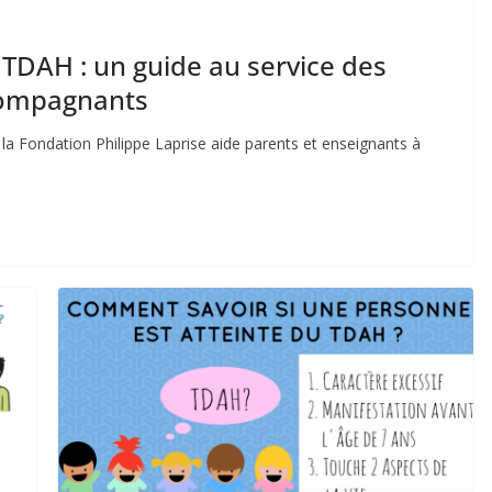
 TDAH : un guide au service des
ccompagnants
la Fondation Philippe Laprise aide parents et enseignants à