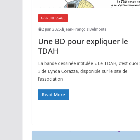
APPRENTISSAGE
2 juin 2025
Jean-François Belmonte
Une BD pour expliquer le
TDAH
La bande dessinée intitulée « Le TDAH, c’est quoi 
» de Lynda Corazza, disponible sur le site de
l’association
Read More