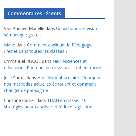
Commentaires récents
Van Bunnen Murielle
dans
Un dictionnaire visuo-
sémantique gratuit
Marie
dans
Comment appliquer la Pédagogie
Freinet dans toutes les classes ?
Emmanuel HUGUE
dans
Neurosciences et
éducation : Pourquoi un élève passif retient moins
Julie Sarres
dans
Harcèlement scolaire : Pourquoi
nos méthodes actuelles échouent et comment
changer de paradigme
Christine Carrier
dans
TDAH en classe : 10
stratégies pour canaliser et réduire l’agitation