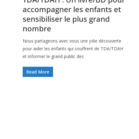
accompagner les enfants et
sensibiliser le plus grand
nombre
Nous partageons avec vous une jolie découverte
pour aider les enfants qui souffrent de TDA/TDAH
et informer le grand public des
Read More