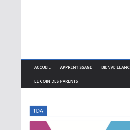
ACCUEIL
APPRENTISSAGE
BIENVEILLANC
LE COIN DES PARENTS
TDA