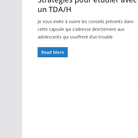
un TDA/H
Je vous invite à suivre les conseils présents dans
cette capsule qui s’adresse directement aux
adolescents qui souffrent d’un trouble
Read More