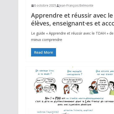
8 octobre 2025
Jean-François Belmonte
Apprendre et réussir avec le
élèves, enseignant·es et a
Le guide « Apprendre et réussir avec le TDAH » de 
mieux comprendre
Read More