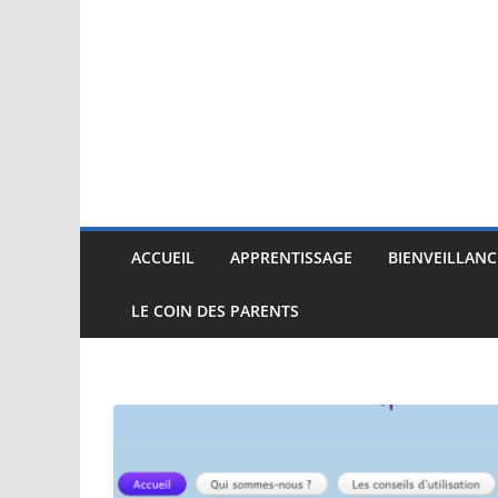
ACCUEIL
APPRENTISSAGE
BIENVEILLANC
LE COIN DES PARENTS