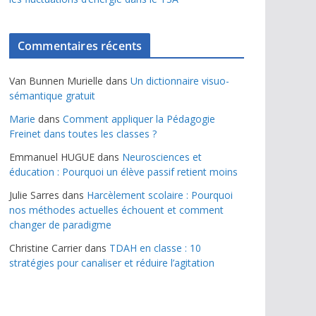
Commentaires récents
Van Bunnen Murielle
dans
Un dictionnaire visuo-
sémantique gratuit
Marie
dans
Comment appliquer la Pédagogie
Freinet dans toutes les classes ?
Emmanuel HUGUE
dans
Neurosciences et
éducation : Pourquoi un élève passif retient moins
Julie Sarres
dans
Harcèlement scolaire : Pourquoi
nos méthodes actuelles échouent et comment
changer de paradigme
Christine Carrier
dans
TDAH en classe : 10
stratégies pour canaliser et réduire l’agitation