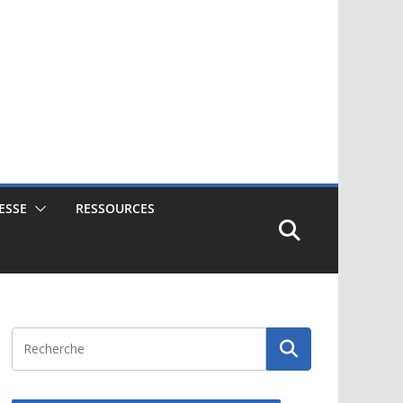
ESSE
RESSOURCES