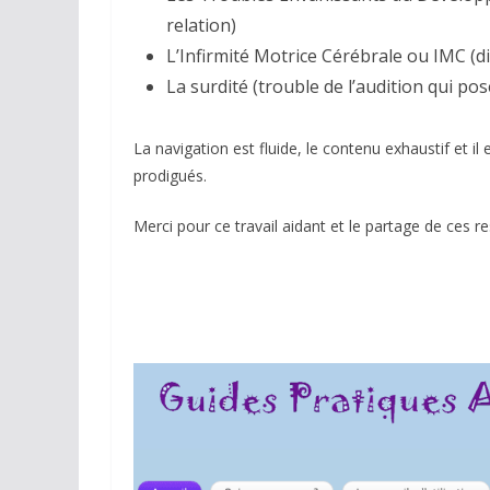
relation)
L’Infirmité Motrice Cérébrale ou IMC (di
La surdité (trouble de l’audition qui p
La navigation est fluide, le contenu exhaustif et 
prodigués.
Merci pour ce travail aidant et le partage de ces r