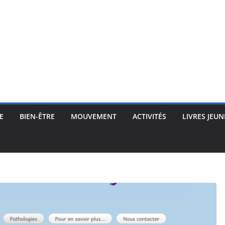
E
BIEN-ÊTRE
MOUVEMENT
ACTIVITÉS
LIVRES JEUN