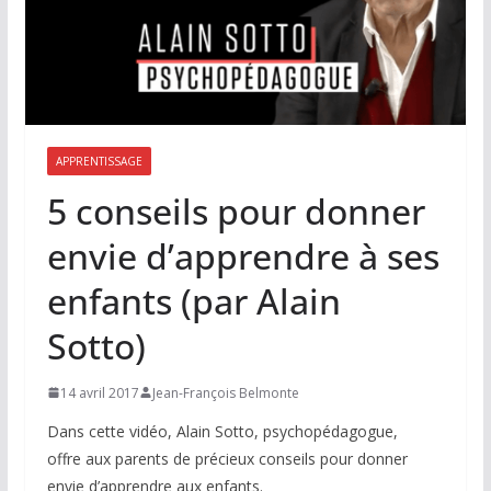
APPRENTISSAGE
5 conseils pour donner
envie d’apprendre à ses
enfants (par Alain
Sotto)
14 avril 2017
Jean-François Belmonte
Dans cette vidéo, Alain Sotto, psychopédagogue,
offre aux parents de précieux conseils pour donner
envie d’apprendre aux enfants.