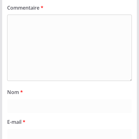
Commentaire
*
Nom
*
E-mail
*