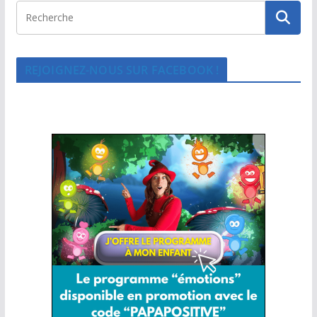
REJOIGNEZ-NOUS SUR FACEBOOK !