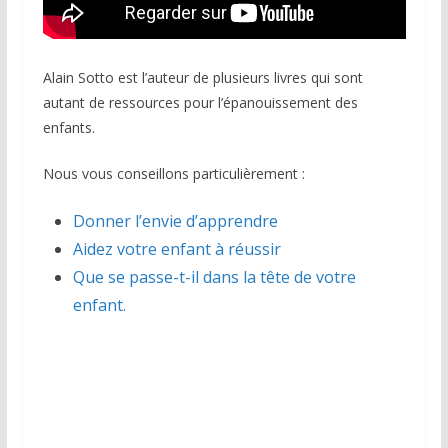
Alain Sotto est l’auteur de plusieurs livres qui sont
autant de ressources pour l’épanouissement des
enfants.
Nous vous conseillons particulièrement :
Donner l’envie d’apprendre
Aidez votre enfant à réussir
Que se passe-t-il dans la tête de votre
enfant.