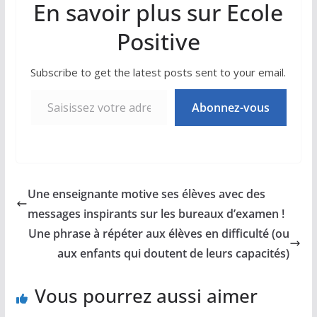
En savoir plus sur Ecole
Positive
Subscribe to get the latest posts sent to your email.
Saisissez votre adresse e-mail…
Abonnez-vous
Une enseignante motive ses élèves avec des
messages inspirants sur les bureaux d’examen !
Une phrase à répéter aux élèves en difficulté (ou
aux enfants qui doutent de leurs capacités)
Vous pourrez aussi aimer