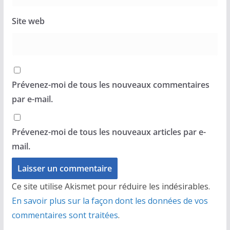
Site web
Prévenez-moi de tous les nouveaux commentaires
par e-mail.
Prévenez-moi de tous les nouveaux articles par e-
mail.
Ce site utilise Akismet pour réduire les indésirables.
En savoir plus sur la façon dont les données de vos
commentaires sont traitées
.