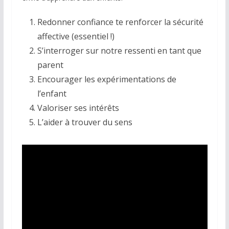
Redonner confiance te renforcer la sécurité
affective (essentiel !)
S’interroger sur notre ressenti en tant que
parent
Encourager les expérimentations de
l’enfant
Valoriser ses intérêts
L’aider à trouver du sens