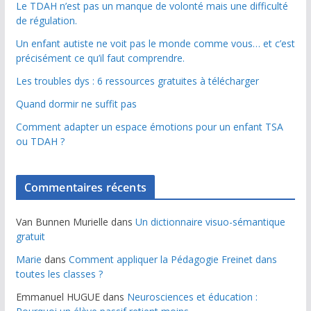
Le TDAH n’est pas un manque de volonté mais une difficulté
de régulation.
Un enfant autiste ne voit pas le monde comme vous… et c’est
précisément ce qu’il faut comprendre.
Les troubles dys : 6 ressources gratuites à télécharger
Quand dormir ne suffit pas
Comment adapter un espace émotions pour un enfant TSA
ou TDAH ?
Commentaires récents
Van Bunnen Murielle
dans
Un dictionnaire visuo-sémantique
gratuit
Marie
dans
Comment appliquer la Pédagogie Freinet dans
toutes les classes ?
Emmanuel HUGUE
dans
Neurosciences et éducation :