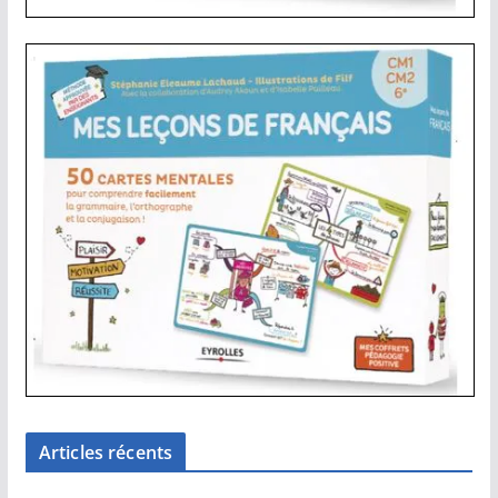
Articles récents