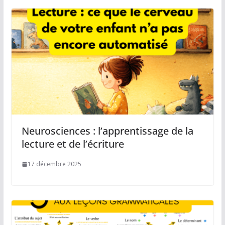
Neurosciences : l’apprentissage de la
lecture et de l’écriture
17 décembre 2025