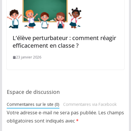
L’élève perturbateur : comment réagir
efficacement en classe ?
23 janvier 2026
Espace de discussion
Commentaires sur le site (0)
Commentaires via Facebook
Votre adresse e-mail ne sera pas publiée.
Les champs
obligatoires sont indiqués avec
*