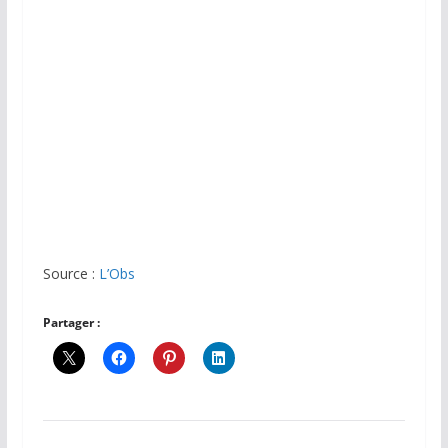
Source :
L’Obs
Partager :