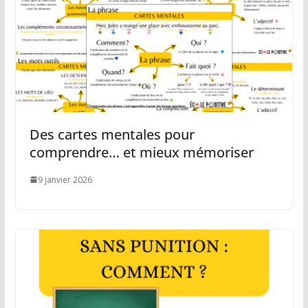
Des cartes mentales pour
comprendre… et mieux mémoriser
9 janvier 2026