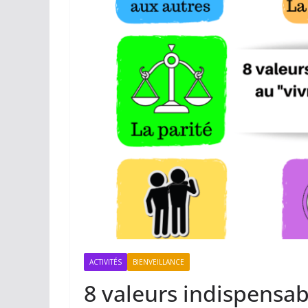
ACTIVITÉS
BIENVEILLANCE
8 valeurs indispensab