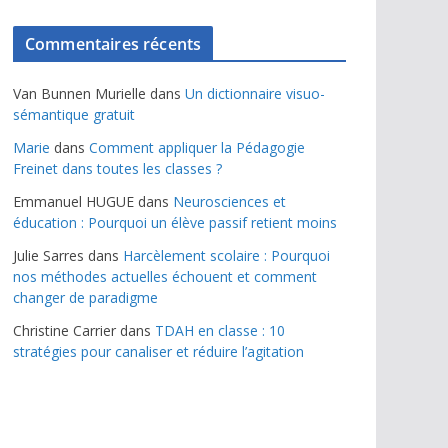
Commentaires récents
Van Bunnen Murielle
dans
Un dictionnaire visuo-
sémantique gratuit
Marie
dans
Comment appliquer la Pédagogie
Freinet dans toutes les classes ?
Emmanuel HUGUE
dans
Neurosciences et
éducation : Pourquoi un élève passif retient moins
Julie Sarres
dans
Harcèlement scolaire : Pourquoi
nos méthodes actuelles échouent et comment
changer de paradigme
Christine Carrier
dans
TDAH en classe : 10
stratégies pour canaliser et réduire l’agitation