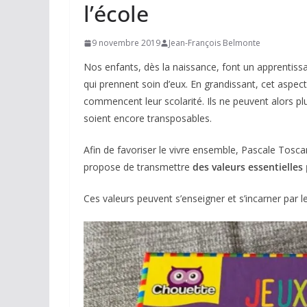
l’école
9 novembre 2019
Jean-François Belmonte
Nos enfants, dès la naissance, font un apprentissa
qui prennent soin d’eux. En grandissant, cet aspec
commencent leur scolarité. Ils ne peuvent alors 
soient encore transposables.
Afin de favoriser le vivre ensemble, Pascale Tosca
propose de transmettre
des valeurs essentielles
Ces valeurs peuvent s’enseigner et s’incarner par