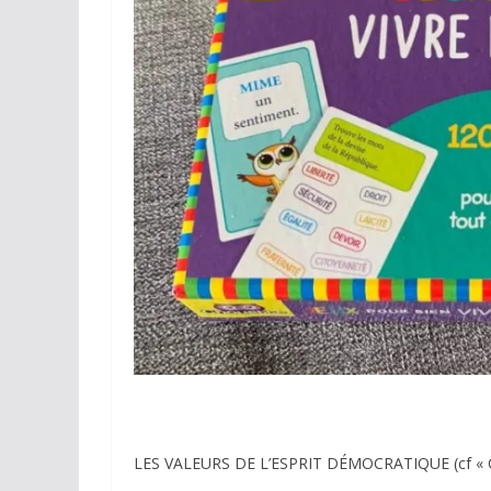
LES VALEURS DE L’ESPRIT DÉMOCRATIQUE (cf « Co