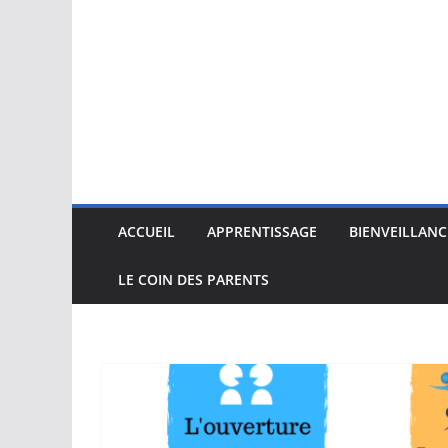
ACCUEIL
APPRENTISSAGE
BIENVEILLANC
LE COIN DES PARENTS