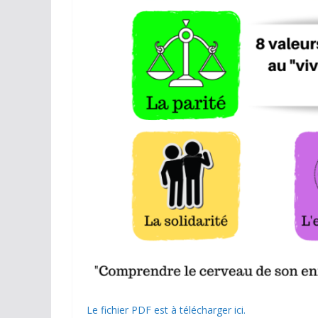
Le fichier PDF est à télécharger ici.