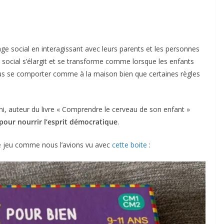
ge social en interagissant avec leurs parents et les personnes
t social s’élargit et se transforme comme lorsque les enfants
plus se comporter comme à la maison bien que certaines règles
ni, auteur du livre « Comprendre le cerveau de son enfant »
 pour nourrir l’esprit démocratique
.
 le jeu comme nous l’avions vu avec
cette boite
: