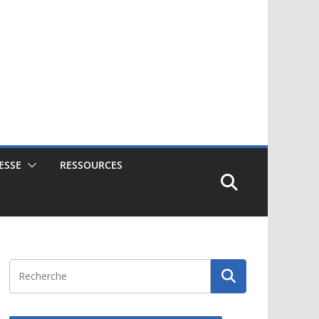
ESSE
RESSOURCES