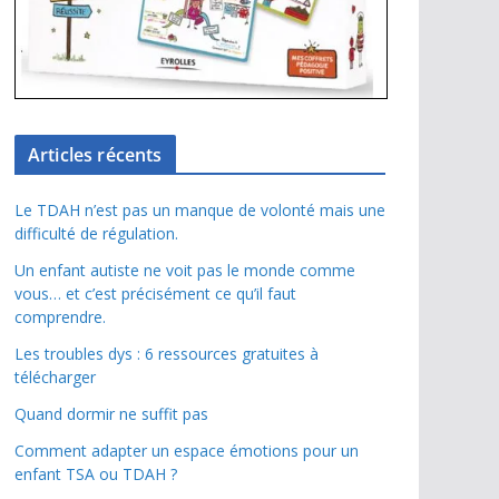
Articles récents
Le TDAH n’est pas un manque de volonté mais une
difficulté de régulation.
Un enfant autiste ne voit pas le monde comme
vous… et c’est précisément ce qu’il faut
comprendre.
Les troubles dys : 6 ressources gratuites à
télécharger
Quand dormir ne suffit pas
Comment adapter un espace émotions pour un
enfant TSA ou TDAH ?