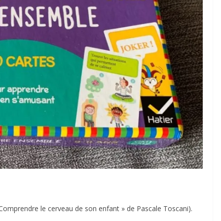
mprendre le cerveau de son enfant » de Pascale Toscani).