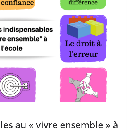
les au « vivre ensemble » à