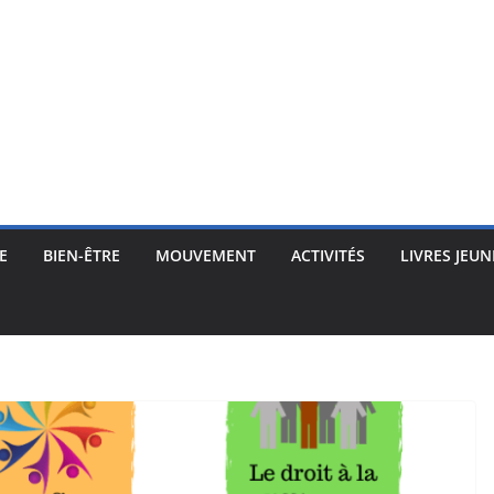
E
BIEN-ÊTRE
MOUVEMENT
ACTIVITÉS
LIVRES JEUN