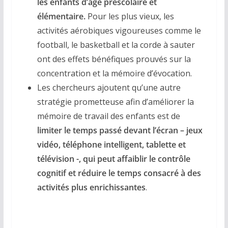
les enfants d’âge préscolaire et
élémentaire.
Pour les plus vieux, les
activités aérobiques vigoureuses comme le
football, le basketball et la corde à sauter
ont des effets bénéfiques prouvés sur la
concentration et la mémoire d’évocation.
Les chercheurs ajoutent qu’une autre
stratégie prometteuse afin d’améliorer la
mémoire de travail des enfants est de
limiter le temps passé devant l’écran – jeux
vidéo, téléphone intelligent, tablette et
télévision -, qui peut affaiblir le contrôle
cognitif et réduire le temps consacré à des
activités plus enrichissantes
.