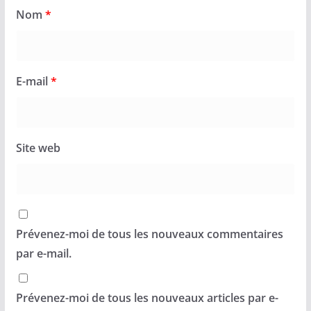
Nom
*
E-mail
*
Site web
Prévenez-moi de tous les nouveaux commentaires
par e-mail.
Prévenez-moi de tous les nouveaux articles par e-