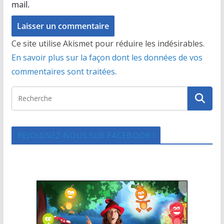
mail.
Ce site utilise Akismet pour réduire les indésirables.
En savoir plus sur la façon dont les données de vos
commentaires sont traitées
.
REJOIGNEZ-NOUS SUR FACEBOOK !