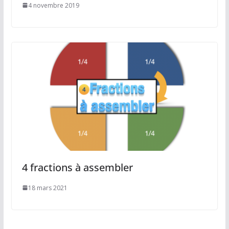
4 novembre 2019
4 fractions à assembler
18 mars 2021