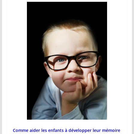
Comme aider les enfants à développer leur mémoire