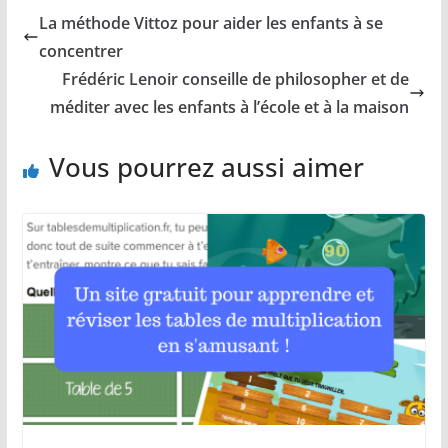
La méthode Vittoz pour aider les enfants à se
concentrer
Frédéric Lenoir conseille de philosopher et de
méditer avec les enfants à l’école et à la maison
Vous pourrez aussi aimer