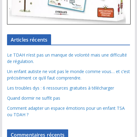
Articles récents
Le TDAH n’est pas un manque de volonté mais une difficulté
de régulation.
Un enfant autiste ne voit pas le monde comme vous… et c’est
précisément ce qu’il faut comprendre.
Les troubles dys : 6 ressources gratuites à télécharger
Quand dormir ne suffit pas
Comment adapter un espace émotions pour un enfant TSA
ou TDAH ?
Commentaires récents