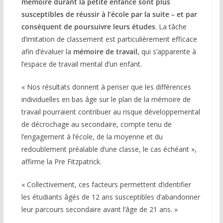
mémoire durant la petite enfance sont plus
susceptibles de réussir à l’école par la suite – et par
conséquent de poursuivre leurs études
. La tâche
d’imitation de classement est particulièrement efficace
afin d’évaluer la
mémoire de travail
, qui s’apparente à
l’espace de travail mental d’un enfant.
« Nos résultats donnent à penser que les différences
individuelles en bas âge sur le plan de la mémoire de
travail pourraient contribuer au risque développemental
de décrochage au secondaire, compte tenu de
l’engagement à l’école, de la moyenne et du
redoublement préalable d’une classe, le cas échéant »,
affirme la Pre Fitzpatrick.
« Collectivement, ces facteurs permettent d’identifier
les étudiants âgés de 12 ans susceptibles d’abandonner
leur parcours secondaire avant l’âge de 21 ans. »