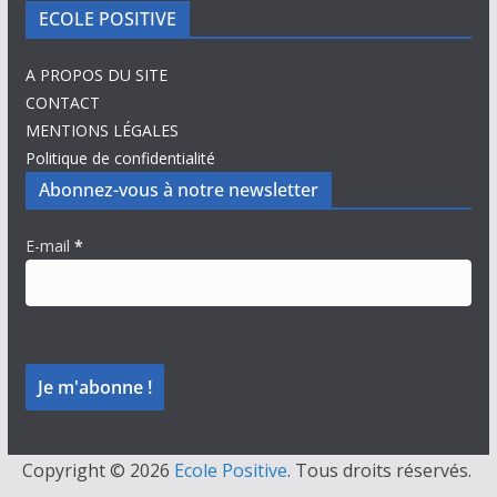
ECOLE POSITIVE
A PROPOS DU SITE
CONTACT
MENTIONS LÉGALES
Politique de confidentialité
Abonnez-vous à notre newsletter
E-mail
*
Copyright © 2026
Ecole Positive
. Tous droits réservés.