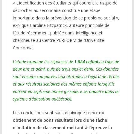
« L’identification des étudiants qui courent le risque de
décrocher au secondaire constitue une étape
importante dans la prévention de ce problème social »,
explique Caroline Fitzpatrick, auteure principale de
l’étude récemment publiée dans Intelligence et
chercheuse au Centre PERFORM de l’Université
Concordia.
L’étude examine les réponses de
1 824 enfants
à l’âge de
deux ans et demi, puis de trois ans et demi. Ces données
sont ensuite comparées aux attitudes à l’égard de l’école
et aux résultats scolaires des mêmes enfants lorsqu’ils
entrent en septième année (première secondaire dans le
système d’éducation québécois).
Les conclusions sont sans équivoque :
ceux qui
obtiennent de bons résultats lors d’une tâche
d’imitation de classement mettant à l’épreuve la