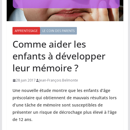
APPRENTISSAGE
LE COIN DES PARENTS
Comme aider les
enfants à développer
leur mémoire ?
28 juin 2017
Jean-François Belmonte
Une nouvelle étude montre que les enfants d’âge
préscolaire qui obtiennent de mauvais résultats lors
d’une tâche de mémoire sont susceptibles de
présenter un risque de décrochage plus élevé à l’âge
de 12 ans.