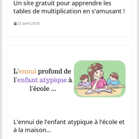
Un site gratuit pour apprendre les
tables de multiplication en s’amusant !
23 avril 2018
L’ennui de l’enfant atypique à l’école et
à la maison…