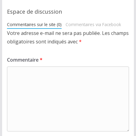
Espace de discussion
Commentaires sur le site (0)
Commentaires via Facebook
Votre adresse e-mail ne sera pas publiée.
Les champs
obligatoires sont indiqués avec
*
Commentaire
*