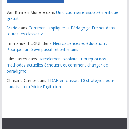
Van Bunnen Murielle
dans
Un dictionnaire visuo-sémantique
gratuit
Marie
dans
Comment appliquer la Pédagogie Freinet dans
toutes les classes ?
Emmanuel HUGUE
dans
Neurosciences et éducation :
Pourquoi un élève passif retient moins
Julie Sarres
dans
Harcèlement scolaire : Pourquoi nos
méthodes actuelles échouent et comment changer de
paradigme
Christine Carrier
dans
TDAH en classe : 10 stratégies pour
canaliser et réduire l’agitation