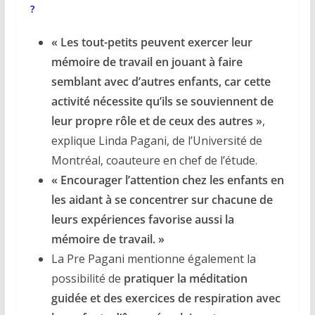
?
« Les tout-petits peuvent exercer leur
mémoire de travail en jouant à faire
semblant avec d’autres enfants, car cette
activité nécessite qu’ils se souviennent de
leur propre rôle et de ceux des autres »
,
explique Linda Pagani, de l’Université de
Montréal, coauteure en chef de l’étude.
« Encourager l’attention chez les enfants en
les aidant à se concentrer sur chacune de
leurs expériences favorise aussi la
mémoire de travail. »
La Pre Pagani mentionne également la
possibilité de
pratiquer la méditation
guidée et des exercices de respiration avec