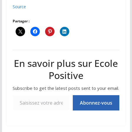
Source
Partager :
En savoir plus sur Ecole
Positive
Subscribe to get the latest posts sent to your email.
Saisissez votre adresse e-mail…
Abonnez-vous