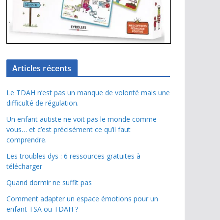
Articles récents
Le TDAH n’est pas un manque de volonté mais une
difficulté de régulation.
Un enfant autiste ne voit pas le monde comme
vous… et c’est précisément ce qu’il faut
comprendre.
Les troubles dys : 6 ressources gratuites à
télécharger
Quand dormir ne suffit pas
Comment adapter un espace émotions pour un
enfant TSA ou TDAH ?