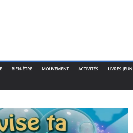
E
BIEN-ÊTRE
MOUVEMENT
ACTIVITÉS
LIVRES JEUN