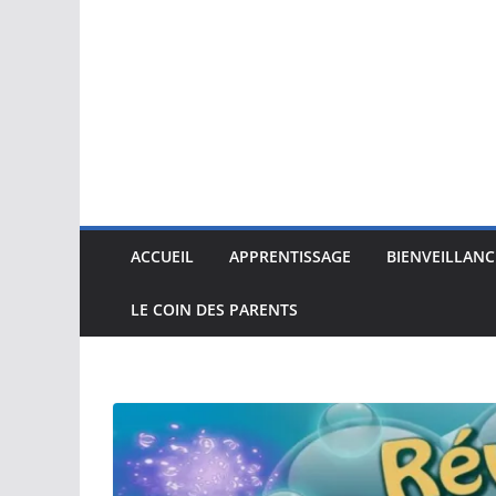
ACCUEIL
APPRENTISSAGE
BIENVEILLANC
LE COIN DES PARENTS