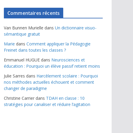
Commentaires récents
Van Bunnen Murielle
dans
Un dictionnaire visuo-
sémantique gratuit
Marie
dans
Comment appliquer la Pédagogie
Freinet dans toutes les classes ?
Emmanuel HUGUE
dans
Neurosciences et
éducation : Pourquoi un élève passif retient moins
Julie Sarres
dans
Harcèlement scolaire : Pourquoi
nos méthodes actuelles échouent et comment
changer de paradigme
Christine Carrier
dans
TDAH en classe : 10
stratégies pour canaliser et réduire l’agitation