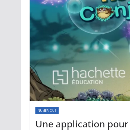
NUMÉRIQUE
Une application pour 