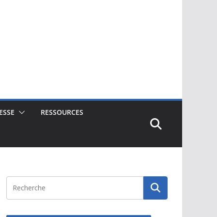
ESSE
RESSOURCES