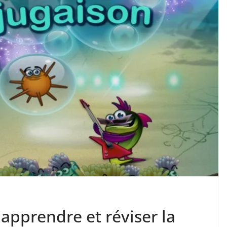
apprendre et réviser la