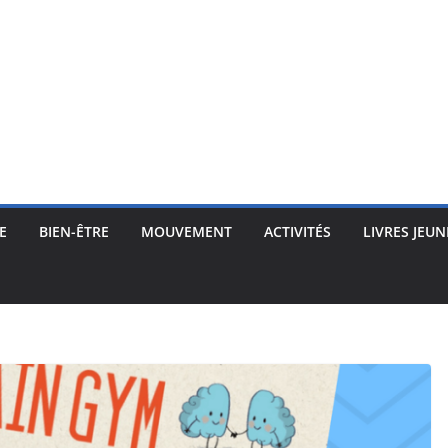
E
BIEN-ÊTRE
MOUVEMENT
ACTIVITÉS
LIVRES JEUN