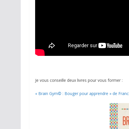
Je vous conseille deux livres pour vous former :
« Brain Gym© : Bouger pour apprendre » de Franc