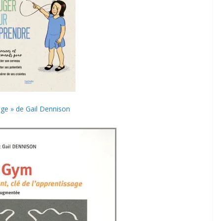
ge » de Gail Dennison