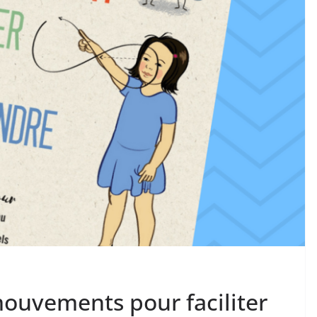
ouvements pour faciliter