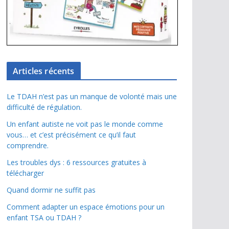
Articles récents
Le TDAH n’est pas un manque de volonté mais une
difficulté de régulation.
Un enfant autiste ne voit pas le monde comme
vous… et c’est précisément ce qu’il faut
comprendre.
Les troubles dys : 6 ressources gratuites à
télécharger
Quand dormir ne suffit pas
Comment adapter un espace émotions pour un
enfant TSA ou TDAH ?