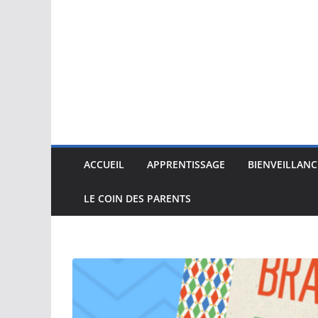
ACCUEIL
APPRENTISSAGE
BIENVEILLANC
LE COIN DES PARENTS