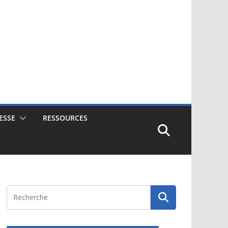
ESSE
RESSOURCES