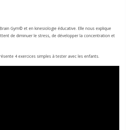
Brain Gym© et en kinesiologie éducative. Elle nous explique
nt de diminuer le stress, de développer la concentration et
résente 4 exercices simples à tester avec les enfants.