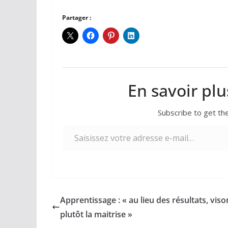
Partager :
En savoir plu
Subscribe to get the
Saisissez votre adresse e-mail…
Apprentissage : « au lieu des résultats, viso
plutôt la maitrise »