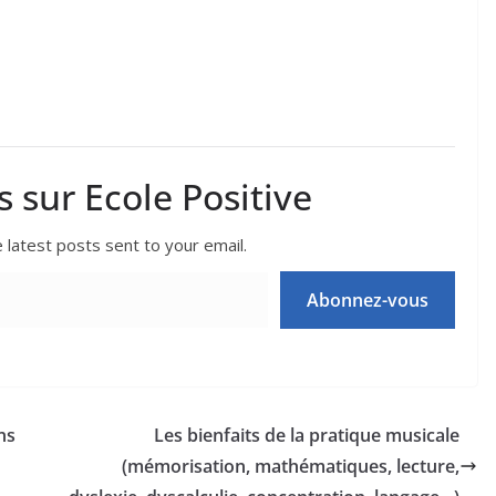
s sur Ecole Positive
 latest posts sent to your email.
Abonnez-vous
ns
Les bienfaits de la pratique musicale
(mémorisation, mathématiques, lecture,