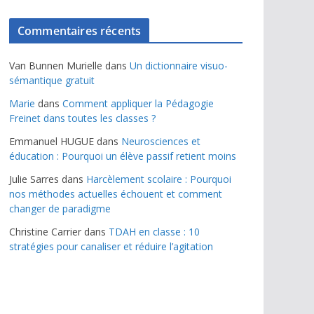
Commentaires récents
Van Bunnen Murielle
dans
Un dictionnaire visuo-
sémantique gratuit
Marie
dans
Comment appliquer la Pédagogie
Freinet dans toutes les classes ?
Emmanuel HUGUE
dans
Neurosciences et
éducation : Pourquoi un élève passif retient moins
Julie Sarres
dans
Harcèlement scolaire : Pourquoi
nos méthodes actuelles échouent et comment
changer de paradigme
Christine Carrier
dans
TDAH en classe : 10
stratégies pour canaliser et réduire l’agitation