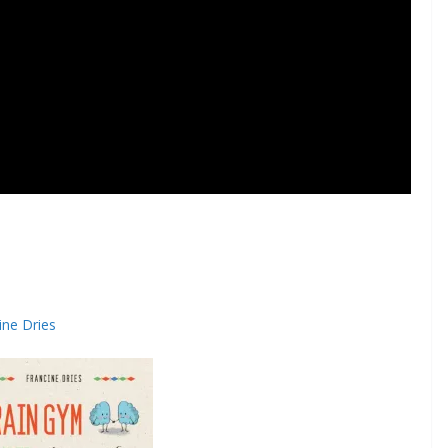
ine Dries