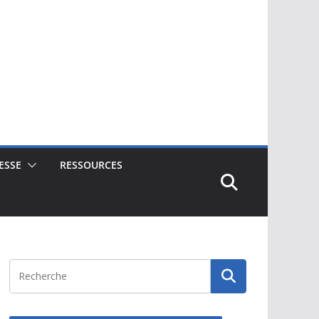
ESSE
RESSOURCES