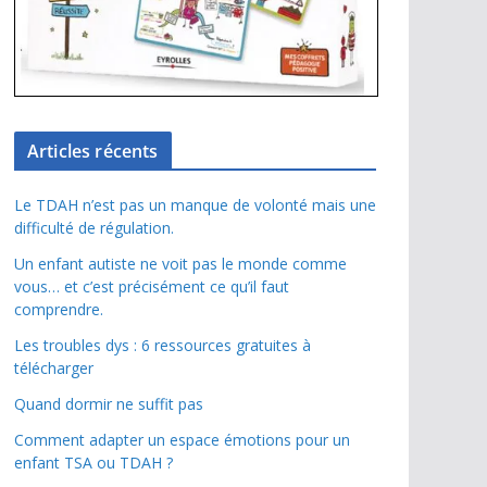
Articles récents
Le TDAH n’est pas un manque de volonté mais une
difficulté de régulation.
Un enfant autiste ne voit pas le monde comme
vous… et c’est précisément ce qu’il faut
comprendre.
Les troubles dys : 6 ressources gratuites à
télécharger
Quand dormir ne suffit pas
Comment adapter un espace émotions pour un
enfant TSA ou TDAH ?