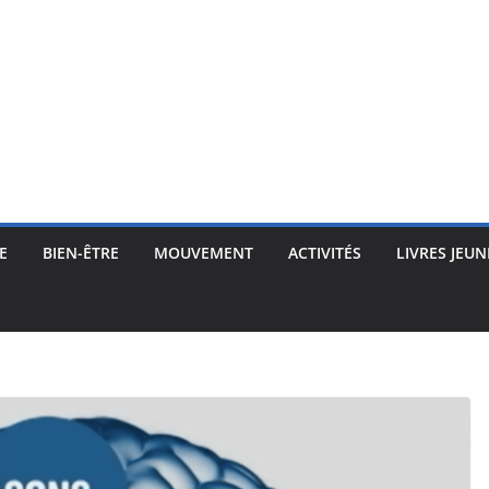
E
BIEN-ÊTRE
MOUVEMENT
ACTIVITÉS
LIVRES JEUN