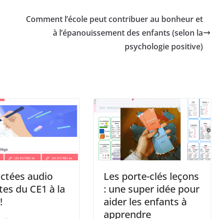
Comment l’école peut contribuer au bonheur et
à l’épanouissement des enfants (selon la
psychologie positive)
ictées audio
Les porte-clés leçons
tes du CE1 à la
: une super idée pour
!
aider les enfants à
apprendre