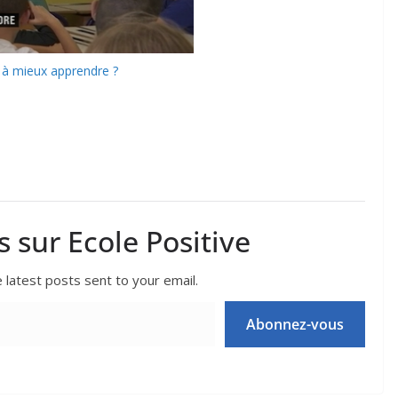
 à mieux apprendre ?
s sur Ecole Positive
 latest posts sent to your email.
Abonnez-vous