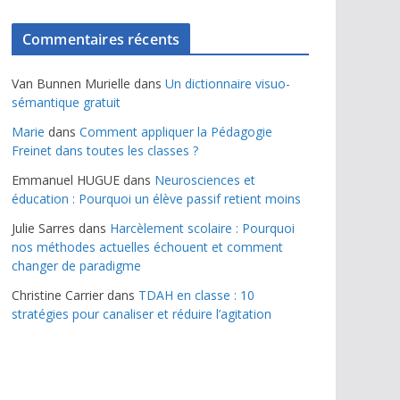
Commentaires récents
Van Bunnen Murielle
dans
Un dictionnaire visuo-
sémantique gratuit
Marie
dans
Comment appliquer la Pédagogie
Freinet dans toutes les classes ?
Emmanuel HUGUE
dans
Neurosciences et
éducation : Pourquoi un élève passif retient moins
Julie Sarres
dans
Harcèlement scolaire : Pourquoi
nos méthodes actuelles échouent et comment
changer de paradigme
Christine Carrier
dans
TDAH en classe : 10
stratégies pour canaliser et réduire l’agitation