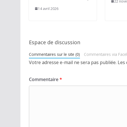
22 nov
14 avril 2026
Espace de discussion
Commentaires sur le site (0)
Commentaires via Fac
Votre adresse e-mail ne sera pas publiée.
Les 
Commentaire
*