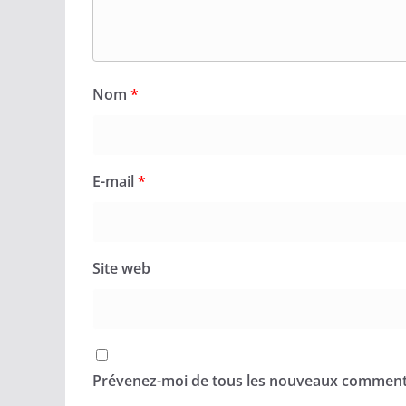
Nom
*
E-mail
*
Site web
Prévenez-moi de tous les nouveaux commenta