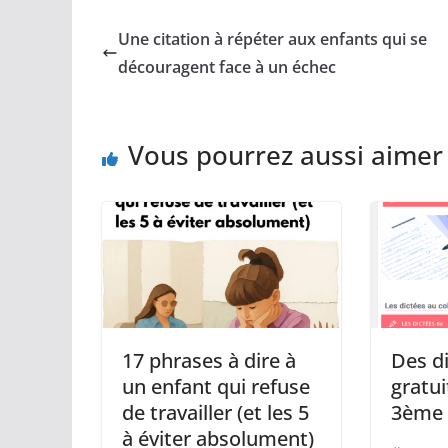
Une citation à répéter aux enfants qui se
découragent face à un échec
Vous pourrez aussi aimer
17 phrases à dire à
Des d
un enfant qui refuse
gratui
de travailler (et les 5
3ème 
à éviter absolument)