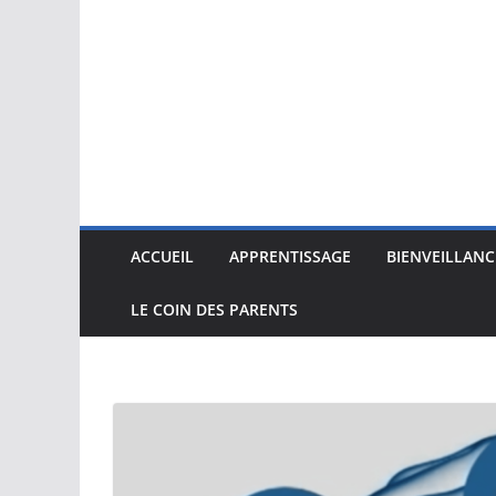
ACCUEIL
APPRENTISSAGE
BIENVEILLANC
LE COIN DES PARENTS