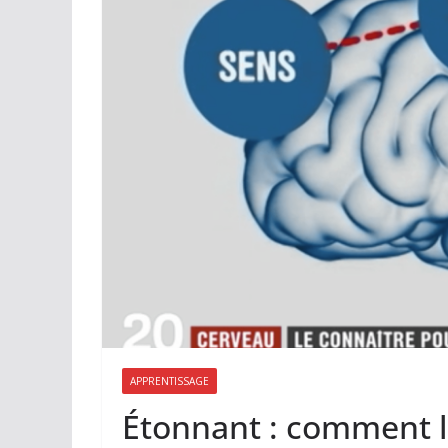
APPRENTISSAGE
Étonnant : comment l