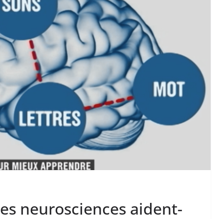
es neurosciences aident-