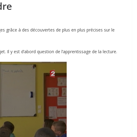
dre
es grâce à des découvertes de plus en plus précises sur le
et. Il y est d’abord question de l’apprentissage de la lecture.