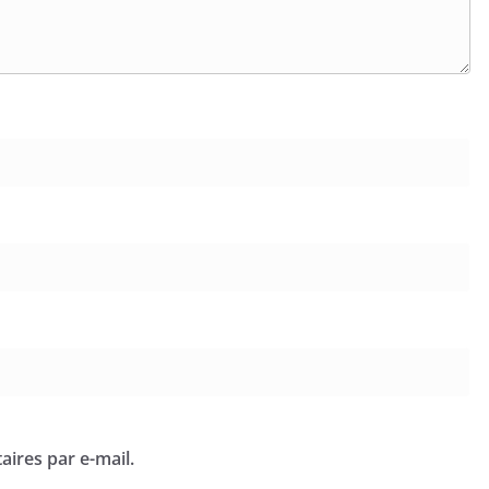
ires par e-mail.