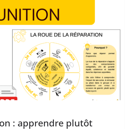
ion : apprendre plutôt