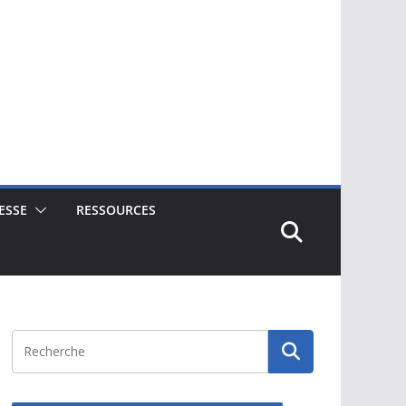
ESSE
RESSOURCES