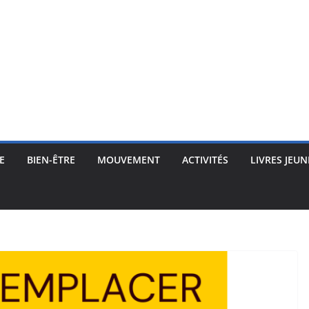
E
BIEN-ÊTRE
MOUVEMENT
ACTIVITÉS
LIVRES JEUN