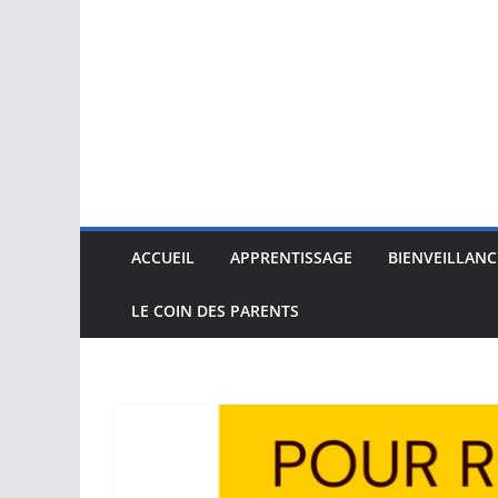
ACCUEIL
APPRENTISSAGE
BIENVEILLANC
LE COIN DES PARENTS