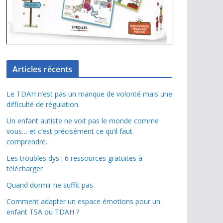
Articles récents
Le TDAH n’est pas un manque de volonté mais une
difficulté de régulation.
Un enfant autiste ne voit pas le monde comme
vous… et c’est précisément ce qu’il faut
comprendre.
Les troubles dys : 6 ressources gratuites à
télécharger
Quand dormir ne suffit pas
Comment adapter un espace émotions pour un
enfant TSA ou TDAH ?