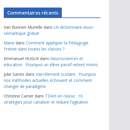
Commentaires récents
Van Bunnen Murielle
dans
Un dictionnaire visuo-
sémantique gratuit
Marie
dans
Comment appliquer la Pédagogie
Freinet dans toutes les classes ?
Emmanuel HUGUE
dans
Neurosciences et
éducation : Pourquoi un élève passif retient moins
Julie Sarres
dans
Harcèlement scolaire : Pourquoi
nos méthodes actuelles échouent et comment
changer de paradigme
Christine Carrier
dans
TDAH en classe : 10
stratégies pour canaliser et réduire l’agitation