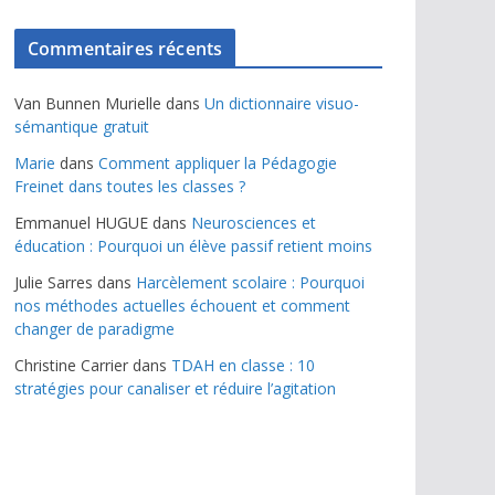
Commentaires récents
Van Bunnen Murielle
dans
Un dictionnaire visuo-
sémantique gratuit
Marie
dans
Comment appliquer la Pédagogie
Freinet dans toutes les classes ?
Emmanuel HUGUE
dans
Neurosciences et
éducation : Pourquoi un élève passif retient moins
Julie Sarres
dans
Harcèlement scolaire : Pourquoi
nos méthodes actuelles échouent et comment
changer de paradigme
Christine Carrier
dans
TDAH en classe : 10
stratégies pour canaliser et réduire l’agitation