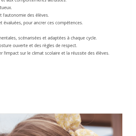
ctueux.
t l’autonomie des élèves.
et évaluées, pour ancrer ces compétences.
imentales, scénarisées et adaptées à chaque cycle.
osture ouverte et des règles de respect.
 l’impact sur le climat scolaire et la réussite des élèves.