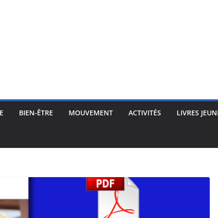
E
BIEN-ÊTRE
MOUVEMENT
ACTIVITÉS
LIVRES JEUN