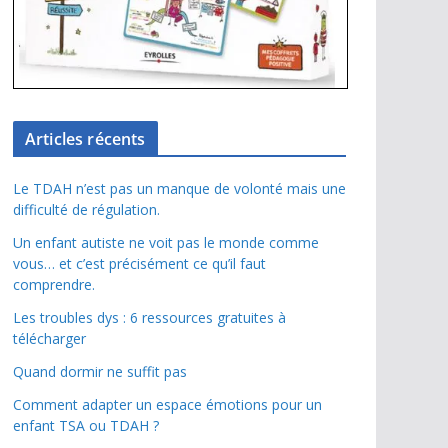
Articles récents
Le TDAH n’est pas un manque de volonté mais une
difficulté de régulation.
Un enfant autiste ne voit pas le monde comme
vous… et c’est précisément ce qu’il faut
comprendre.
Les troubles dys : 6 ressources gratuites à
télécharger
Quand dormir ne suffit pas
Comment adapter un espace émotions pour un
enfant TSA ou TDAH ?