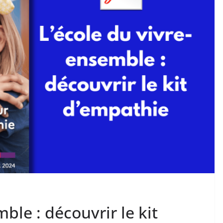
ble : découvrir le kit