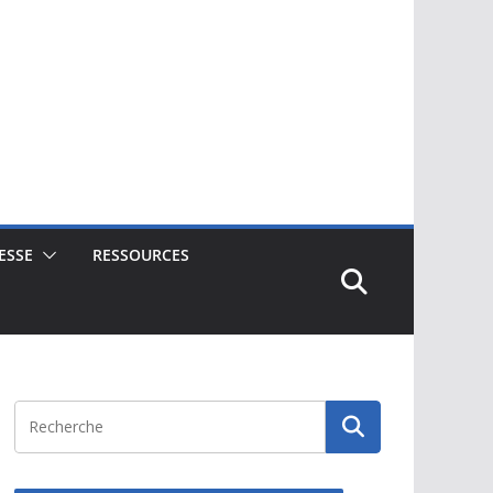
ESSE
RESSOURCES