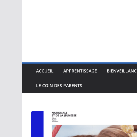
ACCUEIL
APPRENTISSAGE
BIENVEILLANC
LE COIN DES PARENTS