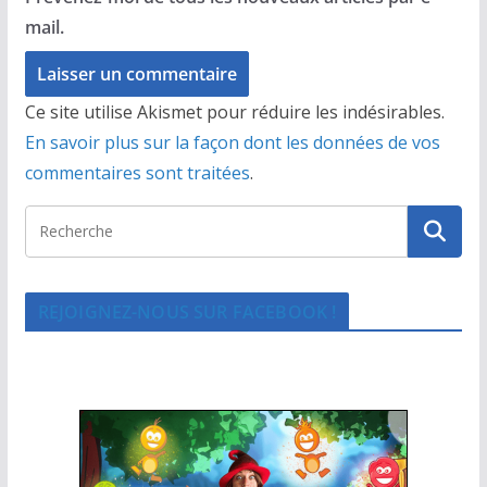
mail.
Ce site utilise Akismet pour réduire les indésirables.
En savoir plus sur la façon dont les données de vos
commentaires sont traitées
.
REJOIGNEZ-NOUS SUR FACEBOOK !