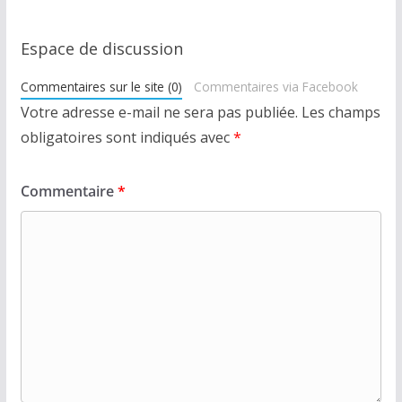
Espace de discussion
Commentaires sur le site (0)
Commentaires via Facebook
Votre adresse e-mail ne sera pas publiée.
Les champs
obligatoires sont indiqués avec
*
Commentaire
*