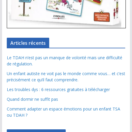
Articles récents
Le TDAH n’est pas un manque de volonté mais une difficulté
de régulation.
Un enfant autiste ne voit pas le monde comme vous… et c’est
précisément ce qu’il faut comprendre.
Les troubles dys : 6 ressources gratuites à télécharger
Quand dormir ne suffit pas
Comment adapter un espace émotions pour un enfant TSA
ou TDAH ?