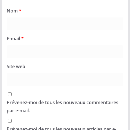
Nom
*
E-mail
*
Site web
Prévenez-moi de tous les nouveaux commentaires
par e-mail.
Prévenez-moi de tous les nouveaux articles par e-