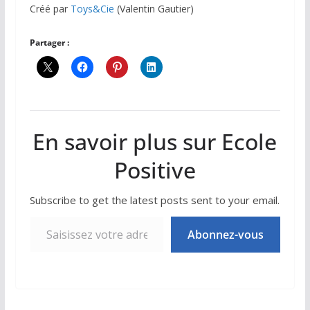
Créé par
Toys&Cie
(Valentin Gautier)
Partager :
En savoir plus sur Ecole
Positive
Subscribe to get the latest posts sent to your email.
Saisissez votre adresse e-mail…
Abonnez-vous