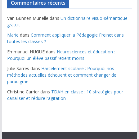
Commentaires récents
Van Bunnen Murielle
dans
Un dictionnaire visuo-sémantique
gratuit
Marie
dans
Comment appliquer la Pédagogie Freinet dans
toutes les classes ?
Emmanuel HUGUE
dans
Neurosciences et éducation :
Pourquoi un élève passif retient moins
Julie Sarres
dans
Harcèlement scolaire : Pourquoi nos
méthodes actuelles échouent et comment changer de
paradigme
Christine Carrier
dans
TDAH en classe : 10 stratégies pour
canaliser et réduire l’agitation