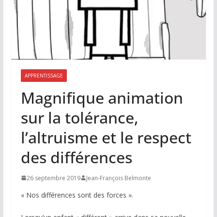
APPRENTISSAGE
Magnifique animation
sur la tolérance,
l’altruisme et le respect
des différences
26 septembre 2019
Jean-François Belmonte
« Nos différences sont des forces ».