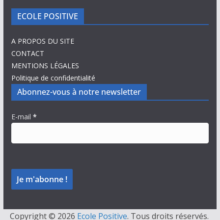
ECOLE POSITIVE
A PROPOS DU SITE
CONTACT
MENTIONS LÉGALES
Politique de confidentialité
Abonnez-vous à notre newsletter
E-mail
*
Copyright © 2026
Ecole Positive
. Tous droits réservés.