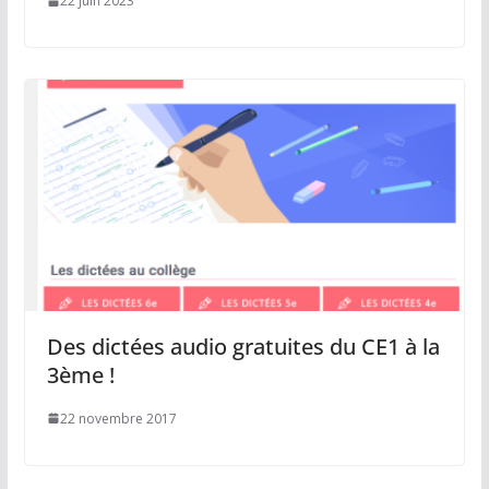
22 juin 2023
Des dictées audio gratuites du CE1 à la
3ème !
22 novembre 2017