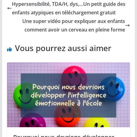
Hypersensibilité, TDA/H, dys,…Un petit guide des
enfants atypiques en téléchargement gratuit
Une super vidéo pour expliquer aux enfants
comment avoir un cerveau en pleine forme
Vous pourrez aussi aimer