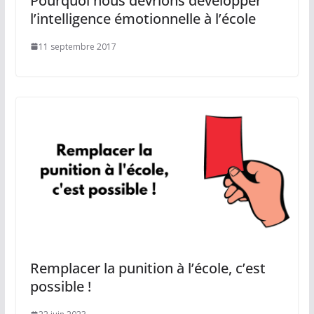
Pourquoi nous devrions développer
l’intelligence émotionnelle à l’école
11 septembre 2017
Remplacer la punition à l’école, c’est
possible !