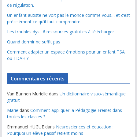
de régulation.
Un enfant autiste ne voit pas le monde comme vous… et c’est
précisément ce qu’il faut comprendre.
Les troubles dys : 6 ressources gratuites à télécharger
Quand dormir ne suffit pas
Comment adapter un espace émotions pour un enfant TSA
ou TDAH ?
Commentaires récents
Van Bunnen Murielle
dans
Un dictionnaire visuo-sémantique
gratuit
Marie
dans
Comment appliquer la Pédagogie Freinet dans
toutes les classes ?
Emmanuel HUGUE
dans
Neurosciences et éducation :
Pourquoi un élève passif retient moins