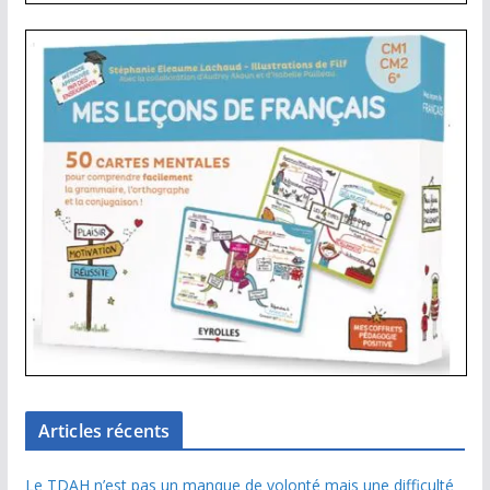
Articles récents
Le TDAH n’est pas un manque de volonté mais une difficulté