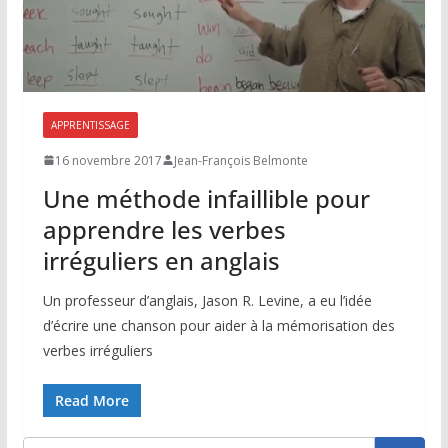
APPRENTISSAGE
16 novembre 2017
Jean-François Belmonte
Une méthode infaillible pour
apprendre les verbes
irréguliers en anglais
Un professeur d’anglais, Jason R. Levine, a eu l’idée
d’écrire une chanson pour aider à la mémorisation des
verbes irréguliers
Read More