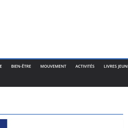
E
BIEN-ÊTRE
MOUVEMENT
ACTIVITÉS
LIVRES JEUN