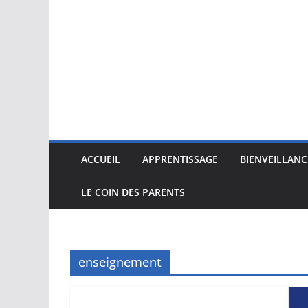
ACCUEIL
APPRENTISSAGE
BIENVEILLANC
LE COIN DES PARENTS
enseignement