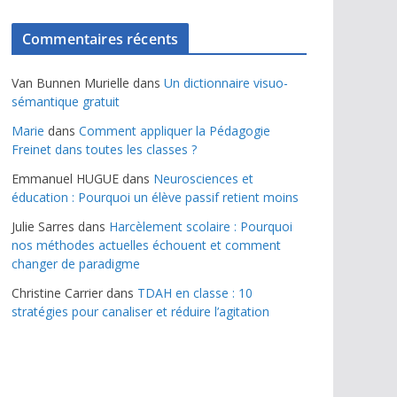
Commentaires récents
Van Bunnen Murielle
dans
Un dictionnaire visuo-
sémantique gratuit
Marie
dans
Comment appliquer la Pédagogie
Freinet dans toutes les classes ?
Emmanuel HUGUE
dans
Neurosciences et
éducation : Pourquoi un élève passif retient moins
Julie Sarres
dans
Harcèlement scolaire : Pourquoi
nos méthodes actuelles échouent et comment
changer de paradigme
Christine Carrier
dans
TDAH en classe : 10
stratégies pour canaliser et réduire l’agitation