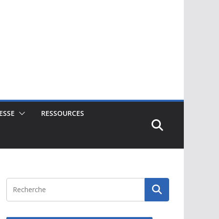
ESSE
RESSOURCES