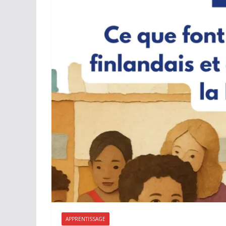
APPRENTISSAGE