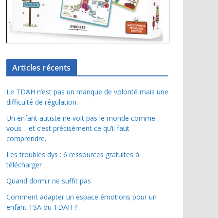
Articles récents
Le TDAH n’est pas un manque de volonté mais une
difficulté de régulation.
Un enfant autiste ne voit pas le monde comme
vous… et c’est précisément ce qu’il faut
comprendre.
Les troubles dys : 6 ressources gratuites à
télécharger
Quand dormir ne suffit pas
Comment adapter un espace émotions pour un
enfant TSA ou TDAH ?