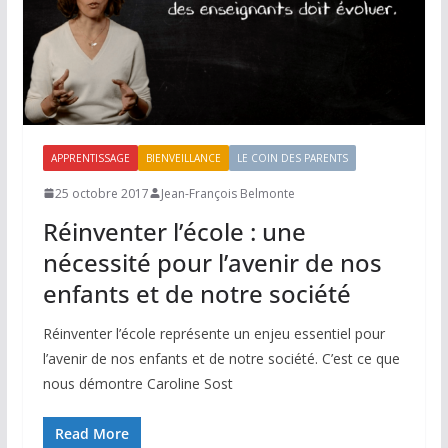
APPRENTISSAGE
BIENVEILLANCE
LE COIN DES PARENTS
25 octobre 2017
Jean-François Belmonte
Réinventer l’école : une
nécessité pour l’avenir de nos
enfants et de notre société
Réinventer l’école représente un enjeu essentiel pour
l’avenir de nos enfants et de notre société. C’est ce que
nous démontre Caroline Sost
Read More