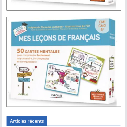
Articles récents