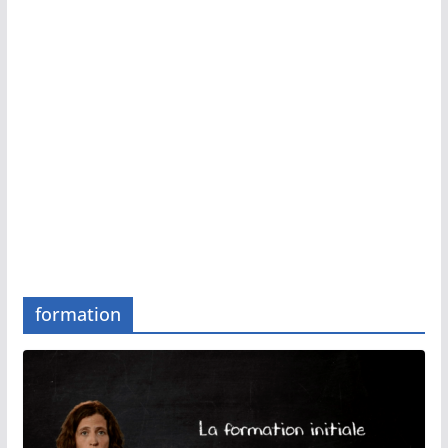
formation