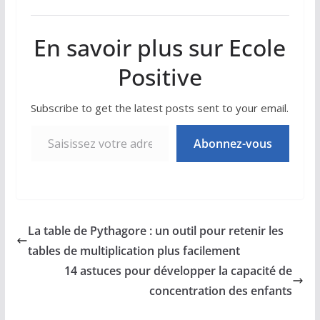
En savoir plus sur Ecole
Positive
Subscribe to get the latest posts sent to your email.
Saisissez votre adresse e-mail…
Abonnez-vous
La table de Pythagore : un outil pour retenir les
tables de multiplication plus facilement
14 astuces pour développer la capacité de
concentration des enfants