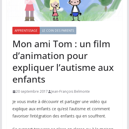
APPRENTISSAGE
LE COIN DES PARENTS
Mon ami Tom : un film
d’animation pour
expliquer l’autisme aux
enfants
20 septembre 2017
Jean-François Belmonte
Je vous invite à découvrir et partager une vidéo qui
explique aux enfants ce qu’est l’autisme et comment
favoriser l’intégration des enfants qui en souffrent.