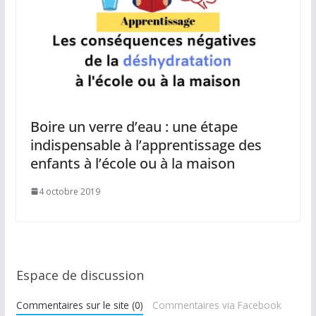
Boire un verre d’eau : une étape
indispensable à l’apprentissage des
enfants à l’école ou à la maison
4 octobre 2019
Espace de discussion
Commentaires sur le site (0)
Commentaires via Facebook