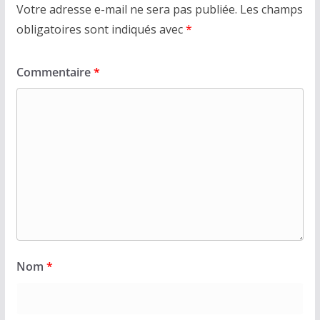
Votre adresse e-mail ne sera pas publiée.
Les champs
obligatoires sont indiqués avec
*
Commentaire
*
Nom
*