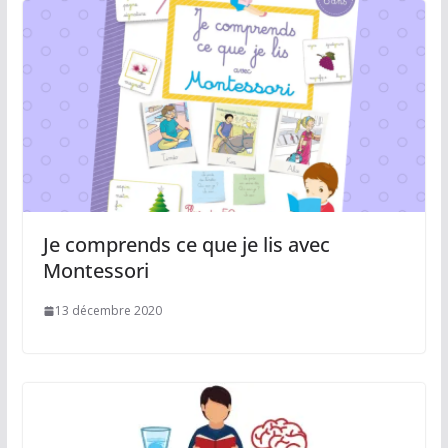
Je comprends ce que je lis avec
Montessori
13 décembre 2020