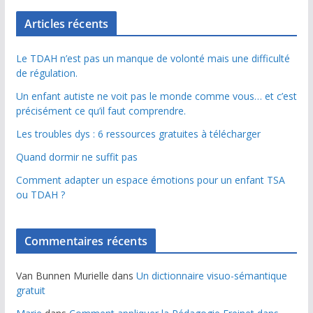
Articles récents
Le TDAH n’est pas un manque de volonté mais une difficulté
de régulation.
Un enfant autiste ne voit pas le monde comme vous… et c’est
précisément ce qu’il faut comprendre.
Les troubles dys : 6 ressources gratuites à télécharger
Quand dormir ne suffit pas
Comment adapter un espace émotions pour un enfant TSA
ou TDAH ?
Commentaires récents
Van Bunnen Murielle
dans
Un dictionnaire visuo-sémantique
gratuit