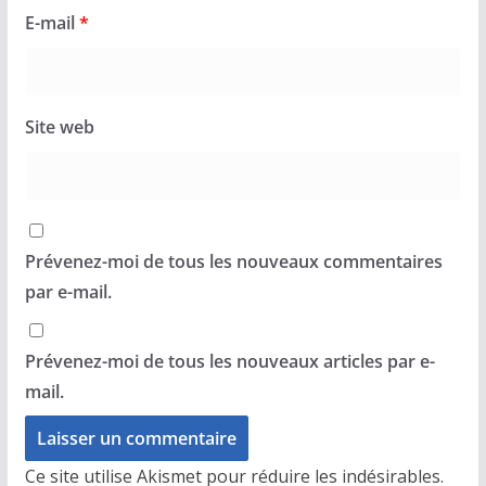
E-mail
*
Site web
Prévenez-moi de tous les nouveaux commentaires
par e-mail.
Prévenez-moi de tous les nouveaux articles par e-
mail.
Ce site utilise Akismet pour réduire les indésirables.