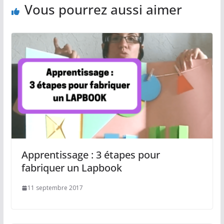
Vous pourrez aussi aimer
Apprentissage : 3 étapes pour
fabriquer un Lapbook
11 septembre 2017