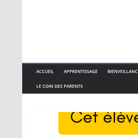
ACCUEIL
APPRENTISSAGE
BIENVEILLANC
LE COIN DES PARENTS