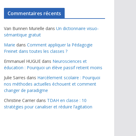
Commentaires récents
Van Bunnen Murielle
dans
Un dictionnaire visuo-
sémantique gratuit
Marie
dans
Comment appliquer la Pédagogie
Freinet dans toutes les classes ?
Emmanuel HUGUE
dans
Neurosciences et
éducation : Pourquoi un élève passif retient moins
Julie Sarres
dans
Harcèlement scolaire : Pourquoi
nos méthodes actuelles échouent et comment
changer de paradigme
Christine Carrier
dans
TDAH en classe : 10
stratégies pour canaliser et réduire l’agitation