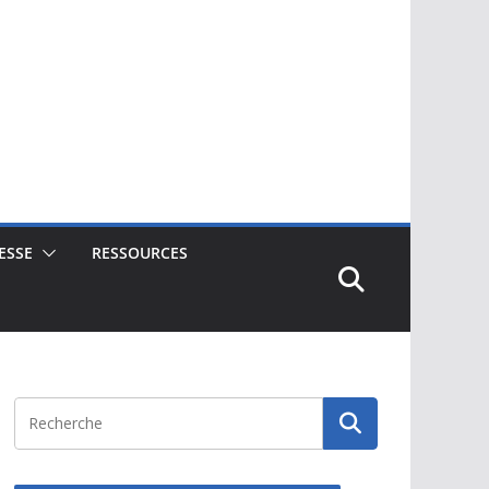
ESSE
RESSOURCES