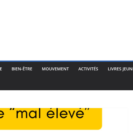
E
BIEN-ÊTRE
MOUVEMENT
ACTIVITÉS
LIVRES JEUN