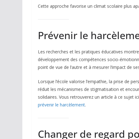
Cette approche favorise un climat scolaire plus apa
Prévenir le harcèlem
Les recherches et les pratiques éducatives montre
développement des compétences socio-émotionnel
point de vue de l’autre et à mesurer l’impact de se
Lorsque l’école valorise l’empathie, la prise de pers
réduit les mécanismes de stigmatisation et encour
solidaires. Vous retrouverez un article à ce sujet ic
prévenir le harcèlement
.
Changer de regard p