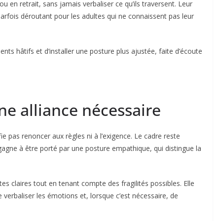
ou en retrait, sans jamais verbaliser ce qu’ils traversent. Leur
arfois déroutant pour les adultes qui ne connaissent pas leur
nts hâtifs et d’installer une posture plus ajustée, faite d’écoute
ne alliance nécessaire
ie pas renoncer aux règles ni à l’exigence. Le cadre reste
 gagne à être porté par une posture empathique, qui distingue la
es claires tout en tenant compte des fragilités possibles. Elle
e verbaliser les émotions et, lorsque c’est nécessaire, de