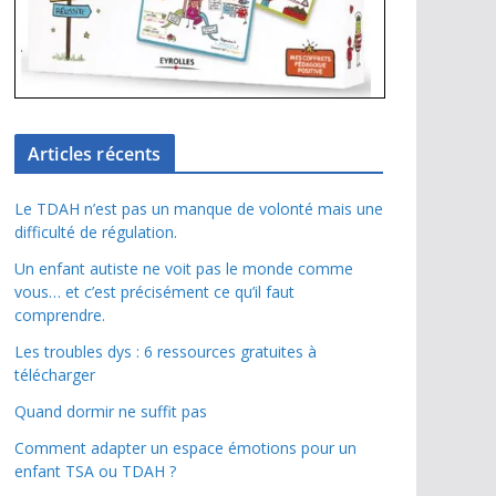
Articles récents
Le TDAH n’est pas un manque de volonté mais une
difficulté de régulation.
Un enfant autiste ne voit pas le monde comme
vous… et c’est précisément ce qu’il faut
comprendre.
Les troubles dys : 6 ressources gratuites à
télécharger
Quand dormir ne suffit pas
Comment adapter un espace émotions pour un
enfant TSA ou TDAH ?