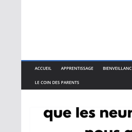
ACCUEIL
APPRENTISSAGE
BIENVEILLANC
LE COIN DES PARENTS