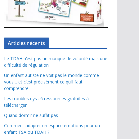
Articles récents
Le TDAH n’est pas un manque de volonté mais une
difficulté de régulation.
Un enfant autiste ne voit pas le monde comme
vous… et c’est précisément ce qu’il faut
comprendre.
Les troubles dys : 6 ressources gratuites à
télécharger
Quand dormir ne suffit pas
Comment adapter un espace émotions pour un
enfant TSA ou TDAH ?