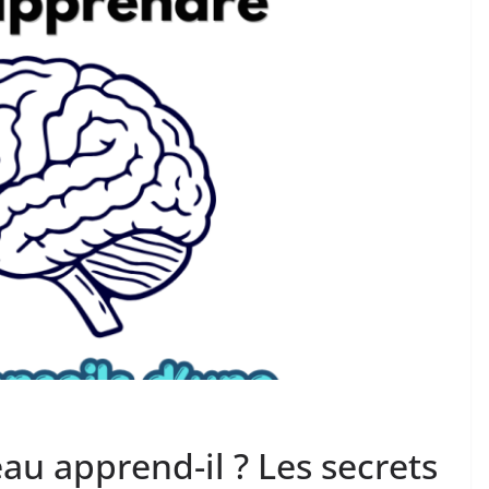
u apprend-il ? Les secrets