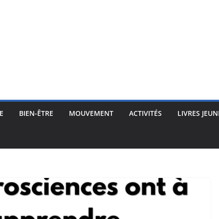
E
BIEN-ÊTRE
MOUVEMENT
ACTIVITÉS
LIVRES JEUN