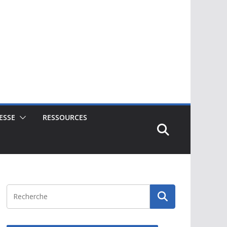
ESSE
RESSOURCES