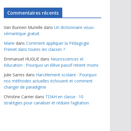
Commentaires récents
Van Bunnen Murielle
dans
Un dictionnaire visuo-
sémantique gratuit
Marie
dans
Comment appliquer la Pédagogie
Freinet dans toutes les classes ?
Emmanuel HUGUE
dans
Neurosciences et
éducation : Pourquoi un élève passif retient moins
Julie Sarres
dans
Harcèlement scolaire : Pourquoi
nos méthodes actuelles échouent et comment
changer de paradigme
Christine Carrier
dans
TDAH en classe : 10
stratégies pour canaliser et réduire l’agitation