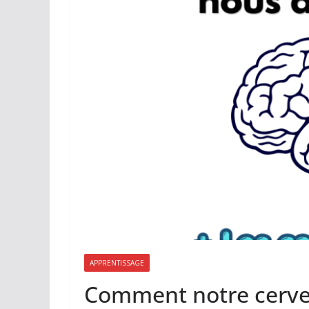
APPRENTISSAGE
Comment notre cervea