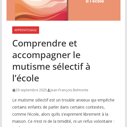
APPRENTISSAGE
Comprendre et
accompagner le
mutisme sélectif à
l’école
29 septembre 2025
Jean-François Belmonte
Le mutisme sélectif est un trouble anxieux qui empêche
certains enfants de parler dans certains contextes,
comme l’école, alors qu’ils s’expriment librement à la
maison. Ce n’est ni de la timidité, ni un refus volontaire :