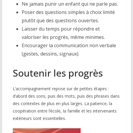
Ne jamais punir un enfant qui ne parle pas.
Poser des questions simples à choix limité
plutôt que des questions ouvertes.
Laisser du temps pour répondre et
valoriser les progrès, même minimes.
Encourager la communication non verbale
(gestes, dessins, signaux).
Soutenir les progrès
L’accompagnement repose sur de petites étapes :
d’abord des sons, puis des mots, puis des phrases dans
des contextes de plus en plus larges. La patience, la
coopération entre l’école, la famille et les intervenants
extérieurs sont essentielles.