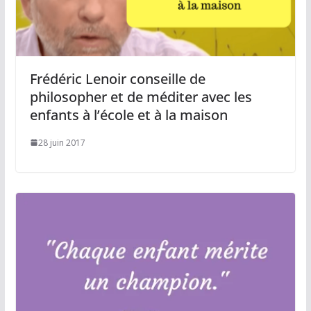
Frédéric Lenoir conseille de
philosopher et de méditer avec les
enfants à l’école et à la maison
28 juin 2017