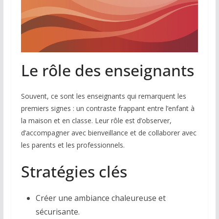
Le rôle des enseignants
Souvent, ce sont les enseignants qui remarquent les
premiers signes : un contraste frappant entre l’enfant à
la maison et en classe. Leur rôle est d’observer,
d’accompagner avec bienveillance et de collaborer avec
les parents et les professionnels.
Stratégies clés
Créer une ambiance chaleureuse et
sécurisante.