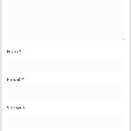
Nom
*
E-mail
*
Site web