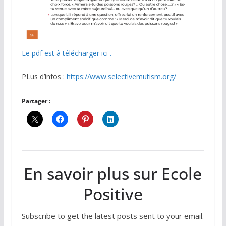
Le pdf est à télécharger ici .
PLus d’infos :
https://www.selectivemutism.org/
Partager :
En savoir plus sur Ecole
Positive
Subscribe to get the latest posts sent to your email.