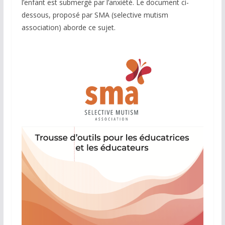
l’enfant est submergé par l’anxiété. Le document ci-
dessous, proposé par SMA (selective mutism
association) aborde ce sujet.