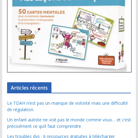
Articles récents
Le TDAH n’est pas un manque de volonté mais une difficulté
de régulation.
Un enfant autiste ne voit pas le monde comme vous… et c’est
précisément ce qu’il faut comprendre.
Les troubles dys : 6 ressources gratuites à télécharger