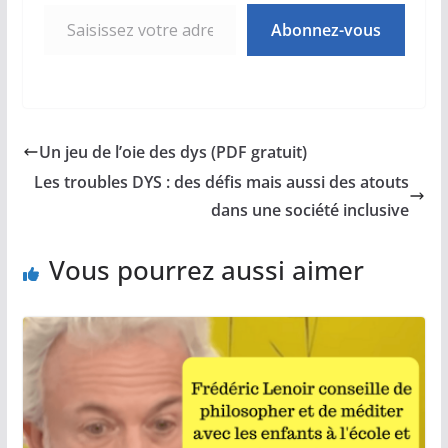
Saisissez votre adresse e-mail…
Abonnez-vous
Un jeu de l’oie des dys (PDF gratuit)
Les troubles DYS : des défis mais aussi des atouts
dans une société inclusive
Vous pourrez aussi aimer