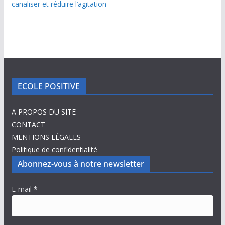
canaliser et réduire l’agitation
ECOLE POSITIVE
A PROPOS DU SITE
CONTACT
MENTIONS LÉGALES
Politique de confidentialité
Abonnez-vous à notre newsletter
E-mail
*