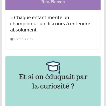
« Chaque enfant mérite un
champion » : un discours à entendre
absolument
3 octobre 2017