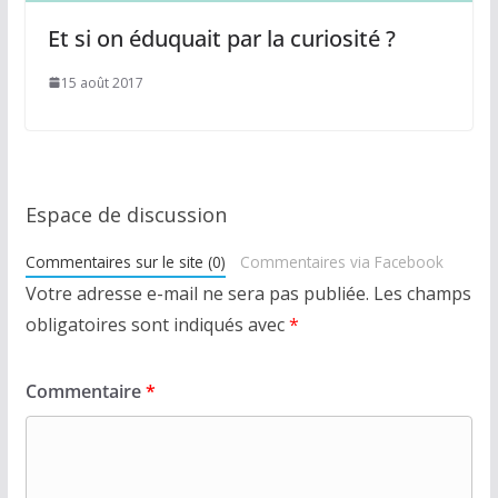
Et si on éduquait par la curiosité ?
15 août 2017
Espace de discussion
Commentaires sur le site (0)
Commentaires via Facebook
Votre adresse e-mail ne sera pas publiée.
Les champs
obligatoires sont indiqués avec
*
Commentaire
*