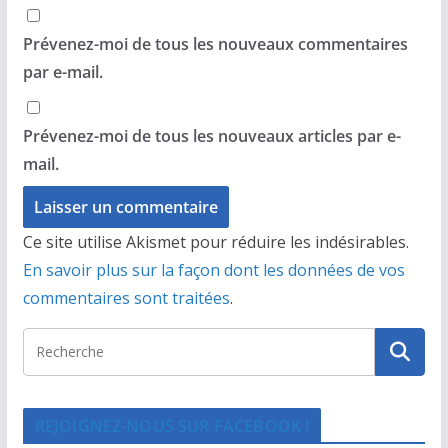
Prévenez-moi de tous les nouveaux commentaires
par e-mail.
Prévenez-moi de tous les nouveaux articles par e-
mail.
Ce site utilise Akismet pour réduire les indésirables.
En savoir plus sur la façon dont les données de vos
commentaires sont traitées
.
REJOIGNEZ-NOUS SUR FACEBOOK !