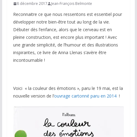
8 décembre 2017
Jean-François Belmonte
Reconnaitre ce que nous ressentons est essentiel pour
développer notre bien-être tout au long de la vie.
Débuter dès l’enfance, alors que le cerveau est en
pleine construction, est encore plus important ! Avec
une grande simplicité, de l’humour et des illustrations
inspirantes, ce livre de Anna Llenas s’avère être
incontournable !
Voici « la couleur des émotions », paru le 19 mai, est la
nouvelle version de l’
ouvrage cartonné paru en 2014
!