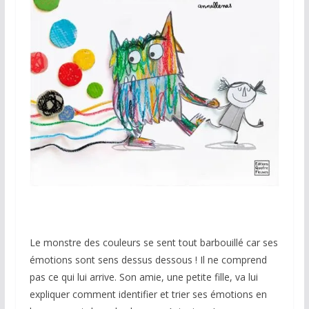
Le monstre des couleurs se sent tout barbouillé car ses
émotions sont sens dessus dessous ! Il ne comprend
pas ce qui lui arrive. Son amie, une petite fille, va lui
expliquer comment identifier et trier ses émotions en