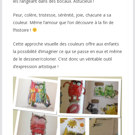
les rangeant dans des bocaux. Astucieux !
Peur, colère, tristesse, sérénité, joie, chacune a sa
couleur. Même l’amour que l’on découvre à la fin de
l’histoire !
Cette approche visuelle des couleurs offre aux enfants
la possibilité d’imaginer ce qui se passe en eux et même
de le dessiner/colorier. C’est donc un véritable outil
d’expression artistique !