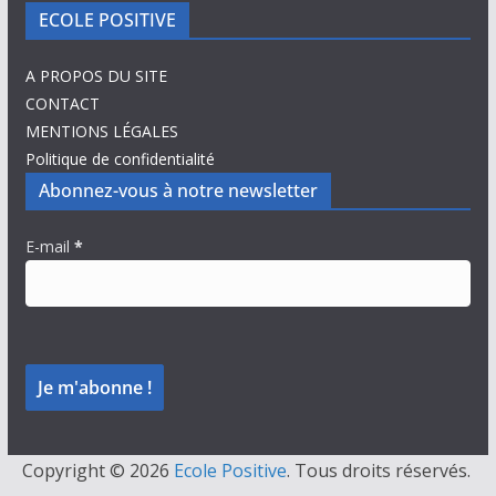
ECOLE POSITIVE
A PROPOS DU SITE
CONTACT
MENTIONS LÉGALES
Politique de confidentialité
Abonnez-vous à notre newsletter
E-mail
*
Copyright © 2026
Ecole Positive
. Tous droits réservés.