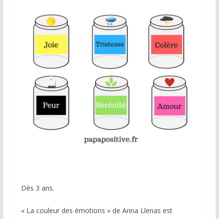
Dès 3 ans.
« La couleur des émotions » de Anna Llenas est