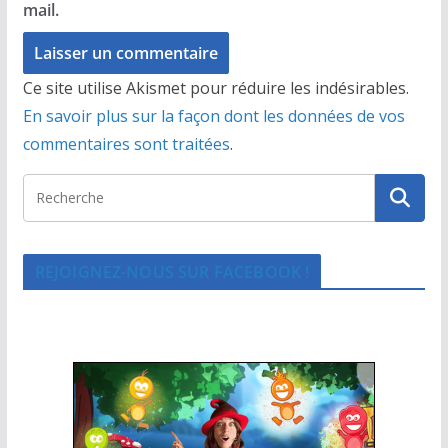
mail.
Ce site utilise Akismet pour réduire les indésirables.
En savoir plus sur la façon dont les données de vos
commentaires sont traitées
.
REJOIGNEZ-NOUS SUR FACEBOOK !