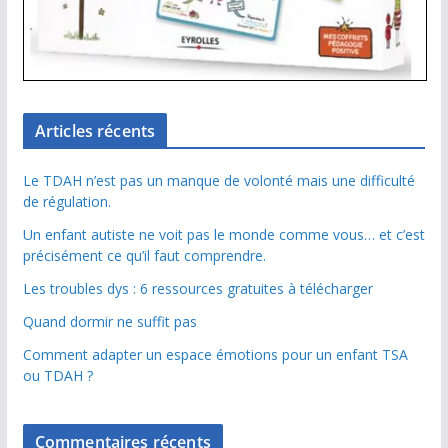
Articles récents
Le TDAH n’est pas un manque de volonté mais une difficulté
de régulation.
Un enfant autiste ne voit pas le monde comme vous… et c’est
précisément ce qu’il faut comprendre.
Les troubles dys : 6 ressources gratuites à télécharger
Quand dormir ne suffit pas
Comment adapter un espace émotions pour un enfant TSA
ou TDAH ?
Commentaires récents