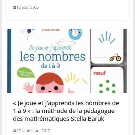
12 août 2025
« Je joue et j’apprends les nombres de
1 à 9 » : la méthode de la pédagogue
des mathématiques Stella Baruk
22 septembre 2017