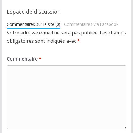
Espace de discussion
Commentaires sur le site (0)
Commentaires via Facebook
Votre adresse e-mail ne sera pas publiée.
Les champs
obligatoires sont indiqués avec
*
Commentaire
*