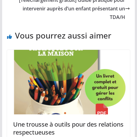
intervenir auprès d’un enfant présentant un
TDA/H
Vous pourrez aussi aimer
Une trousse à outils pour des relations
respectueuses