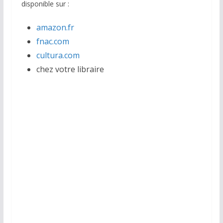
disponible sur :
amazon.fr
fnac.com
cultura.com
chez votre libraire