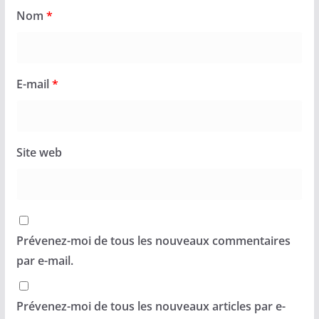
Nom
*
E-mail
*
Site web
Prévenez-moi de tous les nouveaux commentaires
par e-mail.
Prévenez-moi de tous les nouveaux articles par e-