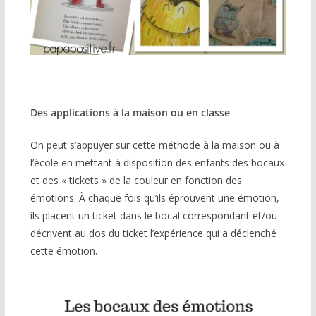
Des applications à la maison ou en classe
On peut s’appuyer sur cette méthode à la maison ou à
l’école en mettant à disposition des enfants des bocaux
et des « tickets » de la couleur en fonction des
émotions. À chaque fois qu’ils éprouvent une émotion,
ils placent un ticket dans le bocal correspondant et/ou
décrivent au dos du ticket l’expérience qui a déclenché
cette émotion.