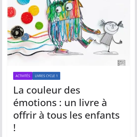
ACTIVITÉS
LIVRES CYCLE 1
La couleur des
émotions : un livre à
offrir à tous les enfants
!