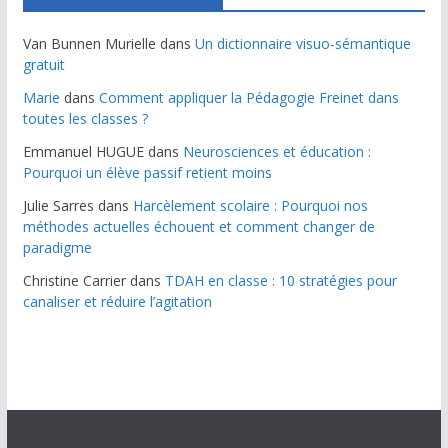
Van Bunnen Murielle
dans
Un dictionnaire visuo-sémantique
gratuit
Marie
dans
Comment appliquer la Pédagogie Freinet dans
toutes les classes ?
Emmanuel HUGUE
dans
Neurosciences et éducation :
Pourquoi un élève passif retient moins
Julie Sarres
dans
Harcèlement scolaire : Pourquoi nos
méthodes actuelles échouent et comment changer de
paradigme
Christine Carrier
dans
TDAH en classe : 10 stratégies pour
canaliser et réduire l’agitation