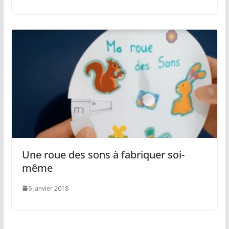
Une roue des sons à fabriquer soi-
même
6 janvier 2018