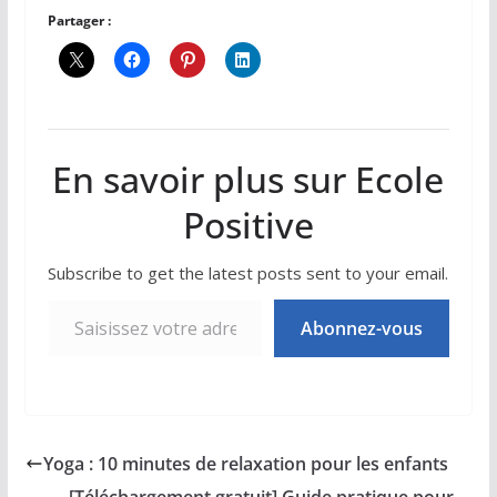
Partager :
En savoir plus sur Ecole
Positive
Subscribe to get the latest posts sent to your email.
Saisissez votre adresse e-mail…
Abonnez-vous
Yoga : 10 minutes de relaxation pour les enfants
[Téléchargement gratuit] Guide pratique pour