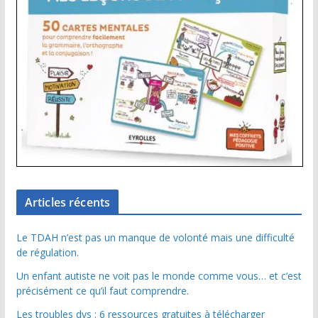
Articles récents
Le TDAH n’est pas un manque de volonté mais une difficulté
de régulation.
Un enfant autiste ne voit pas le monde comme vous… et c’est
précisément ce qu’il faut comprendre.
Les troubles dys : 6 ressources gratuites à télécharger