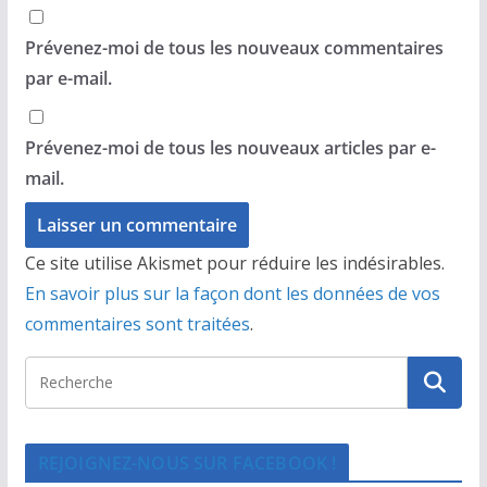
Prévenez-moi de tous les nouveaux commentaires
par e-mail.
Prévenez-moi de tous les nouveaux articles par e-
mail.
Ce site utilise Akismet pour réduire les indésirables.
En savoir plus sur la façon dont les données de vos
commentaires sont traitées
.
REJOIGNEZ-NOUS SUR FACEBOOK !