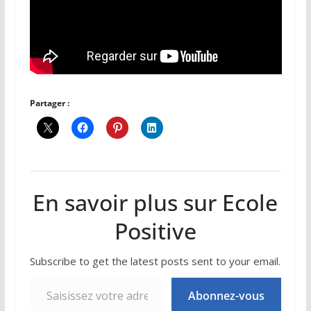
Partager :
En savoir plus sur Ecole
Positive
Subscribe to get the latest posts sent to your email.
Saisissez votre adresse e-mail…
Abonnez-vous