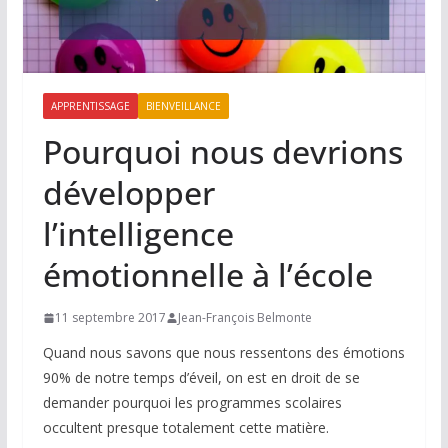
APPRENTISSAGE
BIENVEILLANCE
Pourquoi nous devrions
développer
l’intelligence
émotionnelle à l’école
11 septembre 2017
Jean-François Belmonte
Quand nous savons que nous ressentons des émotions
90% de notre temps d’éveil, on est en droit de se
demander pourquoi les programmes scolaires
occultent presque totalement cette matière.