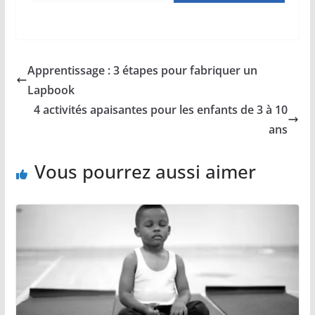
Apprentissage : 3 étapes pour fabriquer un
Lapbook
4 activités apaisantes pour les enfants de 3 à 10
ans
Vous pourrez aussi aimer