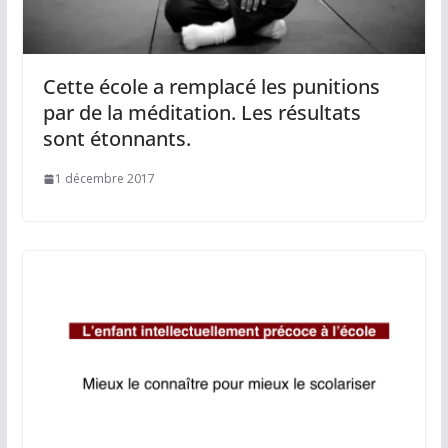
Cette école a remplacé les punitions
par de la méditation. Les résultats
sont étonnants.
1 décembre 2017