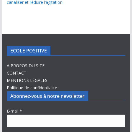
canaliser et réduire l’agitation
ECOLE POSITIVE
A PROPOS DU SITE
CONTACT
MENTIONS LÉGALES
Politique de confidentialité
Abonnez-vous à notre newsletter
E-mail
*