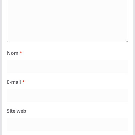
Nom
*
E-mail
*
Site web