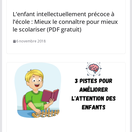
L’enfant intellectuellement précoce à
l’école : Mieux le connaître pour mieux
le scolariser (PDF gratuit)
6 novembre 2018