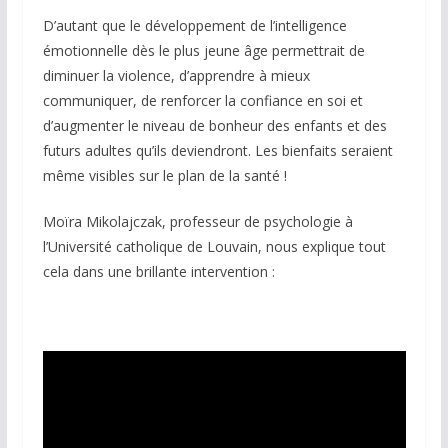
D’autant que le développement de l’intelligence
émotionnelle dès le plus jeune âge permettrait de
diminuer la violence, d’apprendre à mieux
communiquer, de renforcer la confiance en soi et
d’augmenter le niveau de bonheur des enfants et des
futurs adultes qu’ils deviendront. Les bienfaits seraient
même visibles sur le plan de la santé !
Moïra Mikolajczak, professeur de psychologie à
l’Université catholique de Louvain, nous explique tout
cela dans une brillante intervention :