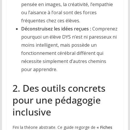
pensée en images, la créativité, l’empathie
ou l’aisance à l’oral sont des forces
fréquentes chez ces élèves.
Déconstruisez les idées reçues :
Comprenez
pourquoi un élève DYS n’est ni paresseux ni
moins intelligent, mais possède un
fonctionnement cérébral différent qui
nécessite simplement d’autres chemins
pour apprendre.
2. Des outils concrets
pour une pédagogie
inclusive
Fini la théorie abstraite. Ce guide regorge de
« Fiches