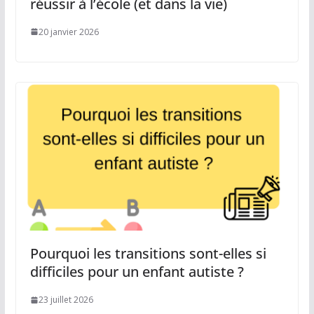
réussir à l’école (et dans la vie)
20 janvier 2026
Pourquoi les transitions sont-elles si
difficiles pour un enfant autiste ?
23 juillet 2026