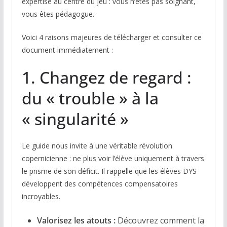
expertise au centre du jeu : vous n’êtes pas soignant,
vous êtes pédagogue
.
Voici 4 raisons majeures de télécharger et consulter ce
document immédiatement :
1. Changez de regard :
du « trouble » à la
« singularité »
Le guide nous invite à une véritable révolution
copernicienne : ne plus voir l’élève uniquement à travers
le prisme de son déficit. Il rappelle que les élèves DYS
développent des compétences compensatoires
incroyables.
Valorisez les atouts :
Découvrez comment la