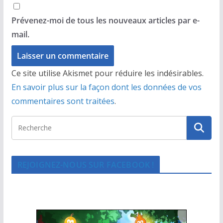
Prévenez-moi de tous les nouveaux articles par e-
mail.
Ce site utilise Akismet pour réduire les indésirables.
En savoir plus sur la façon dont les données de vos
commentaires sont traitées
.
REJOIGNEZ-NOUS SUR FACEBOOK !