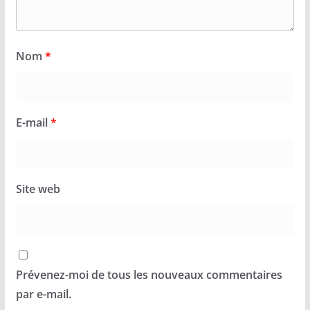
Nom
*
E-mail
*
Site web
Prévenez-moi de tous les nouveaux commentaires
par e-mail.