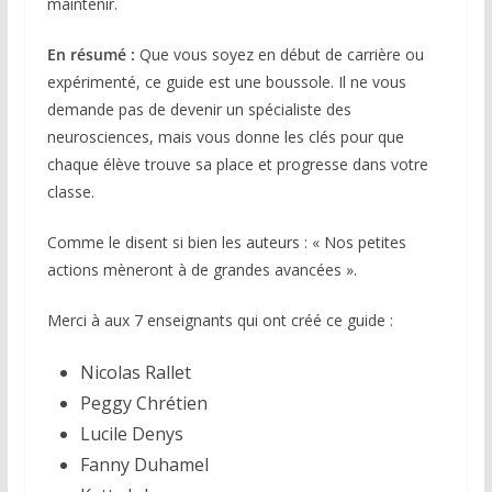
maintenir.
En résumé :
Que vous soyez en début de carrière ou
expérimenté, ce guide est une boussole. Il ne vous
demande pas de devenir un spécialiste des
neurosciences
, mais vous donne les clés pour que
chaque élève trouve sa place et progresse dans votre
classe.
Comme le disent si bien les auteurs : « Nos petites
actions mèneront à de grandes avancées »
.
Merci à aux 7 enseignants qui ont créé ce guide :
Nicolas Rallet
Peggy Chrétien
Lucile Denys
Fanny Duhamel