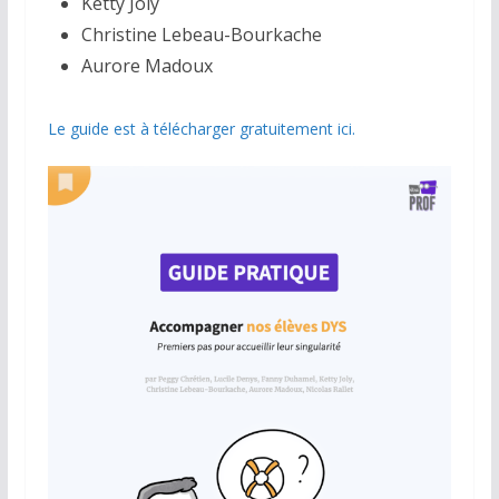
Ketty Joly
Christine Lebeau-Bourkache
Aurore Madoux
Le guide est à télécharger gratuitement ici.