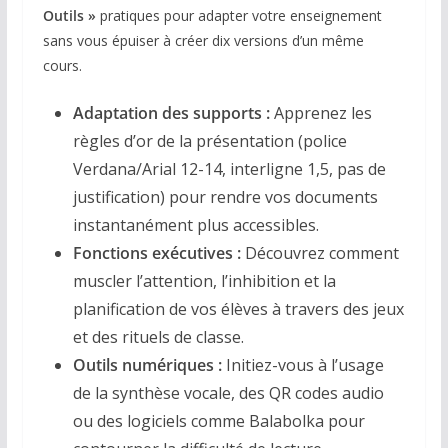
Outils »
pratiques pour adapter votre enseignement
sans vous épuiser à créer dix versions d’un même
cours
.
Adaptation des supports :
Apprenez les
règles d’or de la présentation (police
Verdana/Arial 12-14, interligne 1,5, pas de
justification) pour rendre vos documents
instantanément plus accessibles.
Fonctions exécutives :
Découvrez comment
muscler l’attention, l’inhibition et la
planification de vos élèves à travers des jeux
et des rituels de classe.
Outils numériques :
Initiez-vous à l’usage
de la synthèse vocale, des QR codes audio
ou des logiciels comme Balabolka pour