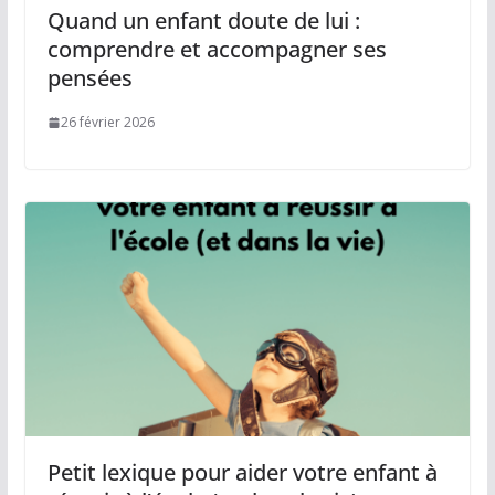
Quand un enfant doute de lui :
comprendre et accompagner ses
pensées
26 février 2026
Petit lexique pour aider votre enfant à