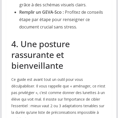
grâce à des schémas visuels clairs.
Remplir un GEVA-Sco :
Profitez de conseils
étape par étape pour renseigner ce
document crucial sans stress.
4. Une posture
rassurante et
bienveillante
Ce guide est avant tout un outil pour vous
déculpabiliser. Il vous rappelle que « aménager, ce n’est
pas privilégier », c’est comme donner des lunettes à un
élève qui voit mal. Il insiste sur l’importance de cibler
l’essentiel : mieux vaut 2 ou 3 adaptations tenables sur
la durée qu’une liste de préconisations impossible à