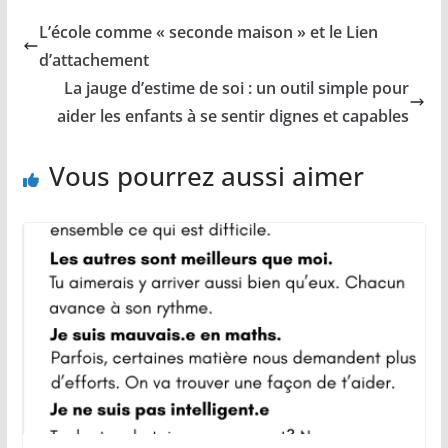
L’école comme « seconde maison » et le Lien
d’attachement
La jauge d’estime de soi : un outil simple pour
aider les enfants à se sentir dignes et capables
Vous pourrez aussi aimer