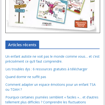
Articles récents
Un enfant autiste ne voit pas le monde comme vous… et c’est
précisément ce qu’il faut comprendre.
Les troubles dys : 6 ressources gratuites à télécharger
Quand dormir ne suffit pas
Comment adapter un espace émotions pour un enfant TSA
ou TDAH ?
Pourquoi certaines journées semblent « faciles »… et d’autres
tellement plus difficiles ? Comprendre les fluctuations