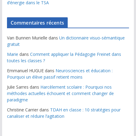
d’énergie dans le TSA
Commentaires récents
Van Bunnen Murielle
dans
Un dictionnaire visuo-sémantique
gratuit
Marie
dans
Comment appliquer la Pédagogie Freinet dans
toutes les classes ?
Emmanuel HUGUE
dans
Neurosciences et éducation :
Pourquoi un élève passif retient moins
Julie Sarres
dans
Harcèlement scolaire : Pourquoi nos
méthodes actuelles échouent et comment changer de
paradigme
Christine Carrier
dans
TDAH en classe : 10 stratégies pour
canaliser et réduire l’agitation