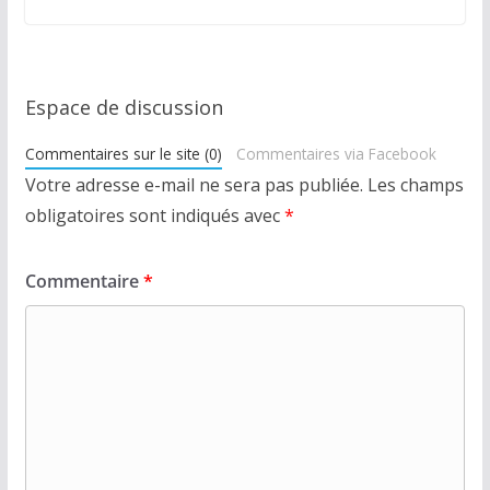
Espace de discussion
Commentaires sur le site (0)
Commentaires via Facebook
Votre adresse e-mail ne sera pas publiée.
Les champs
obligatoires sont indiqués avec
*
Commentaire
*