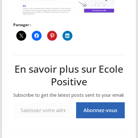
Partager :
En savoir plus sur Ecole
Positive
Subscribe to get the latest posts sent to your email.
Saisissez votre adresse e-mail…
Abonnez-vous