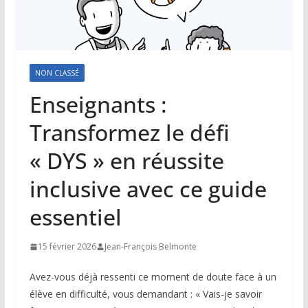
NON CLASSÉ
Enseignants :
Transformez le défi
« DYS » en réussite
inclusive avec ce guide
essentiel
15 février 2026
Jean-François Belmonte
Avez-vous déjà ressenti ce moment de doute face à un
élève en difficulté, vous demandant : « Vais-je savoir