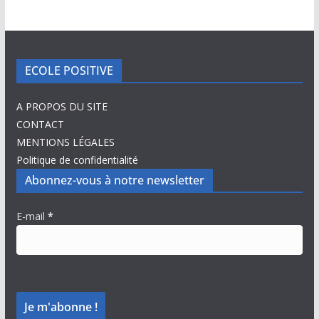
ECOLE POSITIVE
A PROPOS DU SITE
CONTACT
MENTIONS LÉGALES
Politique de confidentialité
Abonnez-vous à notre newsletter
E-mail
*