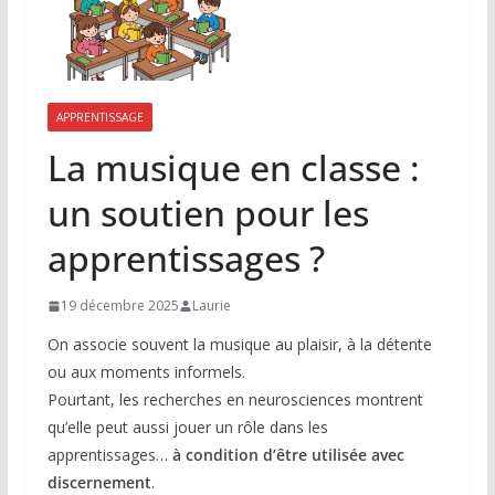
APPRENTISSAGE
La musique en classe :
un soutien pour les
apprentissages ?
19 décembre 2025
Laurie
On associe souvent la musique au plaisir, à la détente
ou aux moments informels.
Pourtant, les recherches en neurosciences montrent
qu’elle peut aussi jouer un rôle dans les
apprentissages…
à condition d’être utilisée avec
discernement
.