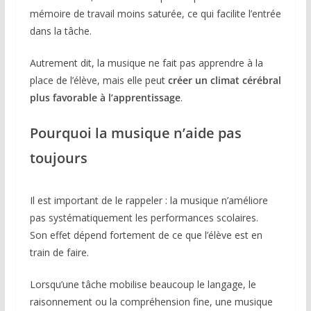
mémoire de travail moins saturée, ce qui facilite l’entrée
dans la tâche.
Autrement dit, la musique ne fait pas apprendre à la
place de l’élève, mais elle peut
créer un climat cérébral
plus favorable à l’apprentissage
.
Pourquoi la musique n’aide pas
toujours
Il est important de le rappeler : la musique n’améliore
pas systématiquement les performances scolaires.
Son effet dépend fortement de ce que l’élève est en
train de faire.
Lorsqu’une tâche mobilise beaucoup le langage, le
raisonnement ou la compréhension fine, une musique