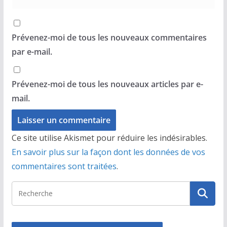
Prévenez-moi de tous les nouveaux commentaires
par e-mail.
Prévenez-moi de tous les nouveaux articles par e-
mail.
Ce site utilise Akismet pour réduire les indésirables.
En savoir plus sur la façon dont les données de vos
commentaires sont traitées
.