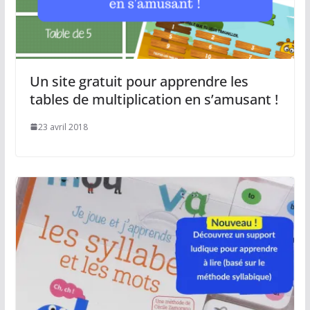
Un site gratuit pour apprendre les
tables de multiplication en s’amusant !
23 avril 2018