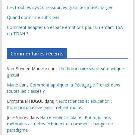
Les troubles dys : 6 ressources gratuites à télécharger
Quand dormir ne suffit pas
Comment adapter un espace émotions pour un enfant TSA
ou TDAH ?
Commentaires récents
Van Bunnen Murielle
dans
Un dictionnaire visuo-sémantique
gratuit
Marie
dans
Comment appliquer la Pédagogie Freinet dans
toutes les classes ?
Emmanuel HUGUE
dans
Neurosciences et éducation :
Pourquoi un élève passif retient moins
Julie Sarres
dans
Harcèlement scolaire : Pourquoi nos
méthodes actuelles échouent et comment changer de
paradigme