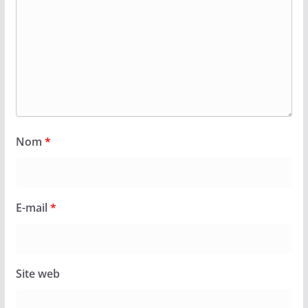
Nom
*
E-mail
*
Site web