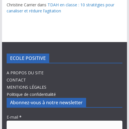
Christine Carrier
dans
TDAH en classe : 10 stratégies pour
canaliser et réduire l’agitation
ECOLE POSITIVE
A PROPOS DU SITE
CONTACT
MENTIONS LÉGALES
Politique de confidentialité
Abonnez-vous à notre newsletter
E-mail
*