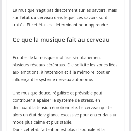
La musique n’agit pas directement sur les savoirs, mais
sur
l’état du cerveau
dans lequel ces savoirs sont
traités. Et cet état est déterminant pour apprendre.
Ce que la musique fait au cerveau
Écouter de la musique mobilise simultanément
plusieurs réseaux cérébraux. Elle sollicite les zones liées
aux émotions, à l’attention et à la mémoire, tout en
influençant le système nerveux autonome.
Une musique douce, régulière et prévisible peut
contribuer à
apaiser le système de stress
, en
diminuant la tension émotionnelle. Le cerveau quitte
alors un état de vigilance excessive pour entrer dans un
mode plus calme et plus stable.
Dans cet état, l’attention est plus disponible et la