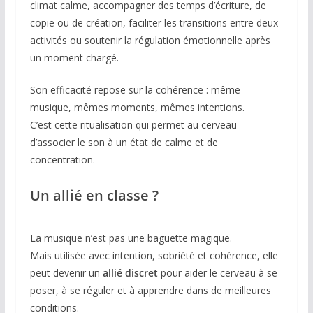
climat calme, accompagner des temps d’écriture, de
copie ou de création, faciliter les transitions entre deux
activités ou soutenir la régulation émotionnelle après
un moment chargé.
Son efficacité repose sur la cohérence : même
musique, mêmes moments, mêmes intentions.
C’est cette ritualisation qui permet au cerveau
d’associer le son à un état de calme et de
concentration.
Un allié en classe ?
La musique n’est pas une baguette magique.
Mais utilisée avec intention, sobriété et cohérence, elle
peut devenir un
allié discret
pour aider le cerveau à se
poser, à se réguler et à apprendre dans de meilleures
conditions.