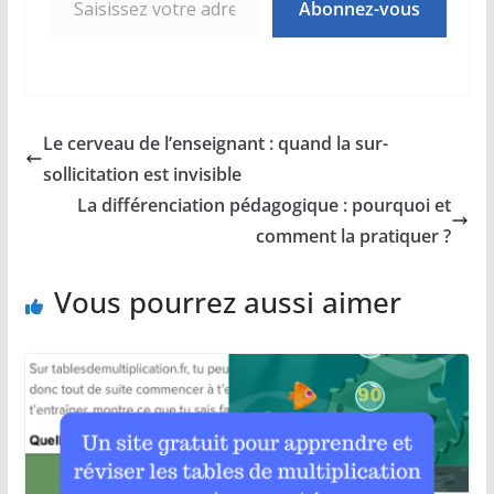
Abonnez-vous
Le cerveau de l’enseignant : quand la sur-
sollicitation est invisible
La différenciation pédagogique : pourquoi et
comment la pratiquer ?
Vous pourrez aussi aimer