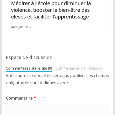
Méditer à l’école pour diminuer la
violence, booster le bien-être des
élèves et faciliter l’apprentissage
25 juin 2017
Espace de discussion
Commentaires sur le site (0)
Commentaires via Facebook
Votre adresse e-mail ne sera pas publiée.
Les champs
obligatoires sont indiqués avec
*
Commentaire
*