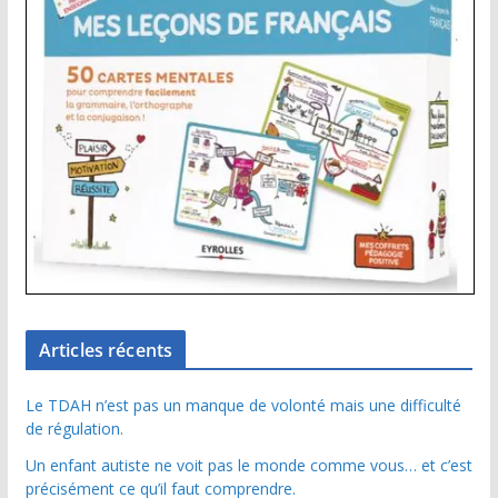
Articles récents
Le TDAH n’est pas un manque de volonté mais une difficulté
de régulation.
Un enfant autiste ne voit pas le monde comme vous… et c’est
précisément ce qu’il faut comprendre.