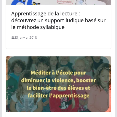
Apprentissage de la lecture :
découvrez un support ludique basé sur
le méthode syllabique
23 janvier 2018