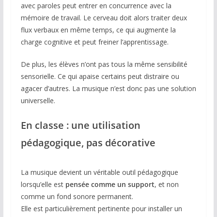
avec paroles peut entrer en concurrence avec la
mémoire de travail. Le cerveau doit alors traiter deux
flux verbaux en même temps, ce qui augmente la
charge cognitive et peut freiner l’apprentissage.
De plus, les élèves n’ont pas tous la même sensibilité
sensorielle. Ce qui apaise certains peut distraire ou
agacer d’autres. La musique n’est donc pas une solution
universelle.
En classe : une utilisation
pédagogique, pas décorative
La musique devient un véritable outil pédagogique
lorsqu’elle est
pensée comme un support
, et non
comme un fond sonore permanent.
Elle est particulièrement pertinente pour installer un