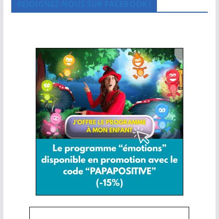
REJOIGNEZ-NOUS SUR FACEBOOK !