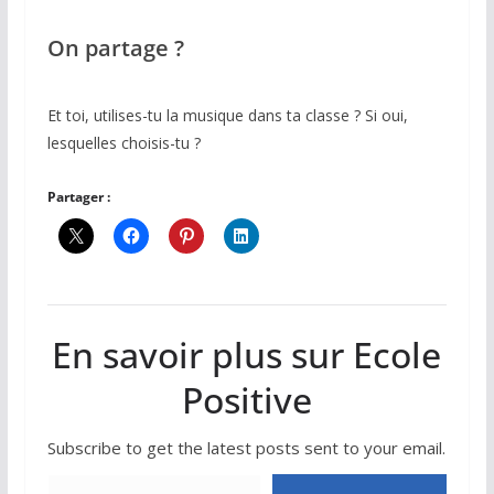
On partage ?
Et toi, utilises-tu la musique dans ta classe ? Si oui,
lesquelles choisis-tu ?
Partager :
En savoir plus sur Ecole
Positive
Subscribe to get the latest posts sent to your email.
Saisissez votre adresse e-mail…