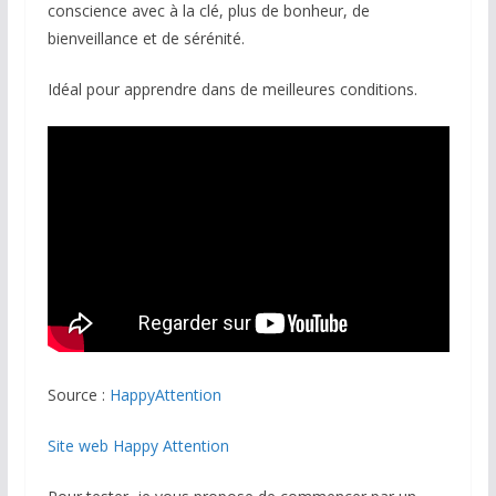
conscience avec à la clé, plus de bonheur, de
bienveillance et de sérénité.
Idéal pour apprendre dans de meilleures conditions.
Source :
HappyAttention
Site web Happy Attention