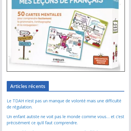
Articles récents
Le TDAH n’est pas un manque de volonté mais une difficulté
de régulation.
Un enfant autiste ne voit pas le monde comme vous… et c’est
précisément ce qu’il faut comprendre.