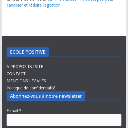
canaliser et réduire l’agitation
ECOLE POSITIVE
A PROPOS DU SITE
CONTACT
MENTIONS LÉGALES
Politique de confidentialité
Abonnez-vous à notre newsletter
E-mail
*