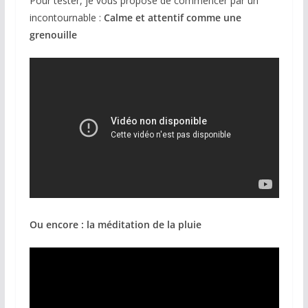
Pour tester, je vous propose de commencer par un
incontournable :
Calme et attentif comme une
grenouille
Ou encore : la méditation de la pluie