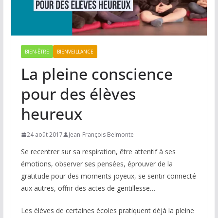
BIEN-ÊTRE
BIENVEILLANCE
La pleine conscience
pour des élèves
heureux
24 août 2017
Jean-François Belmonte
Se recentrer sur sa respiration, être attentif à ses
émotions, observer ses pensées, éprouver de la
gratitude pour des moments joyeux, se sentir connecté
aux autres, offrir des actes de gentillesse…
Les élèves de certaines écoles pratiquent déjà la pleine