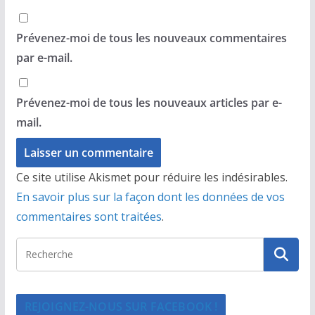
Prévenez-moi de tous les nouveaux commentaires
par e-mail.
Prévenez-moi de tous les nouveaux articles par e-
mail.
Ce site utilise Akismet pour réduire les indésirables.
En savoir plus sur la façon dont les données de vos
commentaires sont traitées
.
REJOIGNEZ-NOUS SUR FACEBOOK !