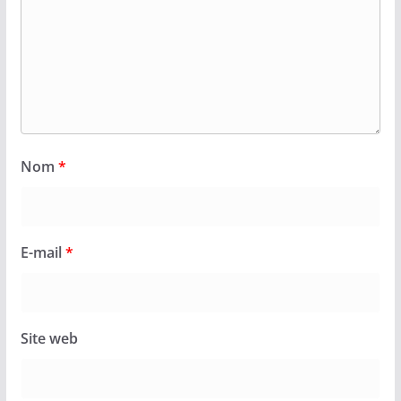
Nom
*
E-mail
*
Site web