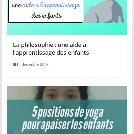
La philosophie : une aide à
l’apprentissage des enfants
14 décembre 2018