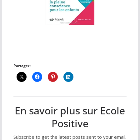
Partager :
En savoir plus sur Ecole
Positive
Subscribe to get the latest posts sent to your email.