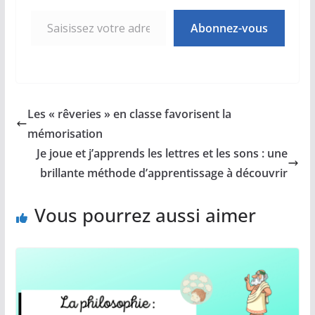
Saisissez votre adresse e-mail…
Abonnez-vous
Les « rêveries » en classe favorisent la
mémorisation
Je joue et j’apprends les lettres et les sons : une
brillante méthode d’apprentissage à découvrir
Vous pourrez aussi aimer