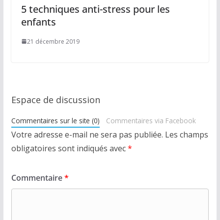
5 techniques anti-stress pour les
enfants
21 décembre 2019
Espace de discussion
Commentaires sur le site (0)
Commentaires via Facebook
Votre adresse e-mail ne sera pas publiée.
Les champs
obligatoires sont indiqués avec
*
Commentaire
*