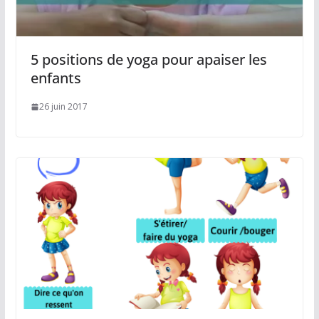
5 positions de yoga pour apaiser les
enfants
26 juin 2017