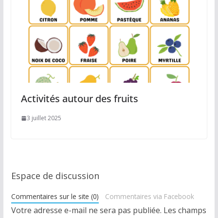
Activités autour des fruits
3 juillet 2025
Espace de discussion
Commentaires sur le site (0)
Commentaires via Facebook
Votre adresse e-mail ne sera pas publiée.
Les champs