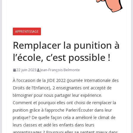
APPRENTISSAGE
Remplacer la punition à
l’école, c’est possible !
22 juin 2023
Jean-François Belmonte
À l’occasion de la JIDE 2022 (Journée Internationale des
Droits de l’Enfance), 2 enseignantes ont accepté de
témoigner pour nous partager leur expérience.
Comment et pourquoi elles ont choisi de remplacer la
punition grâce à l’approche Parler/Écouter dans leur
pratique? De quelle façon cela a amélioré le climat de
leurs classes et aidé les enfants dans leurs
apprentissages ? Pourquoi elles se sentent mieux dans