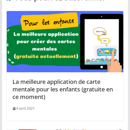
La meilleure application de carte
mentale pour les enfants (gratuite en
ce moment)
4 avril 2021