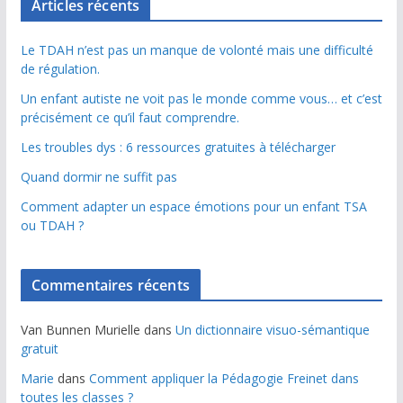
Articles récents
Le TDAH n’est pas un manque de volonté mais une difficulté
de régulation.
Un enfant autiste ne voit pas le monde comme vous… et c’est
précisément ce qu’il faut comprendre.
Les troubles dys : 6 ressources gratuites à télécharger
Quand dormir ne suffit pas
Comment adapter un espace émotions pour un enfant TSA
ou TDAH ?
Commentaires récents
Van Bunnen Murielle
dans
Un dictionnaire visuo-sémantique
gratuit
Marie
dans
Comment appliquer la Pédagogie Freinet dans
toutes les classes ?