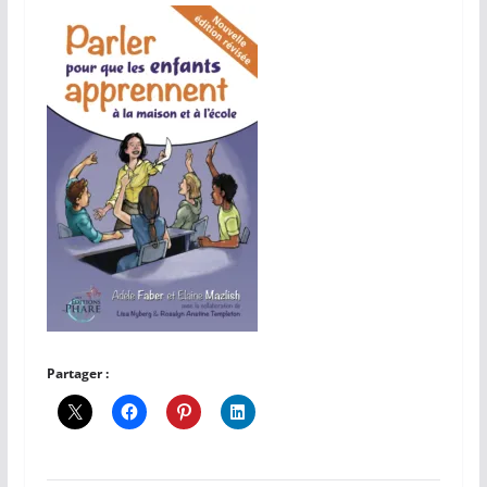
Partager :