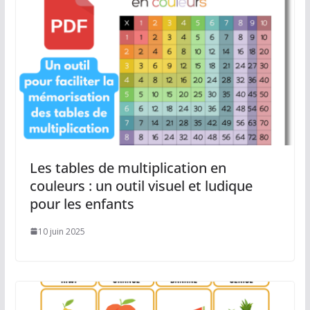
Les tables de multiplication en
couleurs : un outil visuel et ludique
pour les enfants
10 juin 2025