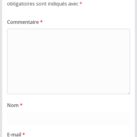
obligatoires sont indiqués avec
*
Commentaire
*
Nom
*
E-mail
*