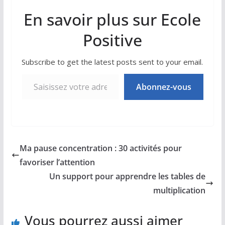
En savoir plus sur Ecole
Positive
Subscribe to get the latest posts sent to your email.
Saisissez votre adresse e-mail…
Abonnez-vous
Ma pause concentration : 30 activités pour
favoriser l’attention
Un support pour apprendre les tables de
multiplication
Vous pourrez aussi aimer