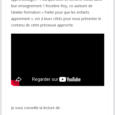
leur enseignement ? Roseline Roy, co-auteure de
l’atelier-formation « Parler pour que les enfants
apprennent », est à leurs côtés pour nous présenter le
contenu de cette précieuse approche.
Je vous conseille la lecture de :