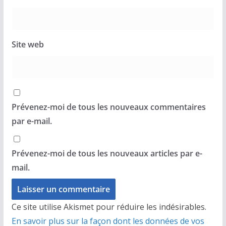
Site web
Prévenez-moi de tous les nouveaux commentaires
par e-mail.
Prévenez-moi de tous les nouveaux articles par e-
mail.
Ce site utilise Akismet pour réduire les indésirables.
En savoir plus sur la façon dont les données de vos