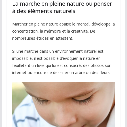
La marche en pleine nature ou penser
à des éléments naturels
Marcher en pleine nature apaise le mental, développe la
concentration, la mémoire et la créativité. De
nombreuses études en attestent.
Si une marche dans un environnement naturel est
impossible, il est possible d’évoquer la nature en
feuilletant un livre qui lui est consacré, des photos sur
internet ou encore de dessiner un arbre ou des fleurs.