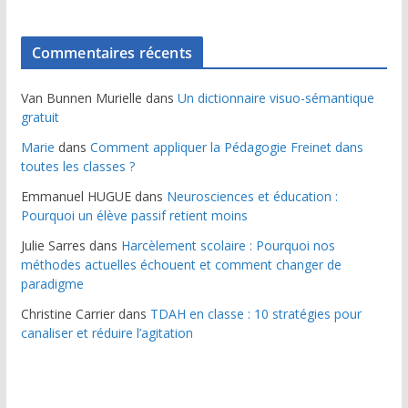
Commentaires récents
Van Bunnen Murielle
dans
Un dictionnaire visuo-sémantique
gratuit
Marie
dans
Comment appliquer la Pédagogie Freinet dans
toutes les classes ?
Emmanuel HUGUE
dans
Neurosciences et éducation :
Pourquoi un élève passif retient moins
Julie Sarres
dans
Harcèlement scolaire : Pourquoi nos
méthodes actuelles échouent et comment changer de
paradigme
Christine Carrier
dans
TDAH en classe : 10 stratégies pour
canaliser et réduire l’agitation