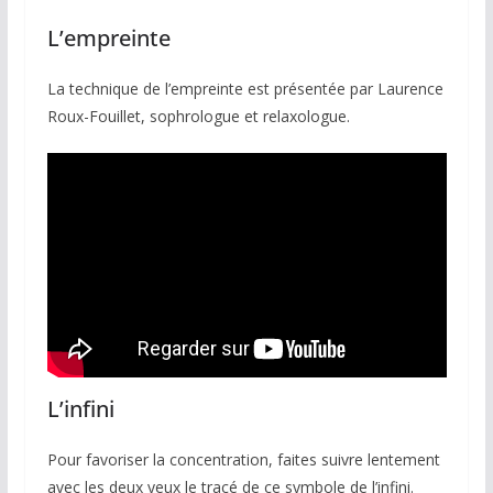
L’empreinte
La technique de l’empreinte est présentée par Laurence
Roux-Fouillet, sophrologue et relaxologue.
L’infini
Pour favoriser la concentration, faites suivre lentement
avec les deux yeux le tracé de ce symbole de l’infini.