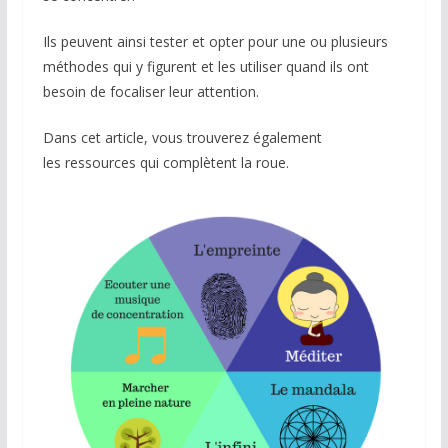
Ils peuvent ainsi tester et opter pour une ou plusieurs
méthodes qui y figurent et les utiliser quand ils ont
besoin de focaliser leur attention.
Dans cet article, vous trouverez également
les ressources qui complètent la roue.