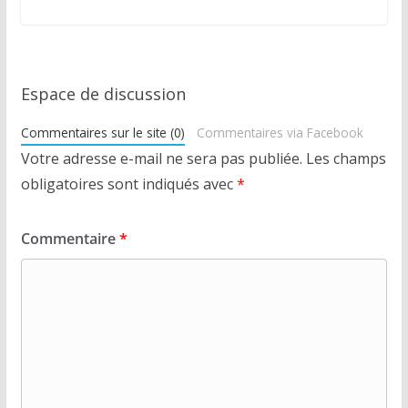
Espace de discussion
Commentaires sur le site (0)
Commentaires via Facebook
Votre adresse e-mail ne sera pas publiée.
Les champs
obligatoires sont indiqués avec
*
Commentaire
*