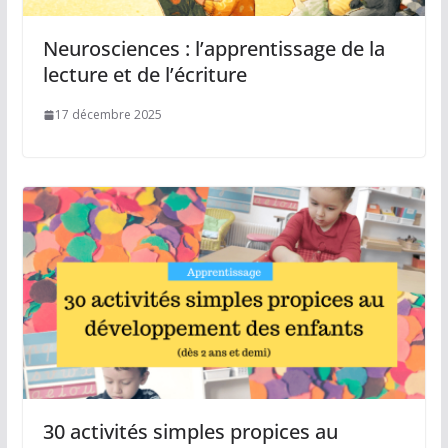
Neurosciences : l’apprentissage de la
lecture et de l’écriture
17 décembre 2025
30 activités simples propices au