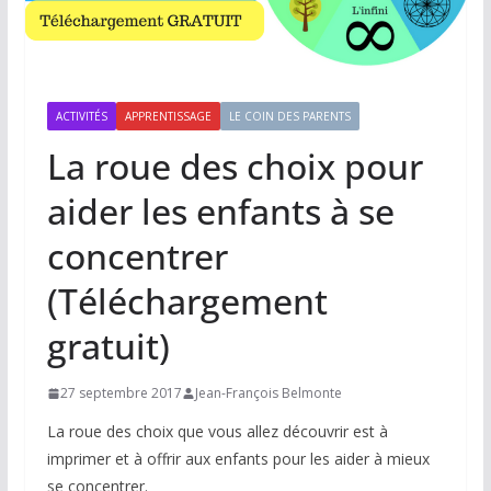
ACTIVITÉS
APPRENTISSAGE
LE COIN DES PARENTS
La roue des choix pour
aider les enfants à se
concentrer
(Téléchargement
gratuit)
27 septembre 2017
Jean-François Belmonte
La roue des choix que vous allez découvrir est à
imprimer et à offrir aux enfants pour les aider à mieux
se concentrer.