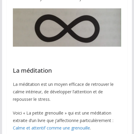
La méditation
La méditation est un moyen efficace de retrouver le
calme intérieur, de développer l’attention et de
repousser le stress.
Voici « La petite grenouille » qui est une méditation
extraite d’un livre que j’affectionne particulièrement :
Calme et attentif comme une grenouille
.