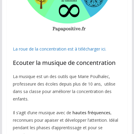
La roue de la concentration est à télécharger ici.
Ecouter la musique de concentration
La musique est un des outils que Marie Poulhalec,
professeure des écoles depuis plus de 10 ans, utilise
dans sa classe pour améliorer la concentration des
enfants.
Il s’agit d’une musique avec de
hautes fréquences
,
reconnues pour apaiser et développer l’attention. Idéal
pendant les phases d’apprentissage et pour se