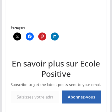
Partager :
En savoir plus sur Ecole
Positive
Subscribe to get the latest posts sent to your email.
Saisissez votre adresse e-mail…
Abonnez-vous