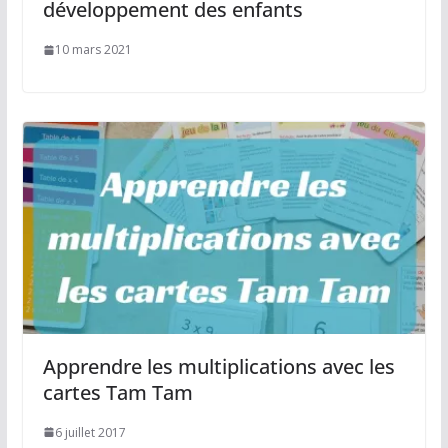
développement des enfants
10 mars 2021
Apprendre les multiplications avec les
cartes Tam Tam
6 juillet 2017