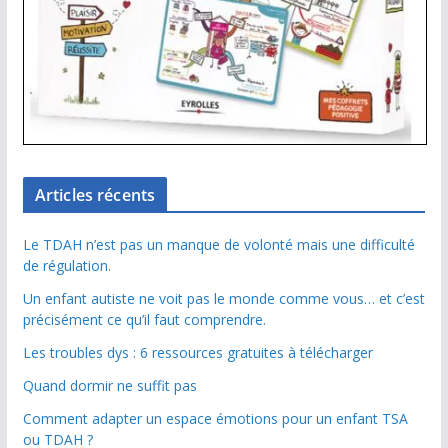
Articles récents
Le TDAH n’est pas un manque de volonté mais une difficulté
de régulation.
Un enfant autiste ne voit pas le monde comme vous… et c’est
précisément ce qu’il faut comprendre.
Les troubles dys : 6 ressources gratuites à télécharger
Quand dormir ne suffit pas
Comment adapter un espace émotions pour un enfant TSA
ou TDAH ?