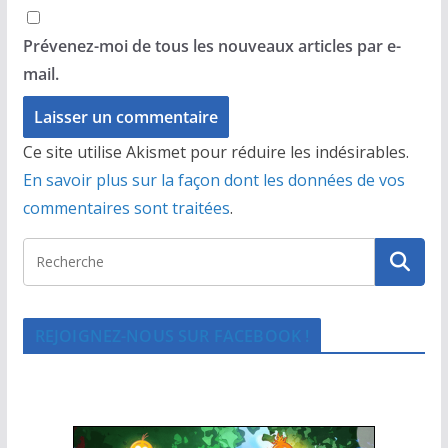
Prévenez-moi de tous les nouveaux articles par e-
mail.
Ce site utilise Akismet pour réduire les indésirables.
En savoir plus sur la façon dont les données de vos
commentaires sont traitées
.
REJOIGNEZ-NOUS SUR FACEBOOK !