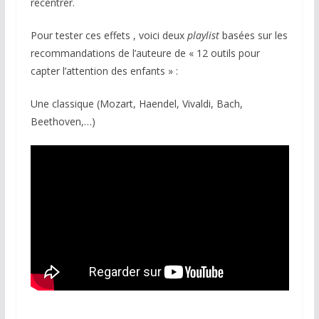
recentrer.
Pour tester ces effets , voici deux
playlist
basées sur les
recommandations de l’auteure de « 12 outils pour
capter l’attention des enfants » :
Une classique (Mozart, Haendel, Vivaldi, Bach,
Beethoven,…)