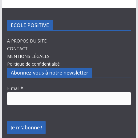
ECOLE POSITIVE
A PROPOS DU SITE
CONTACT
MENTIONS LÉGALES
Politique de confidentialité
Abonnez-vous à notre newsletter
E-mail
*