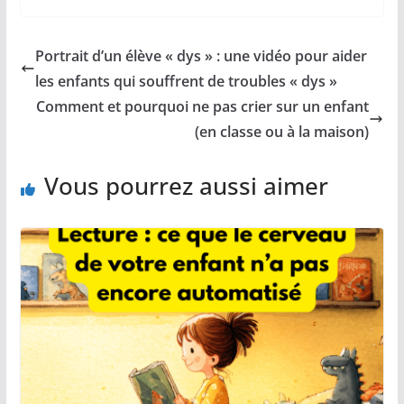
Portrait d’un élève « dys » : une vidéo pour aider
les enfants qui souffrent de troubles « dys »
Comment et pourquoi ne pas crier sur un enfant
(en classe ou à la maison)
Vous pourrez aussi aimer