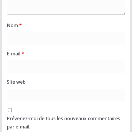
Nom
*
E-mail
*
Site web
Prévenez-moi de tous les nouveaux commentaires
par e-mail.