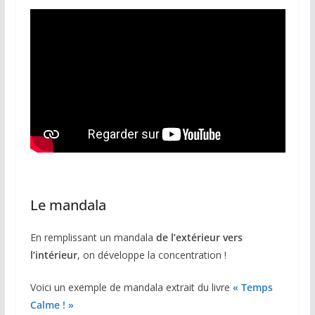
Le mandala
En remplissant un mandala
de l’extérieur vers
l’intérieur
, on développe la concentration !
Voici un exemple de mandala extrait du livre
« Temps
Calme ! »