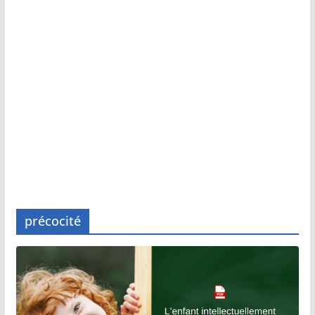
précocité