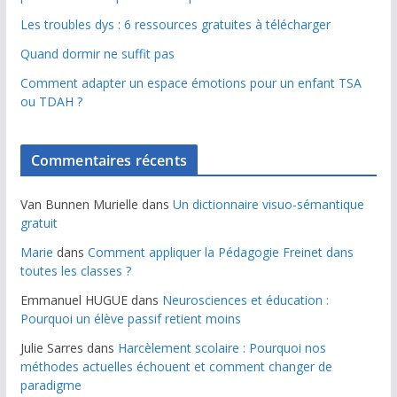
Les troubles dys : 6 ressources gratuites à télécharger
Quand dormir ne suffit pas
Comment adapter un espace émotions pour un enfant TSA
ou TDAH ?
Commentaires récents
Van Bunnen Murielle
dans
Un dictionnaire visuo-sémantique
gratuit
Marie
dans
Comment appliquer la Pédagogie Freinet dans
toutes les classes ?
Emmanuel HUGUE
dans
Neurosciences et éducation :
Pourquoi un élève passif retient moins
Julie Sarres
dans
Harcèlement scolaire : Pourquoi nos
méthodes actuelles échouent et comment changer de
paradigme