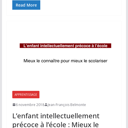
Read More
APPRENTISSAGE
6 novembre 2018
Jean-François Belmonte
L’enfant intellectuellement
précoce à l’école : Mieux le