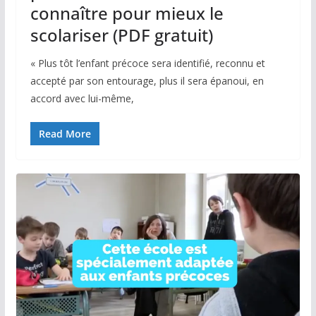
connaître pour mieux le
scolariser (PDF gratuit)
« Plus tôt l’enfant précoce sera identifié, reconnu et
accepté par son entourage, plus il sera épanoui, en
accord avec lui-même,
Read More