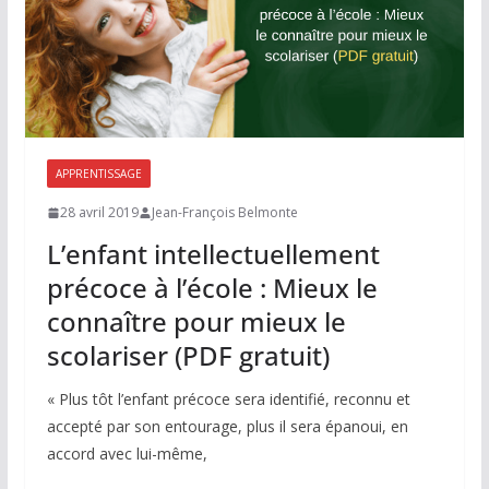
APPRENTISSAGE
28 avril 2019
Jean-François Belmonte
L’enfant intellectuellement
précoce à l’école : Mieux le
connaître pour mieux le
scolariser (PDF gratuit)
« Plus tôt l’enfant précoce sera identifié, reconnu et
accepté par son entourage, plus il sera épanoui, en
accord avec lui-même,