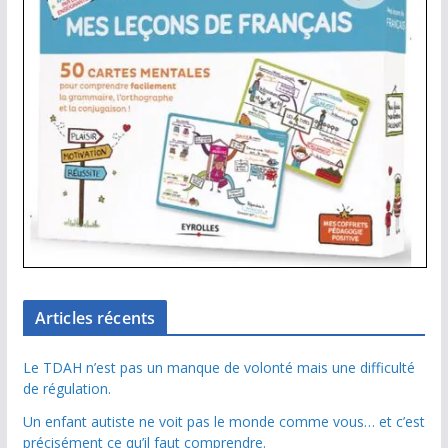
Articles récents
Le TDAH n’est pas un manque de volonté mais une difficulté
de régulation.
Un enfant autiste ne voit pas le monde comme vous… et c’est
précisément ce qu’il faut comprendre.