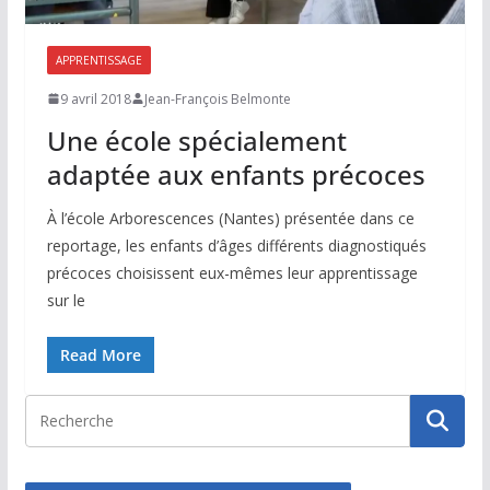
APPRENTISSAGE
9 avril 2018
Jean-François Belmonte
Une école spécialement
adaptée aux enfants précoces
À l’école Arborescences (Nantes) présentée dans ce
reportage, les enfants d’âges différents diagnostiqués
précoces choisissent eux-mêmes leur apprentissage
sur le
Read More