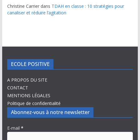
Christine Carrier
dans
TDAH en classe : 10 stratégies pour
canaliser et réduire l’agitation
ECOLE POSITIVE
A PROPOS DU SITE
CONTACT
MENTIONS LÉGALES
Politique de confidentialité
Abonnez-vous à notre newsletter
E-mail
*