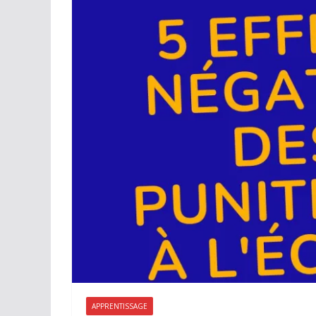
APPRENTISSAGE