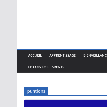
ACCUEIL
APPRENTISSAGE
BIENVEILLANC
LE COIN DES PARENTS
puntions