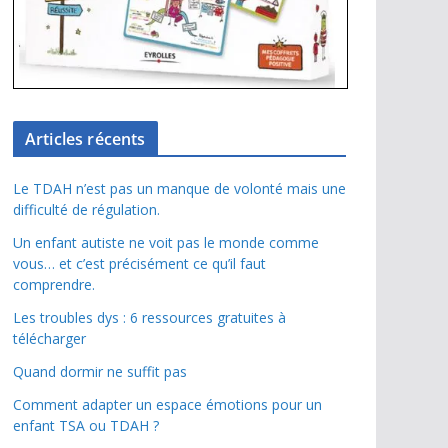
Articles récents
Le TDAH n’est pas un manque de volonté mais une
difficulté de régulation.
Un enfant autiste ne voit pas le monde comme
vous… et c’est précisément ce qu’il faut
comprendre.
Les troubles dys : 6 ressources gratuites à
télécharger
Quand dormir ne suffit pas
Comment adapter un espace émotions pour un
enfant TSA ou TDAH ?