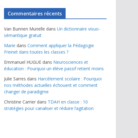
Commentaires récents
Van Bunnen Murielle
dans
Un dictionnaire visuo-
sémantique gratuit
Marie
dans
Comment appliquer la Pédagogie
Freinet dans toutes les classes ?
Emmanuel HUGUE
dans
Neurosciences et
éducation : Pourquoi un élève passif retient moins
Julie Sarres
dans
Harcèlement scolaire : Pourquoi
nos méthodes actuelles échouent et comment
changer de paradigme
Christine Carrier
dans
TDAH en classe : 10
stratégies pour canaliser et réduire l’agitation