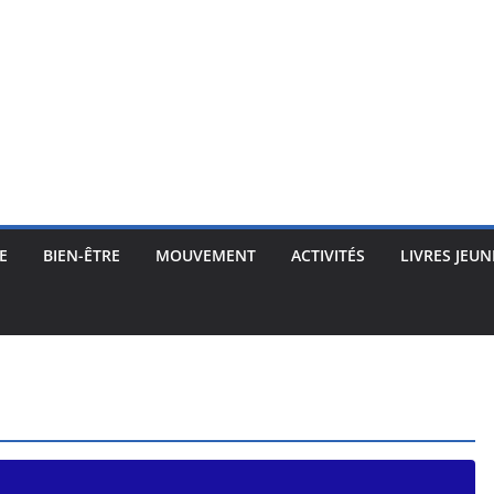
E
BIEN-ÊTRE
MOUVEMENT
ACTIVITÉS
LIVRES JEUN