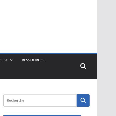
ESSE
RESSOURCES