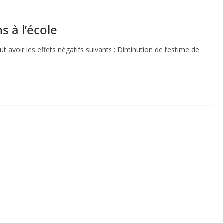
s à l’école
eut avoir les effets négatifs suivants : Diminution de l’estime de