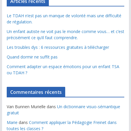
Articles récents
Le TDAH n’est pas un manque de volonté mais une difficulté
de régulation.
Un enfant autiste ne voit pas le monde comme vous… et c’est
précisément ce qu’il faut comprendre.
Les troubles dys : 6 ressources gratuites à télécharger
Quand dormir ne suffit pas
Comment adapter un espace émotions pour un enfant TSA
ou TDAH ?
Commentaires récents
Van Bunnen Murielle
dans
Un dictionnaire visuo-sémantique
gratuit
Marie
dans
Comment appliquer la Pédagogie Freinet dans
toutes les classes ?