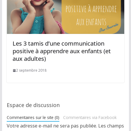
Les 3 tamis d’une communication
positive à apprendre aux enfants (et
aux adultes)
2 septembre 2018
Espace de discussion
Commentaires sur le site (0)
Commentaires via Facebook
Votre adresse e-mail ne sera pas publiée.
Les champs