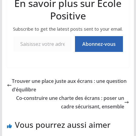
En savoir plus sur Ecole
Positive
Subscribe to get the latest posts sent to your email.
Saisissez votre adresse e-mail…
Abonnez-vous
Trouver une place juste aux écrans : une question
d’équilibre
Co-construire une charte des écrans : poser un
cadre sécurisant, ensemble
Vous pourrez aussi aimer