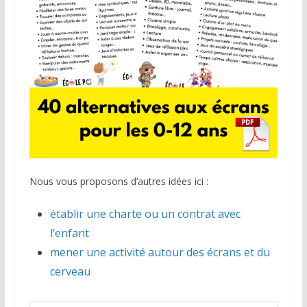
Nous vous proposons d’autres idées ici :
établir une charte ou un contrat avec
l’enfant
mener une activité autour des écrans et du
cerveau