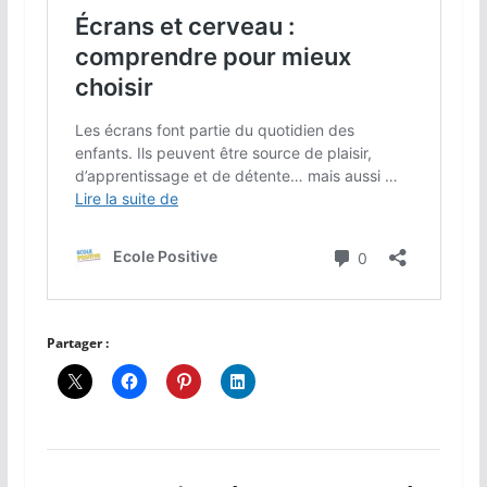
Partager :