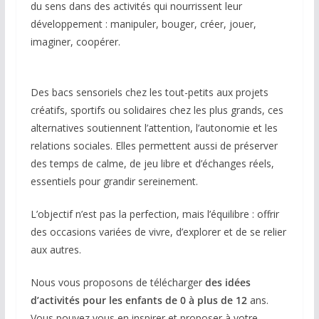
du sens dans des activités qui nourrissent leur
développement : manipuler, bouger, créer, jouer,
imaginer, coopérer.
Des bacs sensoriels chez les tout-petits aux projets
créatifs, sportifs ou solidaires chez les plus grands, ces
alternatives soutiennent l’attention, l’autonomie et les
relations sociales. Elles permettent aussi de préserver
des temps de calme, de jeu libre et d’échanges réels,
essentiels pour grandir sereinement.
L’objectif n’est pas la perfection, mais l’équilibre : offrir
des occasions variées de vivre, d’explorer et de se relier
aux autres.
Nous vous proposons de télécharger
des idées
d’activités pour les enfants de 0 à plus de 12
ans.
Vous pouvez vous en inspirer et proposer à votre