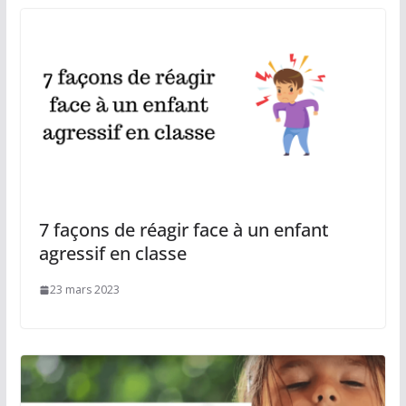
7 façons de réagir face à un enfant
agressif en classe
23 mars 2023