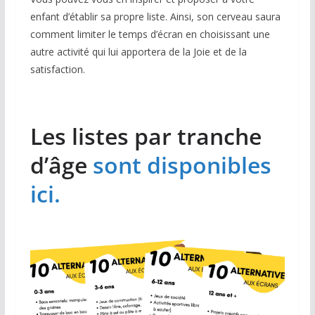
enfant d’établir sa propre liste. Ainsi, son cerveau saura
comment limiter le temps d’écran en choisissant une
autre activité qui lui apportera de la Joie et de la
satisfaction.
Les listes par tranche
d’âge
sont disponibles
ici.