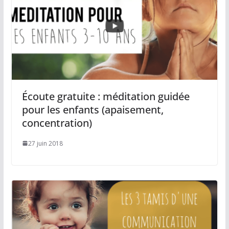
Écoute gratuite : méditation guidée
pour les enfants (apaisement,
concentration)
27 juin 2018