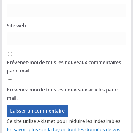
Site web
Prévenez-moi de tous les nouveaux commentaires
par e-mail.
Prévenez-moi de tous les nouveaux articles par e-
mail.
Ce site utilise Akismet pour réduire les indésirables.
En savoir plus sur la façon dont les données de vos