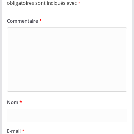
obligatoires sont indiqués avec
*
Commentaire
*
Nom
*
E-mail
*