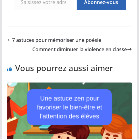
Abonnez-vous
7 astuces pour mémoriser une poésie
Comment diminuer la violence en classe
Vous pourrez aussi aimer