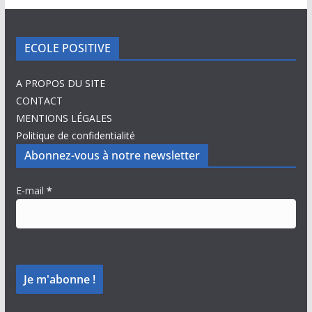
ECOLE POSITIVE
A PROPOS DU SITE
CONTACT
MENTIONS LÉGALES
Politique de confidentialité
Abonnez-vous à notre newsletter
E-mail
*