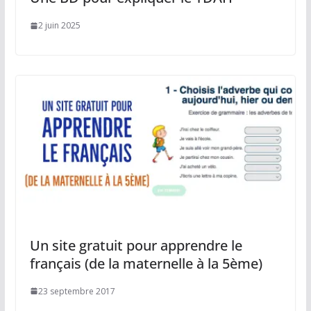
2 juin 2025
Un site gratuit pour apprendre le
français (de la maternelle à la 5ème)
23 septembre 2017