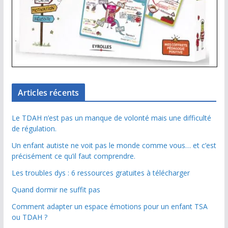
Articles récents
Le TDAH n’est pas un manque de volonté mais une difficulté
de régulation.
Un enfant autiste ne voit pas le monde comme vous… et c’est
précisément ce qu’il faut comprendre.
Les troubles dys : 6 ressources gratuites à télécharger
Quand dormir ne suffit pas
Comment adapter un espace émotions pour un enfant TSA
ou TDAH ?