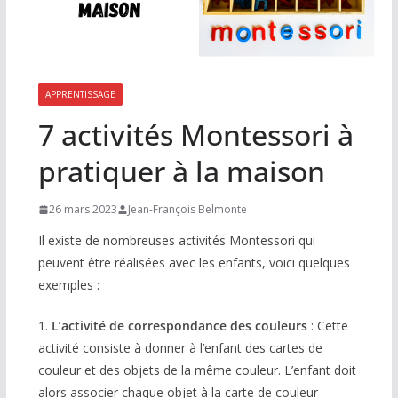
APPRENTISSAGE
7 activités Montessori à
pratiquer à la maison
26 mars 2023
Jean-François Belmonte
Il existe de nombreuses activités Montessori qui
peuvent être réalisées avec les enfants, voici quelques
exemples :
1.
L’activité de correspondance des couleurs
: Cette
activité consiste à donner à l’enfant des cartes de
couleur et des objets de la même couleur. L’enfant doit
alors associer chaque objet à la carte de couleur