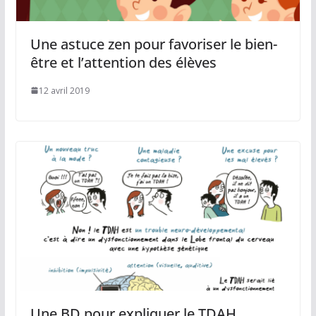
Une astuce zen pour favoriser le bien-
être et l’attention des élèves
12 avril 2019
Une BD pour expliquer le TDAH