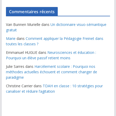
Commentaires récents
Van Bunnen Murielle
dans
Un dictionnaire visuo-sémantique
gratuit
Marie
dans
Comment appliquer la Pédagogie Freinet dans
toutes les classes ?
Emmanuel HUGUE
dans
Neurosciences et éducation :
Pourquoi un élève passif retient moins
Julie Sarres
dans
Harcèlement scolaire : Pourquoi nos
méthodes actuelles échouent et comment changer de
paradigme
Christine Carrier
dans
TDAH en classe : 10 stratégies pour
canaliser et réduire l’agitation