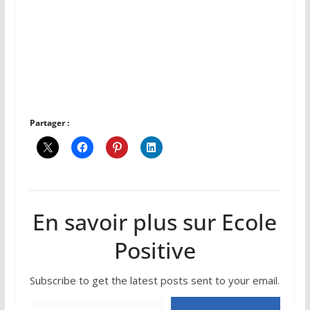
Partager :
En savoir plus sur Ecole
Positive
Subscribe to get the latest posts sent to your email.
Saisissez votre adresse e-mail…