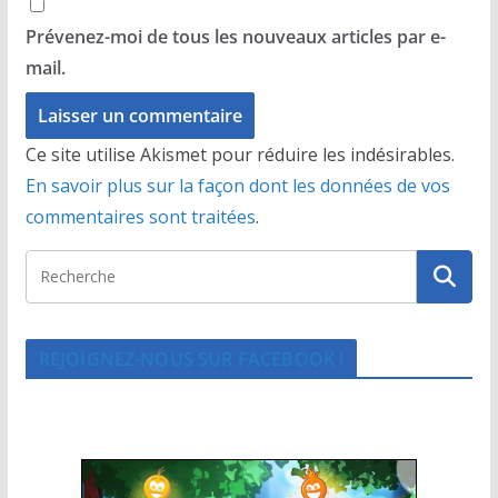
Prévenez-moi de tous les nouveaux articles par e-
mail.
Ce site utilise Akismet pour réduire les indésirables.
En savoir plus sur la façon dont les données de vos
commentaires sont traitées
.
REJOIGNEZ-NOUS SUR FACEBOOK !