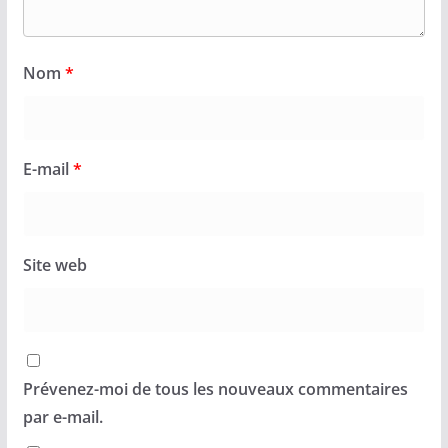
Nom
*
E-mail
*
Site web
Prévenez-moi de tous les nouveaux commentaires
par e-mail.