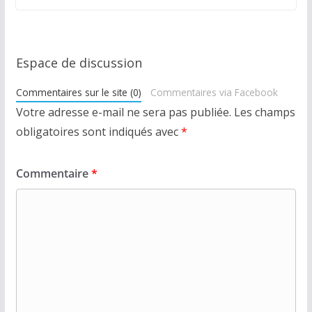
Espace de discussion
Commentaires sur le site (0)
Commentaires via Facebook
Votre adresse e-mail ne sera pas publiée.
Les champs
obligatoires sont indiqués avec
*
Commentaire
*