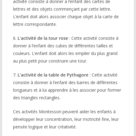
activité consiste à donner à l’enfant des cartes de
lettres et des objets commençant par cette lettre.
L’enfant doit alors associer chaque objet à la carte de
lettre correspondante.
6.
L’activité de la tour rose
: Cette activité consiste à
donner à l’enfant des cubes de différentes tailles et
couleurs. L’enfant doit alors les empiler du plus grand
au plus petit pour construire une tour.
7.
L’activité de la table de Pythagore
: Cette activité
consiste à donner à l’enfant des barres de différentes
longueurs et à lui apprendre à les associer pour former
des triangles rectangles.
Ces activités Montessori peuvent aider les enfants à
développer leur concentration, leur motricité fine, leur
pensée logique et leur créativité.