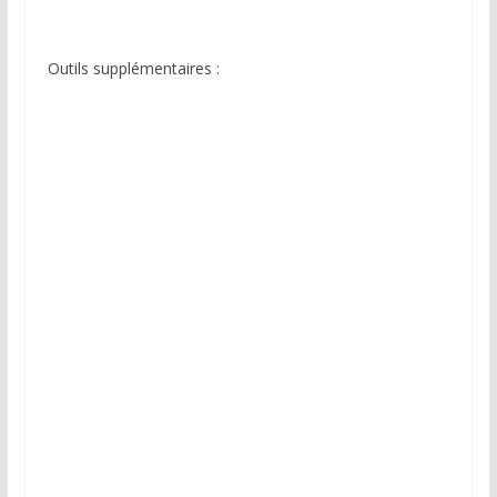
Outils supplémentaires :