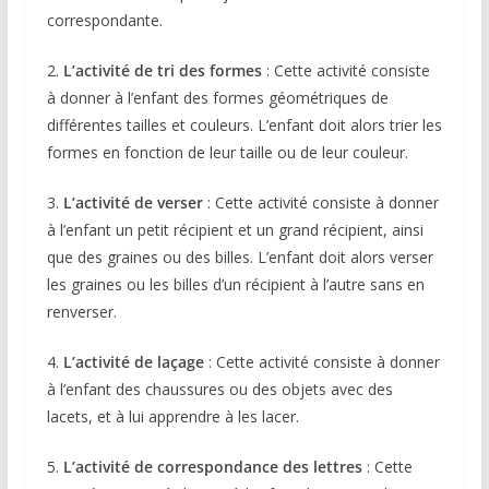
correspondante.
2.
L’activité de tri des formes
: Cette activité consiste
à donner à l’enfant des formes géométriques de
différentes tailles et couleurs. L’enfant doit alors trier les
formes en fonction de leur taille ou de leur couleur.
3.
L’activité de verser
: Cette activité consiste à donner
à l’enfant un petit récipient et un grand récipient, ainsi
que des graines ou des billes. L’enfant doit alors verser
les graines ou les billes d’un récipient à l’autre sans en
renverser.
4.
L’activité de laçage
: Cette activité consiste à donner
à l’enfant des chaussures ou des objets avec des
lacets, et à lui apprendre à les lacer.
5.
L’activité de correspondance des lettres
: Cette