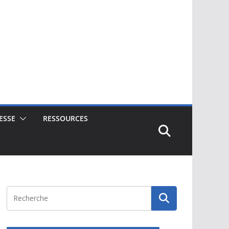
ESSE
RESSOURCES