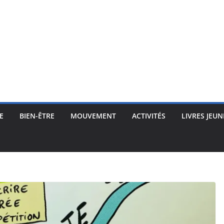
E
BIEN-ÊTRE
MOUVEMENT
ACTIVITÉS
LIVRES JEUN