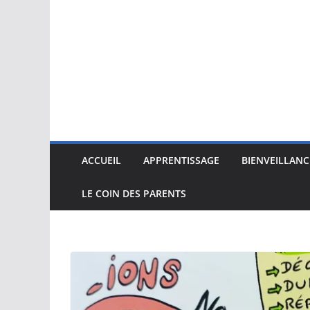
ACCUEIL
APPRENTISSAGE
BIENVEILLANC
LE COIN DES PARENTS