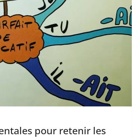
entales pour retenir les