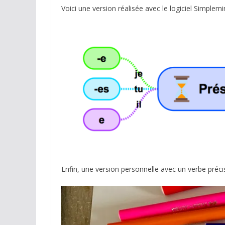
Voici une version réalisée avec le logiciel Simplemin
Enfin, une version personnelle avec un verbe précis