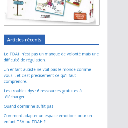
Articles récents
Le TDAH n’est pas un manque de volonté mais une
difficulté de régulation.
Un enfant autiste ne voit pas le monde comme
vous… et c’est précisément ce qu’il faut
comprendre.
Les troubles dys : 6 ressources gratuites à
télécharger
Quand dormir ne suffit pas
Comment adapter un espace émotions pour un
enfant TSA ou TDAH ?