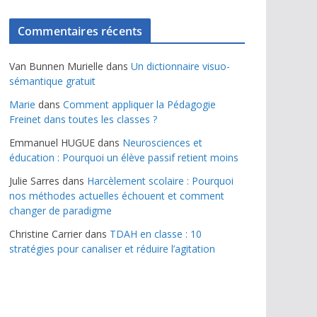
Commentaires récents
Van Bunnen Murielle
dans
Un dictionnaire visuo-
sémantique gratuit
Marie
dans
Comment appliquer la Pédagogie
Freinet dans toutes les classes ?
Emmanuel HUGUE
dans
Neurosciences et
éducation : Pourquoi un élève passif retient moins
Julie Sarres
dans
Harcèlement scolaire : Pourquoi
nos méthodes actuelles échouent et comment
changer de paradigme
Christine Carrier
dans
TDAH en classe : 10
stratégies pour canaliser et réduire l’agitation