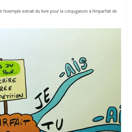
xemple extrait du livre pour la conjugaison à l’imparfait de