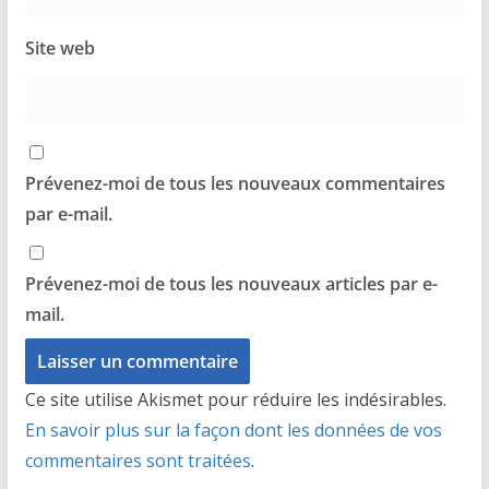
Site web
Prévenez-moi de tous les nouveaux commentaires
par e-mail.
Prévenez-moi de tous les nouveaux articles par e-
mail.
Ce site utilise Akismet pour réduire les indésirables.
En savoir plus sur la façon dont les données de vos
commentaires sont traitées
.