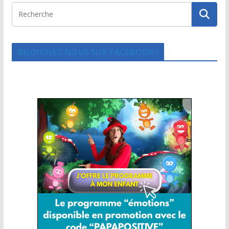
REJOIGNEZ-NOUS SUR FACEBOOK !