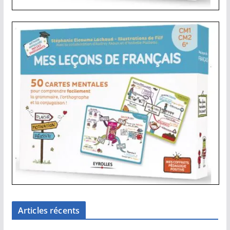
Articles récents