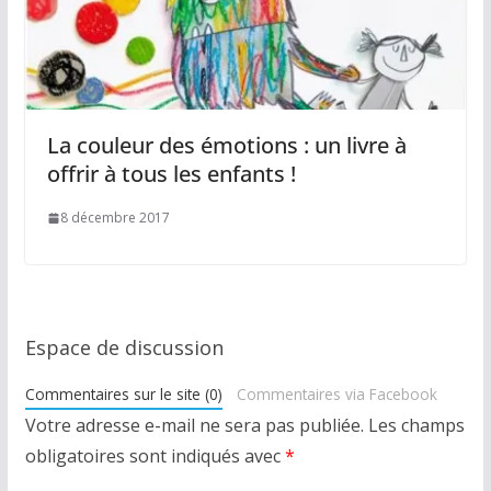
La couleur des émotions : un livre à
offrir à tous les enfants !
8 décembre 2017
Espace de discussion
Commentaires sur le site (0)
Commentaires via Facebook
Votre adresse e-mail ne sera pas publiée.
Les champs
obligatoires sont indiqués avec
*