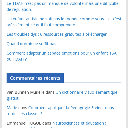
Le TDAH n’est pas un manque de volonté mais une difficulté
de régulation.
Un enfant autiste ne voit pas le monde comme vous… et c’est
précisément ce qu’il faut comprendre.
Les troubles dys : 6 ressources gratuites à télécharger
Quand dormir ne suffit pas
Comment adapter un espace émotions pour un enfant TSA
ou TDAH ?
Commentaires récents
Van Bunnen Murielle
dans
Un dictionnaire visuo-sémantique
gratuit
Marie
dans
Comment appliquer la Pédagogie Freinet dans
toutes les classes ?
Emmanuel HUGUE
dans
Neurosciences et éducation :