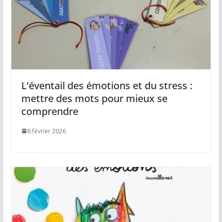
L’éventail des émotions et du stress :
mettre des mots pour mieux se
comprendre
6 février 2026