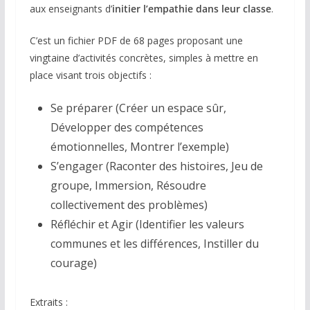
aux enseignants d’
initier l’empathie dans leur classe
.
C’est un fichier PDF de 68 pages proposant une
vingtaine d’activités concrètes, simples à mettre en
place visant trois objectifs :
Se préparer (Créer un espace sûr,
Développer des compétences
émotionnelles, Montrer l’exemple)
S’engager (Raconter des histoires, Jeu de
groupe, Immersion, Résoudre
collectivement des problèmes)
Réfléchir et Agir (Identifier les valeurs
communes et les différences, Instiller du
courage)
Extraits :