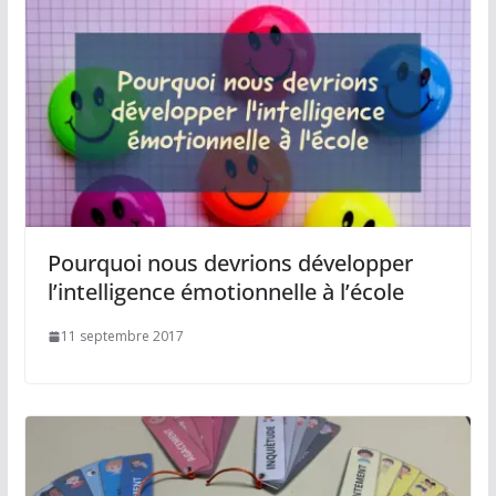
Pourquoi nous devrions développer
l’intelligence émotionnelle à l’école
11 septembre 2017