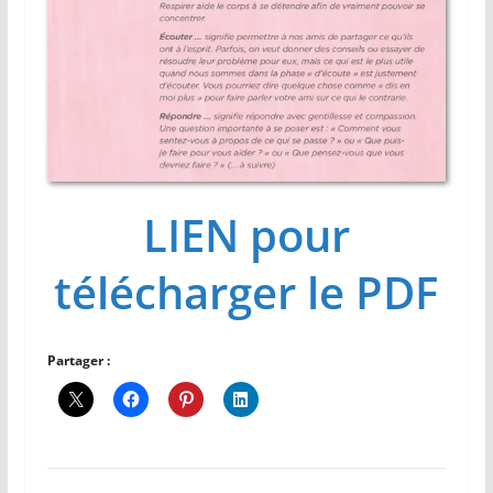
LIEN pour
télécharger le PDF
Partager :