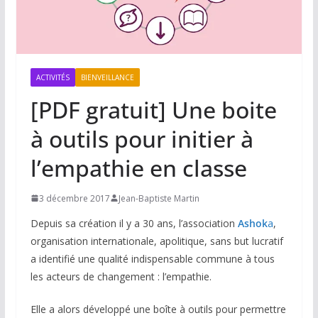
ACTIVITÉS
BIENVEILLANCE
[PDF gratuit] Une boite
à outils pour initier à
l’empathie en classe
3 décembre 2017
Jean-Baptiste Martin
Depuis sa création il y a 30 ans, l’association
Ashok
a
,
organisation internationale, apolitique, sans but lucratif
a identifié une qualité indispensable commune à tous
les acteurs de changement : l’empathie.
Elle a alors développé une boîte à outils pour permettre