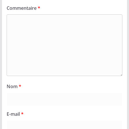
Commentaire
*
Nom
*
E-mail
*