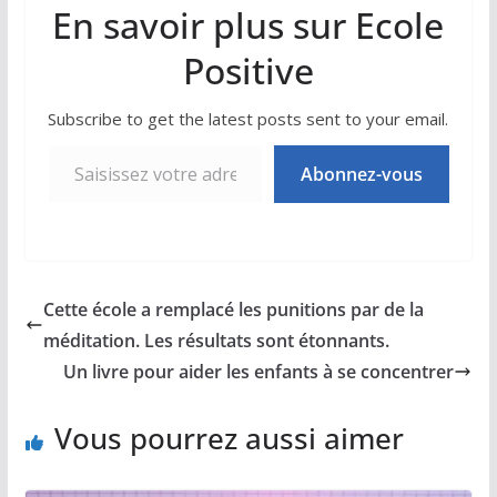
En savoir plus sur Ecole
Positive
Subscribe to get the latest posts sent to your email.
Saisissez votre adresse e-mail…
Abonnez-vous
Cette école a remplacé les punitions par de la
méditation. Les résultats sont étonnants.
Un livre pour aider les enfants à se concentrer
Vous pourrez aussi aimer