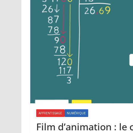
APPRENTISSAGE
NUMÉRIQUE
Film d’animation : le