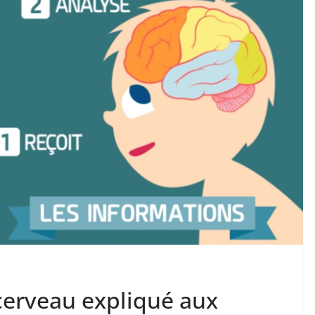
 cerveau expliqué aux