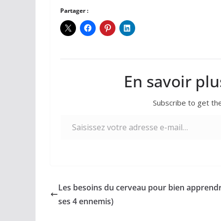
Partager :
En savoir plu
Subscribe to get the
Saisissez votre adresse e-mail…
Les besoins du cerveau pour bien apprendr
ses 4 ennemis)