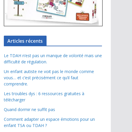
Articles récents
Le TDAH n’est pas un manque de volonté mais une
difficulté de régulation.
Un enfant autiste ne voit pas le monde comme
vous… et c’est précisément ce qu’il faut
comprendre.
Les troubles dys : 6 ressources gratuites à
télécharger
Quand dormir ne suffit pas
Comment adapter un espace émotions pour un
enfant TSA ou TDAH ?