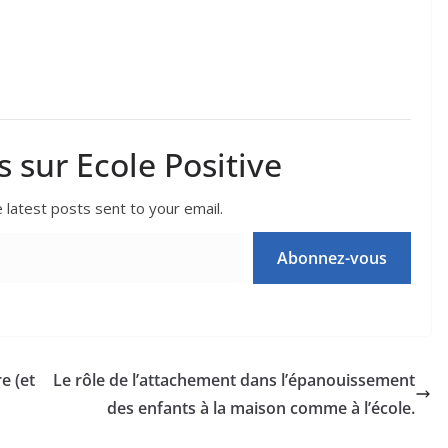
s sur Ecole Positive
 latest posts sent to your email.
Abonnez-vous
e (et
Le rôle de l’attachement dans l’épanouissement
des enfants à la maison comme à l’école.