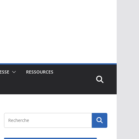
ESSE
RESSOURCES