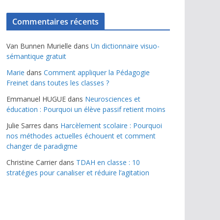
Commentaires récents
Van Bunnen Murielle
dans
Un dictionnaire visuo-
sémantique gratuit
Marie
dans
Comment appliquer la Pédagogie
Freinet dans toutes les classes ?
Emmanuel HUGUE
dans
Neurosciences et
éducation : Pourquoi un élève passif retient moins
Julie Sarres
dans
Harcèlement scolaire : Pourquoi
nos méthodes actuelles échouent et comment
changer de paradigme
Christine Carrier
dans
TDAH en classe : 10
stratégies pour canaliser et réduire l’agitation