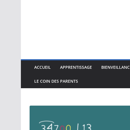
ACCUEIL
APPRENTISSAGE
BIENVEILLANC
LE COIN DES PARENTS