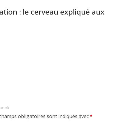
ation : le cerveau expliqué aux
ebook
champs obligatoires sont indiqués avec
*