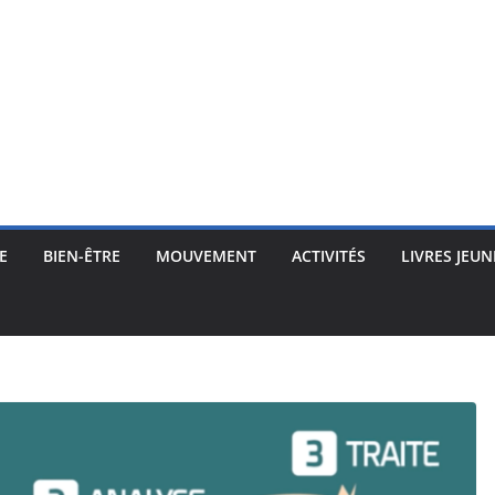
E
BIEN-ÊTRE
MOUVEMENT
ACTIVITÉS
LIVRES JEUN