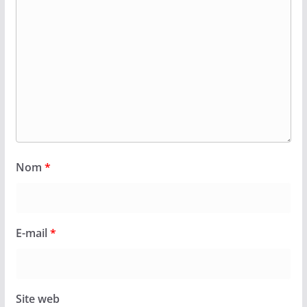
Nom
*
E-mail
*
Site web