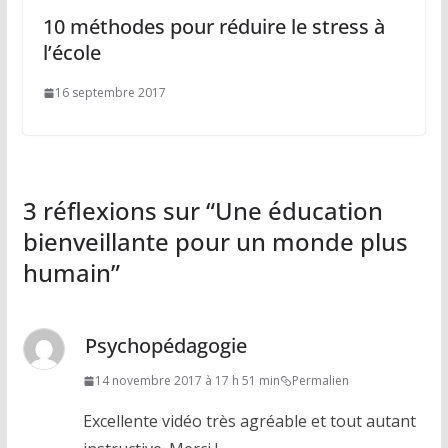
10 méthodes pour réduire le stress à
l’école
16 septembre 2017
3 réflexions sur “
Une éducation
bienveillante pour un monde plus
humain
”
Psychopédagogie
14 novembre 2017 à 17 h 51 min
Permalien
Excellente vidéo très agréable et tout autant