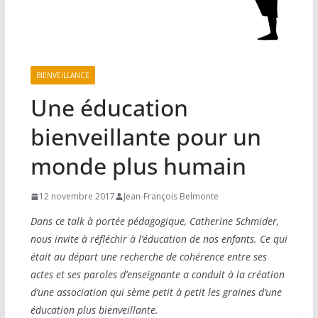
BIENVEILLANCE
Une éducation
bienveillante pour un
monde plus humain
12 novembre 2017
Jean-François Belmonte
Dans ce talk à portée pédagogique, Catherine Schmider,
nous invite à réfléchir à l’éducation de nos enfants. Ce qui
était au départ une recherche de cohérence entre ses
actes et ses paroles d’enseignante a conduit à la création
d’une association qui sème petit à petit les graines d’une
éducation plus bienveillante.