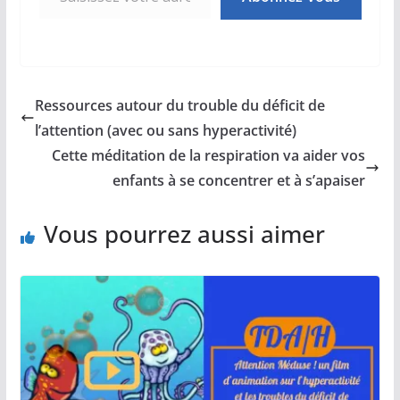
Ressources autour du trouble du déficit de
l’attention (avec ou sans hyperactivité)
Cette méditation de la respiration va aider vos
enfants à se concentrer et à s’apaiser
Vous pourrez aussi aimer