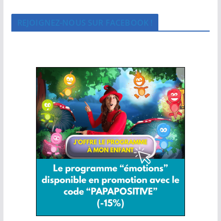
REJOIGNEZ-NOUS SUR FACEBOOK !