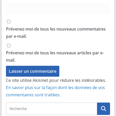
Prévenez-moi de tous les nouveaux commentaires
par e-mail.
Prévenez-moi de tous les nouveaux articles par e-
mail.
Ce site utilise Akismet pour réduire les indésirables.
En savoir plus sur la façon dont les données de vos
commentaires sont traitées
.