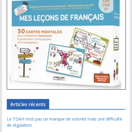
Articles récents
Le TDAH n’est pas un manque de volonté mais une difficulté
de régulation.