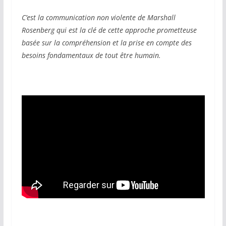
C’est la communication non violente de Marshall
Rosenberg qui est la clé de cette approche prometteuse
basée sur la compréhension et la prise en compte des
besoins fondamentaux de tout être humain.