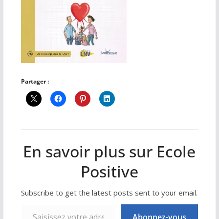
Partager :
En savoir plus sur Ecole
Positive
Subscribe to get the latest posts sent to your email.
Saisissez votre adresse e-mail…
Abonnez-vous