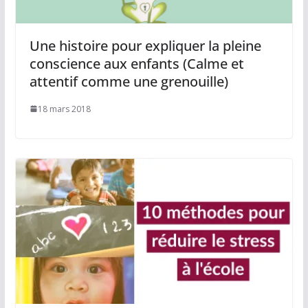
Une histoire pour expliquer la pleine
conscience aux enfants (Calme et
attentif comme une grenouille)
18 mars 2018