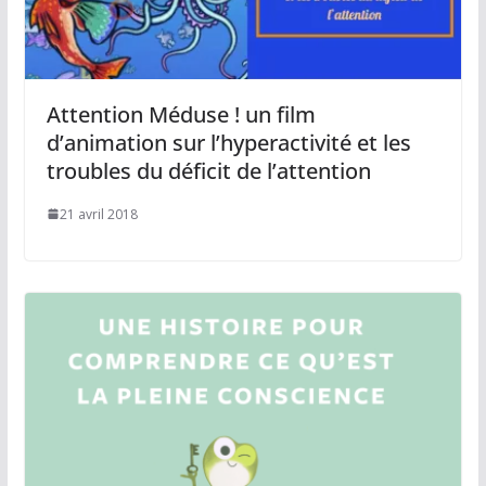
Attention Méduse ! un film
d’animation sur l’hyperactivité et les
troubles du déficit de l’attention
21 avril 2018