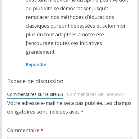
au plus vite se démocratiser jusqu’à
remplacer nos méthodes d’éducations
classiques qui sont dépassées et selon moi
plus du tout adaptées à notre ère.
J’encourage toutes ces initiatives
grandement.
Répondre
Espace de discussion
Commentaires sur le site (3)
Commentaires via Facebook
Votre adresse e-mail ne sera pas publiée.
Les champs
obligatoires sont indiqués avec
*
Commentaire
*