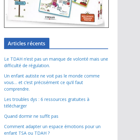
Articles récents
Le TDAH n’est pas un manque de volonté mais une
difficulté de régulation.
Un enfant autiste ne voit pas le monde comme
vous… et c’est précisément ce qu’il faut
comprendre.
Les troubles dys : 6 ressources gratuites à
télécharger
Quand dormir ne suffit pas
Comment adapter un espace émotions pour un
enfant TSA ou TDAH ?