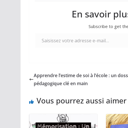
En savoir plu
Subscribe to get the
Saisissez votre adresse e-mail…
Apprendre l’estime de soi à l’école : un doss
pédagogique clé en main
Vous pourrez aussi aimer