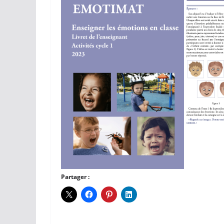
Partager :