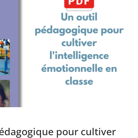
pédagogique pour cultiver