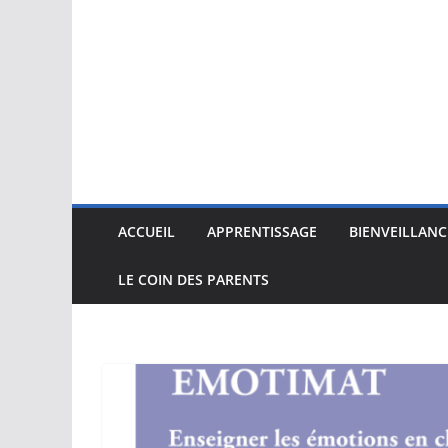
ACCUEIL
APPRENTISSAGE
BIENVEILLANC
LE COIN DES PARENTS