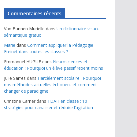
Commentaires récents
Van Bunnen Murielle
dans
Un dictionnaire visuo-
sémantique gratuit
Marie
dans
Comment appliquer la Pédagogie
Freinet dans toutes les classes ?
Emmanuel HUGUE
dans
Neurosciences et
éducation : Pourquoi un élève passif retient moins
Julie Sarres
dans
Harcèlement scolaire : Pourquoi
nos méthodes actuelles échouent et comment
changer de paradigme
Christine Carrier
dans
TDAH en classe : 10
stratégies pour canaliser et réduire l’agitation