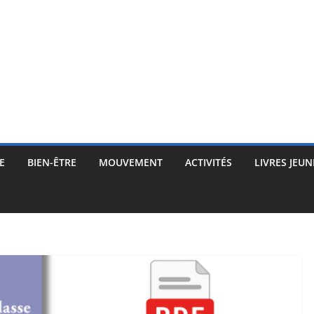
E
BIEN-ÊTRE
MOUVEMENT
ACTIVITÉS
LIVRES JEUN