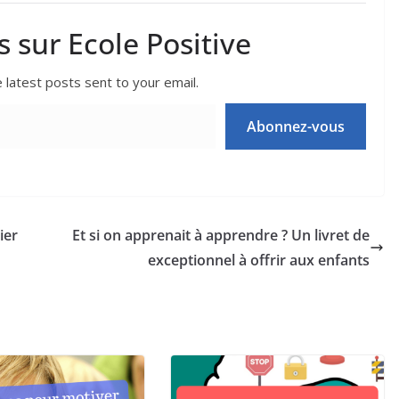
s sur Ecole Positive
 latest posts sent to your email.
Abonnez-vous
ier
Et si on apprenait à apprendre ? Un livret de
exceptionnel à offrir aux enfants