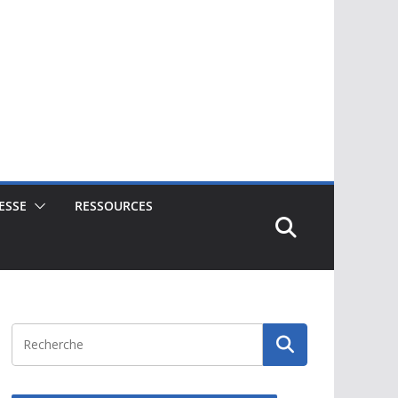
ESSE
RESSOURCES